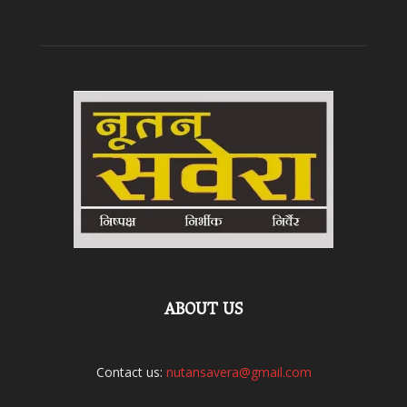
ABOUT US
Contact us:
nutansavera@gmail.com