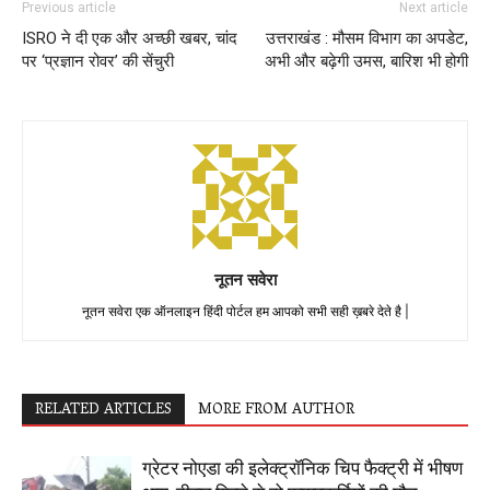
Previous article
Next article
ISRO ने दी एक और अच्छी खबर, चांद
उत्तराखंड : मौसम विभाग का अपडेट,
पर ‘प्रज्ञान रोवर’ की सेंचुरी
अभी और बढ़ेगी उमस, बारिश भी होगी
नूतन सवेरा
नूतन सवेरा एक ऑनलाइन हिंदी पोर्टल हम आपको सभी सही ख़बरे देते है |
RELATED ARTICLES
MORE FROM AUTHOR
ग्रेटर नोएडा की इलेक्ट्रॉनिक चिप फैक्ट्री में भीषण