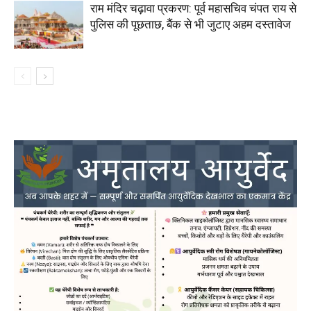
राम मंदिर चढ़ावा प्रकरण: पूर्व महासचिव चंपत राय से
पुलिस की पूछताछ, बैंक से भी जुटाए अहम दस्तावेज