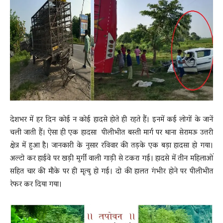
News
LIVE
देशभर में हर दिन कोई न कोई हादसे होते ही रहते हैं। इनमें कई लोगों के जानें
चली जाती हैं। ऐसा ही एक हादसा पीलीभीत बस्ती मार्ग पर थाना सेरामऊ उत्तरी
क्षेत्र में हुआ है। जानकारी के नुसार रविवार की तड़के एक बड़ा हादसा हो गया।
अल्टो कर हाईवे पर खड़ी मुर्गी वाली गाड़ी से टकरा गई। हादसे में तीन महिलाओं
सहित चार की मौके पर ही मृत्यु हो गई। दो की हालत गंभीर होने पर पीलीभीत
रेफर कर दिया गया।