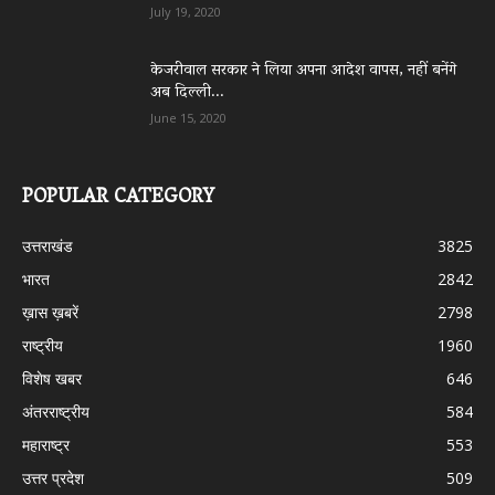
July 19, 2020
केजरीवाल सरकार ने लिया अपना आदेश वापस, नहीं बनेंगे
अब दिल्ली...
June 15, 2020
POPULAR CATEGORY
उत्तराखंड
3825
भारत
2842
ख़ास ख़बरें
2798
राष्ट्रीय
1960
विशेष खबर
646
अंतरराष्ट्रीय
584
महाराष्ट्र
553
उत्तर प्रदेश
509