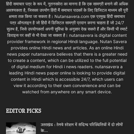
हिंदी समाचार पत्र के रूप में, नूतनसवेरा का मानना है कि एक सामग्री बनाने की अधिक
आवश्यकता है, जिसका उपयोग हिंदी मैं समाचार पाठकों के लिए डिजिटल माध्यम की पूरी
क्षमता तक किया जा सकता है। Nutansavera.com एक प्रमुख हिंदी समाचार
पत्र ऑनलाइन है जो हिंदी में डिजिटल सामग्री प्रदान करना चाहता है जो 24/7
सुलभ है, जिसे उपयोगकर्ता अपनी सुविधा के अनुसार देख सकते हैं और किसी भी स्मार्ट
डिवाइस पर कहीं से भी देखा जा सकता है। nutansavera is digital content
provider framework in regional Hindi language. Nutan Savera
provides online Hindi news and articles. As an online Hindi
news paper nutansavera believes that there is a greater need
to create a content, which can be utilized to the full potential
of digital medium for Hindi i news readers. nutansavera a
leading Hindi news paper online is looking to provide digital
content in Hindi which is accessible 24/7, which users can
view it according to their own convenience and can be
watched from anywhere on any smart device.
EDITOR PICKS
उत्तराखंड : रेलवे स्टेशन में संदिग्ध परिस्थितियों में दो लोगों
के...