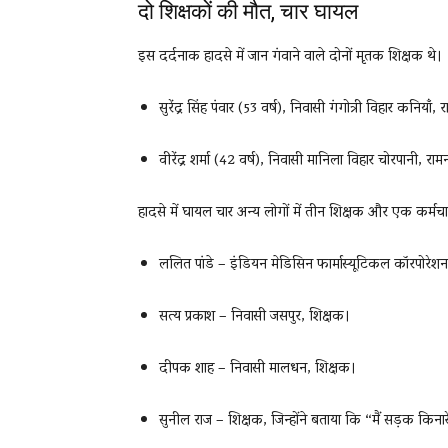
दो शिक्षकों की मौत, चार घायल
इस दर्दनाक हादसे में जान गंवाने वाले दोनों मृतक शिक्षक थे।
सुरेंद्र सिंह पंवार (53 वर्ष), निवासी गंगोत्री विहार कनियाँ,
वीरेंद्र शर्मा (42 वर्ष), निवासी मानिला विहार चोरपानी, 
हादसे में घायल चार अन्य लोगों में तीन शिक्षक और एक कर्मचार
ललित पांडे – इंडियन मेडिसिन फार्मास्यूटिकल कॉरपोरेश
सत्य प्रकाश – निवासी जसपुर, शिक्षक।
दीपक शाह – निवासी मालधन, शिक्षक।
सुनील राज – शिक्षक, जिन्होंने बताया कि “मैं सड़क कि