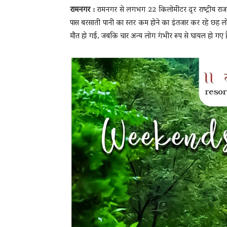
रामनगर :
रामनगर से लगभग 22 किलोमीटर दूर राष्ट्रीय र
पास बरसाती पानी का स्तर कम होने का इंतजार कर रहे छह लोगो
मौत हो गई, जबकि चार अन्य लोग गंभीर रूप से घायल हो गए है