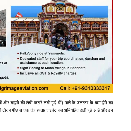
दोनों ओर वाहनों की लंबी कतारें लगी हुई थीं। नाले के जलस्तर के कम होने का
सी दौरान पीछे से एक तेज रफ्तार प्राइवेट बस अनियंत्रित होती हुई आई और इन