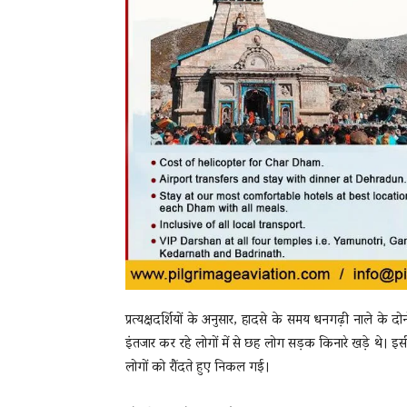
प्रत्यक्षदर्शियों के अनुसार, हादसे के समय धनगढ़ी नाले के 
इंतजार कर रहे लोगों में से छह लोग सड़क किनारे खड़े थे। इ
लोगों को रौंदते हुए निकल गई।