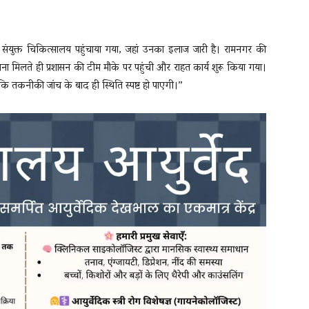
संयुक्त चिकित्सालय पहुंचाया गया, जहां उनका इलाज जारी है। रामनगर की
 मिलते ही प्रशासन की टीम मौके पर पहुंची और राहत कार्य शुरू किया गया।
ांकि तकनीकी जांच के बाद ही स्थिति स्पष्ट हो पाएगी।”