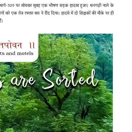
ाजमार्ग-309 पर सोमवार सुबह एक भीषण सड़क हादसा हुआ। धनगढ़ी नाले के
ं को एक तेज रफ्तार बस ने रौंद दिया। हादसे में दो शिक्षकों की मौके पर ही
ं।