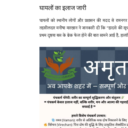
घायलों का इलाज जारी
घायलों को स्थानीय लोगों और प्रशासन की मदद से रामनगर 
तहसीलदार मनीषा मारखान ने जानकारी दी कि “हादसे की सूचना
प्रथम दृष्टया बस के ब्रेक फेल होने की बात सामने आई है, हाल