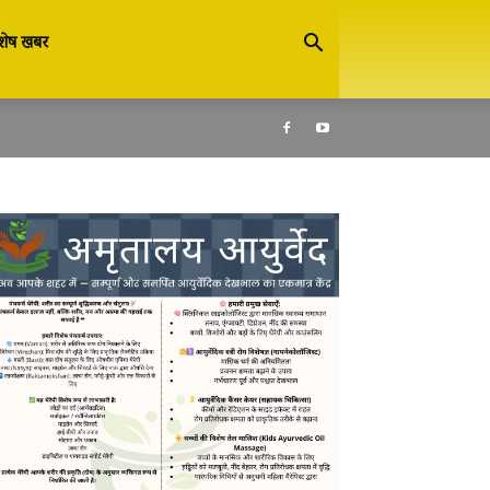
शेष खबर