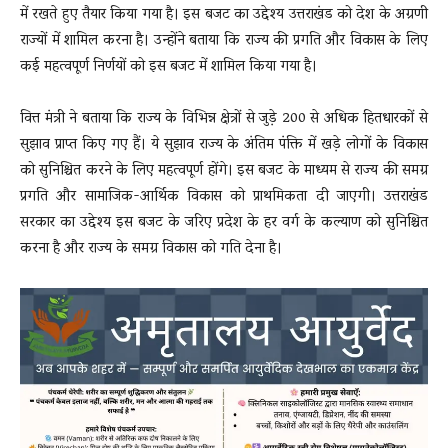
में रखते हुए तैयार किया गया है। इस बजट का उद्देश्य उत्तराखंड को देश के अग्रणी
राज्यों में शामिल करना है। उन्होंने बताया कि राज्य की प्रगति और विकास के लिए
कई महत्वपूर्ण निर्णयों को इस बजट में शामिल किया गया है।
वित्त मंत्री ने बताया कि राज्य के विभिन्न क्षेत्रों से जुड़े 200 से अधिक हितधारकों से
सुझाव प्राप्त किए गए हैं। ये सुझाव राज्य के अंतिम पंक्ति में खड़े लोगों के विकास
को सुनिश्चित करने के लिए महत्वपूर्ण होंगे। इस बजट के माध्यम से राज्य की समग्र
प्रगति और सामाजिक-आर्थिक विकास को प्राथमिकता दी जाएगी। उत्तराखंड
सरकार का उद्देश्य इस बजट के जरिए प्रदेश के हर वर्ग के कल्याण को सुनिश्चित
करना है और राज्य के समग्र विकास को गति देना है।