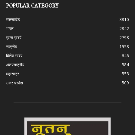
POPULAR CATEGORY
उत्तराखंड
3810
भारत
2842
ख़ास ख़बरें
2798
राष्ट्रीय
1958
विशेष खबर
646
अंतरराष्ट्रीय
584
महाराष्ट्र
553
उत्तर प्रदेश
509