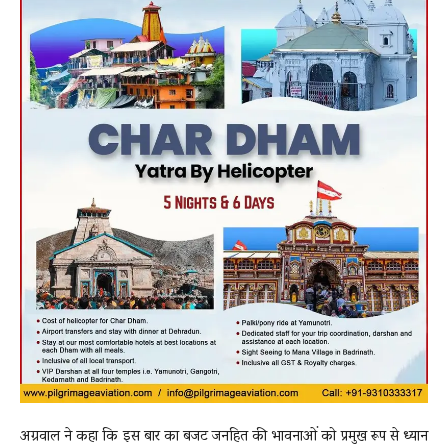
अग्रवाल ने कहा कि इस बार का बजट जनहित की भावनाओं को प्रमुख रूप से ध्यान