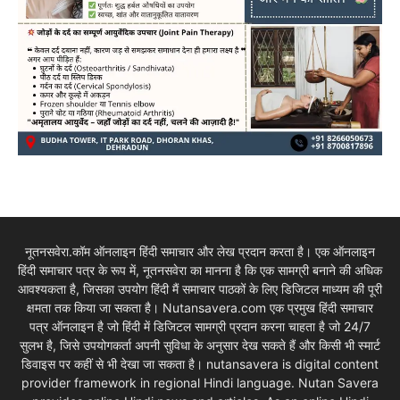
नूतनसवेरा.कॉम ऑनलाइन हिंदी समाचार और लेख प्रदान करता है। एक ऑनलाइन
हिंदी समाचार पत्र के रूप में, नूतनसवेरा का मानना है कि एक सामग्री बनाने की अधिक
आवश्यकता है, जिसका उपयोग हिंदी मैं समाचार पाठकों के लिए डिजिटल माध्यम की पूरी
क्षमता तक किया जा सकता है। Nutansavera.com एक प्रमुख हिंदी समाचार
पत्र ऑनलाइन है जो हिंदी में डिजिटल सामग्री प्रदान करना चाहता है जो 24/7
सुलभ है, जिसे उपयोगकर्ता अपनी सुविधा के अनुसार देख सकते हैं और किसी भी स्मार्ट
डिवाइस पर कहीं से भी देखा जा सकता है। nutansavera is digital content
provider framework in regional Hindi language. Nutan Savera