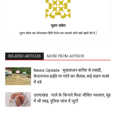
नूतन सवेरा
नूतन सवेरा एक ऑनलाइन हिंदी पोर्टल हम आपको सभी सही ख़बरे देते है |
RELATED ARTICLES
MORE FROM AUTHOR
News Update : मूसलाधार बारिश से तबाही,
केदारनाथ हाईवे पर गदेरे का सैलाब, कई वाहन मलबे
में दबे
उत्तराखंड : नाले के किनारे मिला जीवित नवजात, मुंह
में थी रबड़, पुलिस जांच में जुटी