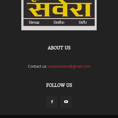
ABOUT US
Contact us:
nutansavera@gmail.com
FOLLOW US