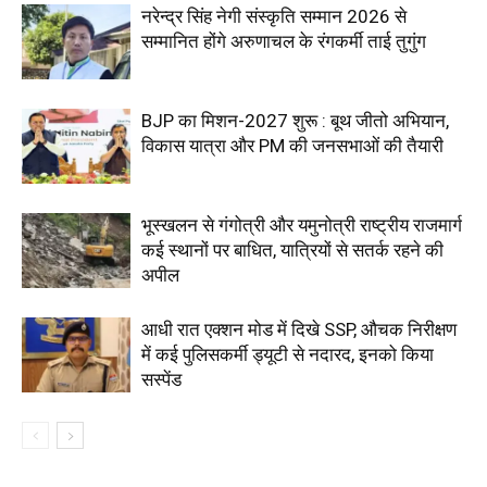
नरेन्द्र सिंह नेगी संस्कृति सम्मान 2026 से
सम्मानित होंगे अरुणाचल के रंगकर्मी ताई तुगुंग
BJP का मिशन-2027 शुरू : बूथ जीतो अभियान,
विकास यात्रा और PM की जनसभाओं की तैयारी
भूस्खलन से गंगोत्री और यमुनोत्री राष्ट्रीय राजमार्ग
कई स्थानों पर बाधित, यात्रियों से सतर्क रहने की
अपील
आधी रात एक्शन मोड में दिखे SSP, औचक निरीक्षण
में कई पुलिसकर्मी ड्यूटी से नदारद, इनको किया
सस्पेंड