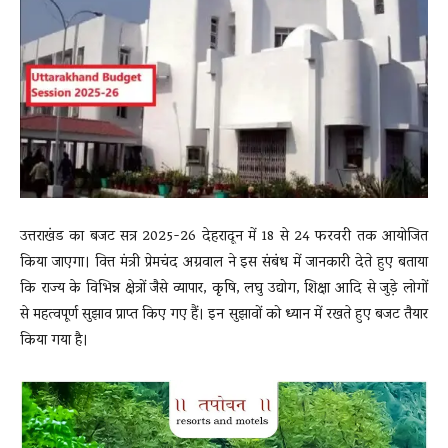
News
LIVE
उत्तराखंड का बजट सत्र 2025-26 देहरादून में 18 से 24 फरवरी तक आयोजित
किया जाएगा। वित्त मंत्री प्रेमचंद अग्रवाल ने इस संबंध में जानकारी देते हुए बताया
कि राज्य के विभिन्न क्षेत्रों जैसे व्यापार, कृषि, लघु उद्योग, शिक्षा आदि से जुड़े लोगों
से महत्वपूर्ण सुझाव प्राप्त किए गए हैं। इन सुझावों को ध्यान में रखते हुए बजट तैयार
किया गया है।