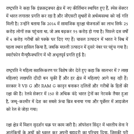
राष्ट्रपति ने कहा कि इंफ्रास्ट्रक्चर क्षेत्र में नए कीर्तिमान स्थापित हुए हैं, स्पेस सेक्टर
में भारत लगातार प्रगति कर रहा है और जीएसटी सुधारों से अर्थव्यवस्था को नई गति
मिली है। उन्होंने बताया कि 2014 में सामाजिक सुरक्षा योजनाओं का लाभ सिर्फ 25
करोड़ लोगों तक पहुंचता था, जो अब बढ़कर 95 करोड़ हो गया है। पिछले दस वर्षों
में 4 करोड़ गरीबों को पक्के घर दिए गए हैं। चावल उत्पादन में भारत ने विश्व में
पहला स्थान हासिल किया है, जबकि मछली उत्पादन में दूसरे नंबर पर पहुंच गया है।
स्मार्टफोन मैन्युफैक्चरिंग में भी अभूतपूर्व प्रगति हुई है।
राष्ट्रपति ने महिला सशक्तिकरण पर विशेष जोर देते हुए कहा कि सालभर में 7 लाख
महिलाएं लखपति दीदी बन चुकी हैं और हर क्षेत्र में महिलाएं आगे बढ़ रही हैं।
सरकार ने VB G और RAM G कानून बनाकर दलितों और गरीबों के हितों की
रक्षा की है। रेलवे सेक्टर में 150 से अधिक वंदे भारत ट्रेनों का नेटवर्क तैयार हुआ
है, जम्मू-कश्मीर में देश का सबसे ऊंचा ब्रिज बनाया गया और पूर्वोत्तर में आइजोल
को रेल से जोड़ा गया।
रक्षा क्षेत्र में मिशन सुदर्शन चक्र पर काम जारी है। ऑपरेशन सिंदूर में भारतीय सेना ने
आतंकियों के अड्डों को ध्वस्त कर अपनी बहादुरी का परिचय दिया, जिसकी पूरी