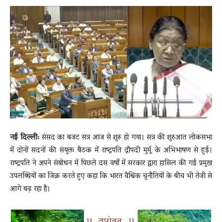
News
LIVE
नई दिल्ली:
संसद का बजट सत्र आज से शुरू हो गया। सत्र की शुरुआत लोकसभा
में दोनों सदनों की संयुक्त बैठक में राष्ट्रपति द्रौपदी मुर्मू के अभिभाषण से हुई।
राष्ट्रपति ने अपने संबोधन में पिछले दस वर्षों में सरकार द्वारा हासिल की गई प्रमुख
उपलब्धियों का जिक्र करते हुए कहा कि भारत वैश्विक चुनौतियों के बीच भी तेजी से
आगे बढ़ रहा है।