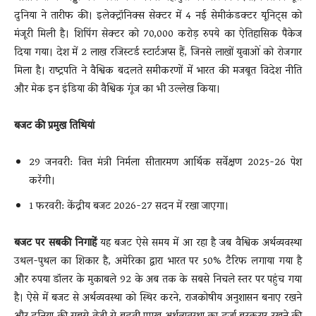
दुनिया ने तारीफ की। इलेक्ट्रॉनिक्स सेक्टर में 4 नई सेमीकंडक्टर यूनिट्स को
मंजूरी मिली है। शिपिंग सेक्टर को 70,000 करोड़ रुपये का ऐतिहासिक पैकेज
दिया गया। देश में 2 लाख रजिस्टर्ड स्टार्टअप्स हैं, जिनसे लाखों युवाओं को रोजगार
मिला है। राष्ट्रपति ने वैश्विक बदलते समीकरणों में भारत की मजबूत विदेश नीति
और मेक इन इंडिया की वैश्विक गूंज का भी उल्लेख किया।
बजट की प्रमुख तिथियां
29 जनवरी: वित्त मंत्री निर्मला सीतारमण आर्थिक सर्वेक्षण 2025-26 पेश
करेंगी।
1 फरवरी: केंद्रीय बजट 2026-27 सदन में रखा जाएगा।
बजट पर सबकी निगाहें
यह बजट ऐसे समय में आ रहा है जब वैश्विक अर्थव्यवस्था
उथल-पुथल का शिकार है, अमेरिका द्वारा भारत पर 50% टैरिफ लगाया गया है
और रुपया डॉलर के मुकाबले 92 के अब तक के सबसे निचले स्तर पर पहुंच गया
है। ऐसे में बजट से अर्थव्यवस्था को स्थिर करने, राजकोषीय अनुशासन बनाए रखने