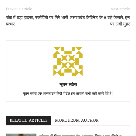
Previous article
Next article
चंबा में बड़ा हादसा, स्कॉर्पियो पर गिरे भारी
उत्तराखंड कैबिनेट के 8 बड़े फैसले, इन
पत्थर
पर लगी मुहर
नूतन सवेरा
नूतन सवेरा एक ऑनलाइन हिंदी पोर्टल हम आपको सभी सही ख़बरे देते है |
RELATED ARTICLES
MORE FROM AUTHOR