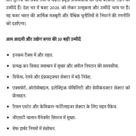
और दुनिया की सबसे तेजी से बढ़ती प्रमुख अर्थव्यवस्था का दर्जा बरकरार रखने की
उम्मीदें हैं। देश भर में बजट 2026 को लेकर उत्सुकता और उम्मीदें चरम पर हैं।
यह बजट भारत की आर्थिक मजबूती और वैश्विक चुनौतियों से निपटने की रणनीति
को दर्शाएगा।
आम आदमी और उद्योग जगत की 10 बड़ी उम्मीदें
इनकम टैक्स में और राहत.
प्रत्यक्ष कर विवाद समाधान में सुधार और अपील निपटान की समयसीमा.
डिफेंस, रेलवे और इंफ्रास्ट्रक्चर सेक्टर में बड़े निवेश.
एक्सपोर्ट, ऑटोमोबाइल, इलेक्ट्रिक मोबिलिटी और सेमीकंडक्टर सेक्टर को
प्रोत्साहन.
रियल एस्टेट और केमिकल-फर्टिलाइजर सेक्टर के लिए राहत पैकेज.
जीएसटी चालान मैनेजमेंट सिस्टम में सुधार.
सेफ हार्बर नियमों में संशोधन.