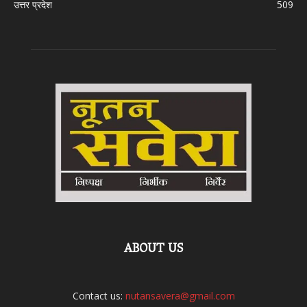
उत्तर प्रदेश
509
ABOUT US
Contact us:
nutansavera@gmail.com