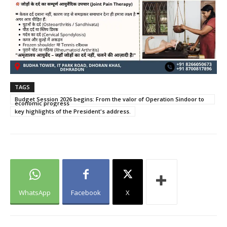
TAGS
Budget Session 2026 begins: From the valor of Operation Sindoor to
economic progress
key highlights of the President's address.
WhatsApp
Facebook
X