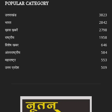
POPULAR CATEGORY
उत्तराखंड
3823
भारत
2842
ख़ास ख़बरें
2798
राष्ट्रीय
1958
विशेष खबर
646
अंतरराष्ट्रीय
584
महाराष्ट्र
553
उत्तर प्रदेश
509