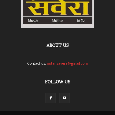
ABOUT US
Contact us:
nutansavera@gmail.com
FOLLOW US