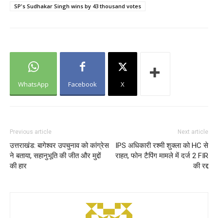
SP's Sudhakar Singh wins by 43 thousand votes
WhatsApp
Facebook
X
Previous article
Next article
उत्तराखंड: बागेश्वर उपचुनाव को कांग्रेस
IPS अधिकारी रश्मी शुक्ला को HC से
ने बताया, सहानुभूति की जीत और मुद्दों
राहत, फोन टैपिंग मामले में दर्ज 2 FIR
की हार
की रद्द