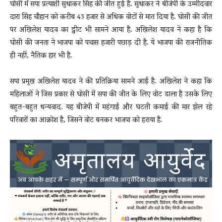
घोसी में सपा प्रत्याशी सुधाकर सिंह की जीत हुई है. सुधाकर ने बीजेपी के उम्मीदवार
दारा सिंह चौहान को करीब 43 हजार से अधिक वोटों से मात दिया है. घोसी की जीत
पर अखिलेश यादव का ट्वीट भी सामने आया है. अखिलेश यादव ने कहा है कि
घोसी की जनता ने भाजपा को पचास हजारी पछाड़ दी है. ये भाजपा की राजनीतिक
ही नहीं, नैतिक हार भी है.
सपा प्रमुख अखिलेश यादव ने की प्रतिक्रिया सामने आई है. अखिलेश ने कहा कि
महिलाओं ने जिस प्रकार से घोसी में सपा की जीत के लिए वोट डाला है उसके लिए
बहुत-बहुत धन्यवाद. यह बीजेपी में महंगाई और घटती कमाई की मार झेल रहे
परिवारों का आक्रोश है, जिसने वोट बनकर भाजपा को हराया है.