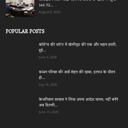
146.32...
August 8, 2026
POPULAR POSTS
कोरो’ना की चपे’ट में बॉलीवुड की एक और महान हस्ती,
हुई...
June 6, 2020
बच्चन परिवार की आई सेहत की खबर, इलाज के दौरान
हो...
July 19, 2020
केजरीवाल सरकार ने लिया अपना आदेश वापस, नहीं बनेंगे
अब दिल्ली...
June 15, 2020