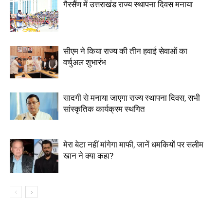
गैरसैंण में उत्तराखंड राज्य स्थापना दिवस मनाया
सीएम ने किया राज्य की तीन हवाई सेवाओं का
वर्चुअल शुभारंभ
सादगी से मनाया जाएगा राज्य स्थापना दिवस, सभी
सांस्कृतिक कार्यक्रम स्थगित
मेरा बेटा नहीं मांगेगा माफी, जानें धमकियों पर सलीम
खान ने क्या कहा?