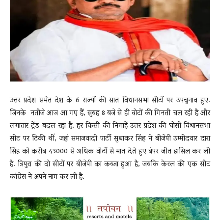
News
LIVE
उत्तर प्रदेश समेत देश के 6 राज्यों की सात विधानसभा सीटों पर उपचुनाव हुए.
जिनके नतीजे आज आ गए हैं, सुबह 8 बजे से ही वोटों की गिनती चल रही है और
लगातार ट्रेंड बदल रहा है. हर किसी की निगाहें उत्तर प्रदेश की घोसी विधानसभा
सीट पर टिकी थीं, जहां समाजवादी पार्टी सुधाकर सिंह ने बीजेपी उम्मीदवार दारा
सिंह को करीब 43000 से अधिक वोटों से मात देते हुए बंपर जीत हासिल कर ली
है. त्रिपुरा की दो सीटों पर बीजेपी का कब्जा हुआ है, जबकि केरल की एक सीट
कांग्रेस ने अपने नाम कर ली है.