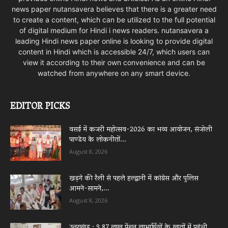
news paper nutansavera believes that there is a greater need
to create a content, which can be utilized to the full potential
of digital medium for Hindi i news readers. nutansavera a
leading Hindi news paper online is looking to provide digital
content in Hindi which is accessible 24/7, which users can
view it according to their own convenience and can be
watched from anywhere on any smart device.
EDITOR PICKS
वसई में कजरी महोत्सव-2026 का भव्य आयोजन, संजोली
पाण्डेय के लोकगीतों...
August 8, 2026
खड़गे की रैली से पहले हल्द्वानी में कांग्रेस और पुलिस
आमने-सामने,...
August 8, 2026
उत्तराखंड : 9.87 लाख पेंशन लाभार्थियों के खातों में पहुंची