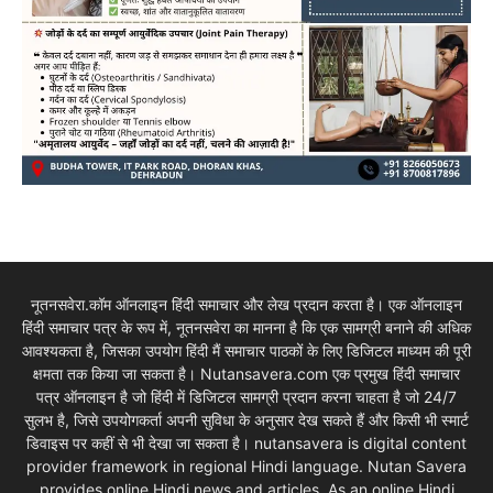
नूतनसवेरा.कॉम ऑनलाइन हिंदी समाचार और लेख प्रदान करता है। एक ऑनलाइन
हिंदी समाचार पत्र के रूप में, नूतनसवेरा का मानना है कि एक सामग्री बनाने की अधिक
आवश्यकता है, जिसका उपयोग हिंदी मैं समाचार पाठकों के लिए डिजिटल माध्यम की पूरी
क्षमता तक किया जा सकता है। Nutansavera.com एक प्रमुख हिंदी समाचार
पत्र ऑनलाइन है जो हिंदी में डिजिटल सामग्री प्रदान करना चाहता है जो 24/7
सुलभ है, जिसे उपयोगकर्ता अपनी सुविधा के अनुसार देख सकते हैं और किसी भी स्मार्ट
डिवाइस पर कहीं से भी देखा जा सकता है। nutansavera is digital content
provider framework in regional Hindi language. Nutan Savera
provides online Hindi news and articles. As an online Hindi