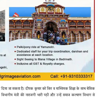
से दिया जा सकता है। दीपक कुमार को वित्त व माध्यिमक शिक्षा के साथ बेसिक
 विभागीय मंत्री की नाराजगी भारी पड़ी और उन्हें समाज कल्याण विभाग से