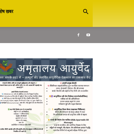
शेष खबर