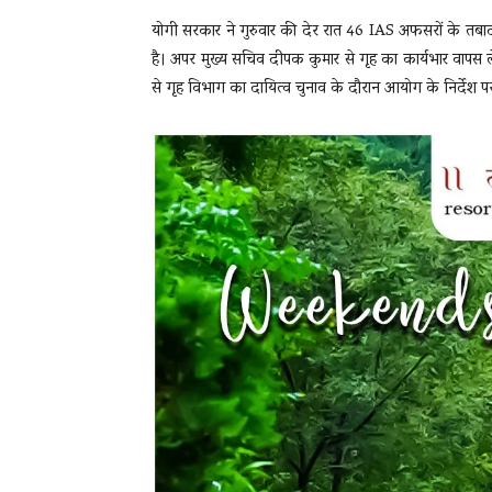
योगी सरकार ने गुरुवार की देर रात 46 IAS अफसरों के तबादल
है। अपर मुख्य सचिव दीपक कुमार से गृह का कार्यभार वापस ल
से गृह विभाग का दायित्व चुनाव के दौरान आयोग के निर्देश 