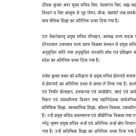
दीपक कुमार अपर मुख्य सचिव वित्त, संस्थागत वित्त, वाह्य सह
विभाग व वित्त आयुक्त से गृह गोपन, वीजा, पासपोर्ट तथा सतर्कता
साथ बेसिक शिक्षा का अतिरिक्त प्रभार दिया गया है।
एल वेंकटेश्वरलू प्रमुख सचिव परिवहन, अध्यक्ष राज्य सड
दीनदयाल उपाध्याय राज्य ग्राम्य विकास संस्थान से प्रमु
अनुसूचित जाति तथा अनुसूचित जनजाति शोध एवं प्रशिक्षण संस
प्रदेश का अतिरिक्त प्रभार दिया गया है।
राजेश कुमार प्रथम को प्रतीक्षरत से प्रमुख सचिव होमगार्ड बनाया
से होमगार्ड का अतिरिक्त प्रभार से वापस ले लिया गया है। आल
एवं निर्यात प्रोत्साहन, हथकरघा एवं वस्त्रोद्योग, खादं एवं ग
मिशन एवं उद्यमशीलता विभाग तथा महानिदेशक सार्वजनिक उद्यम
प्राविधिक शिक्षा, व्यावसायिक शिक्षा, कौशल विकास, उद्यमशी
है। उन्हें प्रमुख सचिव अवस्थापना एवं औद्योगिक विकास तथा
नरेंद्र भूषण प्रमुख सचिव ऊर्जा एवं अतिरिक्त ऊर्जा स्रोत वि
गया है। उन्हें प्राविधिक शिक्षा का अतिरिक्त प्रभार दिया ग