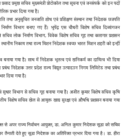
्रसाद प्रमुख सचिव मुख्यमंत्री प्रोटोकॉल तथा सूचना एवं जनसंपर्क को इन पदों
िक्त प्रभार दिया गया है।
जाति तथा अनुसूचित जनजाति शोध एवं प्रशिक्षण संस्थान तथा निदेशक छत्रपति
निर्माण विभाग बनाए गए हैं। भूपेंद्र एस चौधरी विशेष सचिव दिव्यांगजन
सचिव लोक निर्माण विभाग, विवेक विशेष सचिव गृह तथा कारागार प्रशासन
क स्थानीय निकाय तथा राज्य मिशन निदेशक स्वच्छ भारत मिशन शहरी को इन्हीं
्व बनाया गया है। साथ में निदेशक भूतत्व एवं खनिकर्म का दायित्व भी दिया
प्रबंध निदेशक उत्तर प्रदेश राज्य विद्युत उत्पादउन निगम लिमिटेड तथा प्रबंध
रभार दिया गया है।
एवं सुधार विभाग से सचिव गृह बनाया गया है। अजीत कुमार विशेष सचिव कृषि
ितीय विशेष सचिव खेल से आयुक्त खाद्य सुरक्षा एवं औषधि प्रशासन बनाया गया
क्त से अपर राज्य निर्वाचन आयुक्त, डा. अनिल कुमार निदेशक सूडा को सचिव
 तैनाती देते हुए सूडा निदेशक का अतिरिक्त प्रभार दिया गया है। डा. हीरा