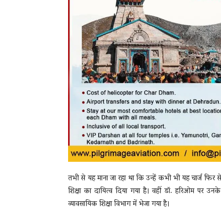
तभी से यह माना जा रहा था कि उन्हें कभी भी यह चार्ज फिर 
शिक्षा का दायित्व दिया गया है। वहीं डॉ. हरिओम पर उनके
व्यावसायिक शिक्षा विभाग में भेजा गया है।