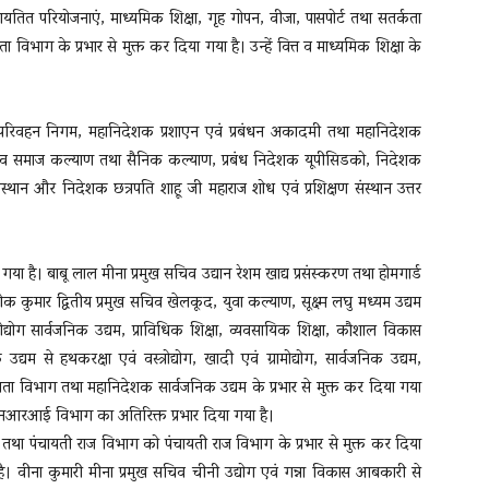
ायतित परियोजनाएं, माध्यमिक शिक्षा, गृह गोपन, वीजा, पासपोर्ट तथा सतर्कता
 विभाग के प्रभार से मुक्त कर दिया गया है। उन्हें वित्त व माध्यमिक शिक्षा के
़क परिवहन निगम, महानिदेशक प्रशाएन एवं प्रबंधन अकादमी तथा महानिदेशक
ख सचिव समाज कल्याण तथा सैनिक कल्याण, प्रबंध निदेशक यूपीसिडको, निदेशक
्थान और निदेशक छत्रपति शाहू जी महाराज शोध एवं प्रशिक्षण संस्थान उत्तर
 गया है। बाबू लाल मीना प्रमुख सचिव उद्यान रेशम खाद्य प्रसंस्करण तथा होमगार्ड
ोक कुमार द्वितीय प्रमुख सचिव खेलकूद, युवा कल्याण, सूक्ष्म लघु मध्यम उद्यम
्रामोद्योग सार्वजनिक उद्यम, प्राविधिक शिक्षा, व्यवसायिक शिक्षा, कौशाल विकास
 से हथकरक्षा एवं वस्त्रोद्योग, खादी एवं ग्रामोद्योग, सार्वजनिक उद्यम,
लता विभाग तथा महानिदेशक सार्वजनिक उद्यम के प्रभार से मुक्त कर दिया गया
 एनआरआई विभाग का अतिरिक्त प्रभार दिया गया है।
भाग तथा पंचायती राज विभाग को पंचायती राज विभाग के प्रभार से मुक्त कर दिया
या है। वीना कुमारी मीना प्रमुख सचिव चीनी उद्योग एवं गन्ना विकास आबकारी से