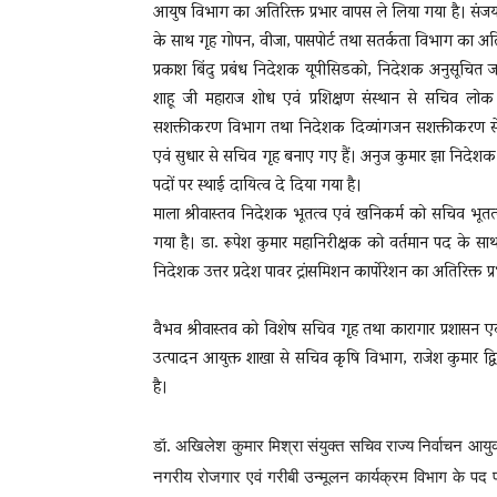
आयुष विभाग का अतिरिक्त प्रभार वापस ले लिया गया है। संजय प
के साथ गृह गोपन, वीजा, पासपोर्ट तथा सतर्कता विभाग का अतिर
प्रकाश बिंदु प्रबंध निदेशक यूपीसिडको, निदेशक अनुसूचित 
शाहू जी महाराज शोध एवं प्रशिक्षण संस्थान से सचिव लोक 
सशक्तीकरण विभाग तथा निदेशक दिव्यांगजन सशक्तीकरण से 
एवं सुधार से सचिव गृह बनाए गए हैं। अनुज कुमार झा निदेश
पदों पर स्थाई दायित्व दे दिया गया है।
माला श्रीवास्तव निदेशक भूतत्व एवं खनिकर्म को सचिव भूतत
गया है। डा. रूपेश कुमार महानिरीक्षक को वर्तमान पद के साथ 
निदेशक उत्तर प्रदेश पावर ट्रांसमिशन कार्पोरेशन का अतिरिक्त प्
वैभव श्रीवास्तव को विशेष सचिव गृह तथा कारागार प्रशासन 
उत्पादन आयुक्त शाखा से सचिव कृषि विभाग, राजेश कुमार द्व
है।
डॉ.
अखिलेश कुमार मिश्रा संयुक्त सचिव राज्य निर्वाचन आयु
नगरीय रोजगार एवं गरीबी उन्मूलन कार्यक्रम विभाग के पद पर