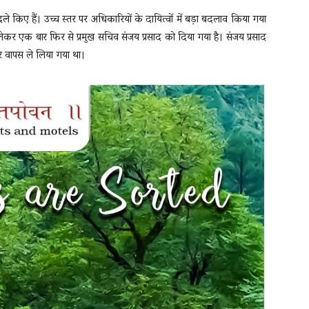
े किए हैं। उच्च स्तर पर अधिकारियों के दायित्वों में बड़ा बदलाव किया गया
ेकर एक बार फिर से प्रमुख सचिव संजय प्रसाद को दिया गया है। संजय प्रसाद
पर वापस ले लिया गया था।