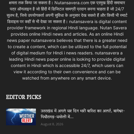
क्षमता तक किया जा सकता है। Nutansavera.com एक प्रमुख हिंदी समाचार
पत्र ऑनलाइन है जो हिंदी में डिजिटल सामग्री प्रदान करना चाहता है जो 24/7
सुलभ है, जिसे उपयोगकर्ता अपनी सुविधा के अनुसार देख सकते हैं और किसी भी स्मार्ट
डिवाइस पर कहीं से भी देखा जा सकता है। nutansavera is digital content
provider framework in regional Hindi language. Nutan Savera
provides online Hindi news and articles. As an online Hindi
news paper nutansavera believes that there is a greater need
to create a content, which can be utilized to the full potential
of digital medium for Hindi i news readers. nutansavera a
leading Hindi news paper online is looking to provide digital
content in Hindi which is accessible 24/7, which users can
view it according to their own convenience and can be
watched from anywhere on any smart device.
EDITOR PICKS
उत्तराखंड में अगले चार दिन भारी बारिश का अलर्ट, बागेश्वर-
पिथौरागढ़-चमोली में...
August 8, 2026