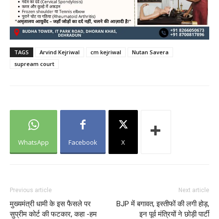
TAGS
Arvind Kejriwal
cm kejriwal
Nutan Savera
supream court
WhatsApp
Facebook
X
Previous article
Next article
मुख्यमंत्री धामी के इस फैसले पर
BJP में बगावत, इस्तीफों की लगी होड़,
सुप्रीम कोर्ट की फटकार, कहा -हम
इन पूर्व मंत्रियों ने छोड़ी पार्टी