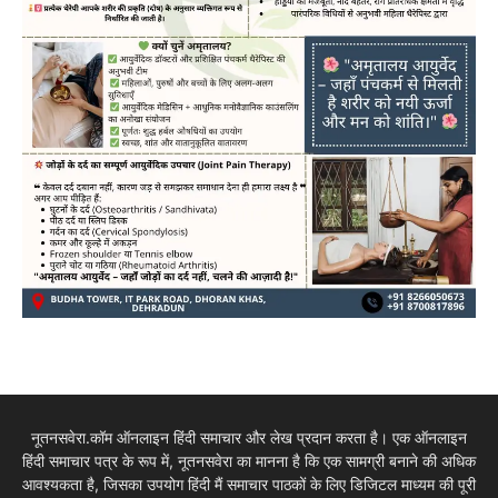
नूतनसवेरा.कॉम ऑनलाइन हिंदी समाचार और लेख प्रदान करता है। एक ऑनलाइन
हिंदी समाचार पत्र के रूप में, नूतनसवेरा का मानना है कि एक सामग्री बनाने की अधिक
आवश्यकता है, जिसका उपयोग हिंदी मैं समाचार पाठकों के लिए डिजिटल माध्यम की पूरी