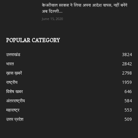
केजरीवाल सरकार ने लिया अपना आदेश वापस, नहीं बनेंगे
अब दिल्ली...
June 15, 2020
POPULAR CATEGORY
उत्तराखंड
3824
भारत
2842
ख़ास ख़बरें
2798
राष्ट्रीय
1959
विशेष खबर
646
अंतरराष्ट्रीय
584
महाराष्ट्र
553
उत्तर प्रदेश
509