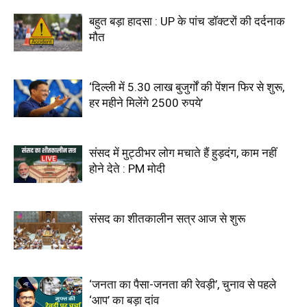
बहुत बड़ा हादसा : UP के पांच डॉक्टरों की दर्दनाक
मौत
‘दिल्ली में 5.30 लाख बुजुर्गों की पेंशन फिर से शुरू,
हर महीने मिलेंगे 2500 रुपये’
संसद में मुट्ठीभर लोग मचाते हैं हुड़दंग, काम नहीं
होने देते : PM मोदी
संसद का शीतकालीन सत्र आज से शुरू
‘जनता का पैसा-जनता की रेवड़ी’, चुनाव से पहले
‘आप’ का बड़ा दांव