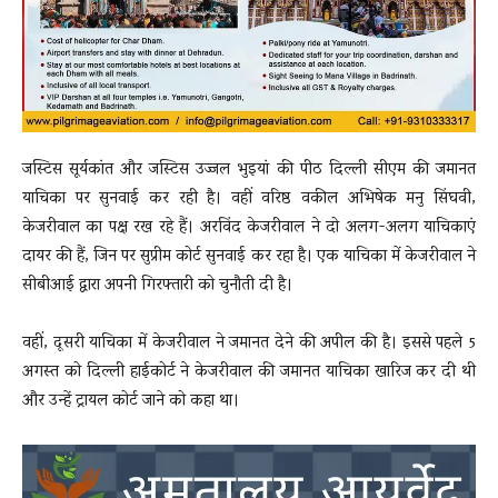
जस्टिस सूर्यकांत और जस्टिस उज्जल भुइयां की पीठ दिल्ली सीएम की जमानत
याचिका पर सुनवाई कर रही है। वहीं वरिष्ठ वकील अभिषेक मनु सिंघवी,
केजरीवाल का पक्ष रख रहे हैं। अरविंद केजरीवाल ने दो अलग-अलग याचिकाएं
दायर की हैं, जिन पर सुप्रीम कोर्ट सुनवाई कर रहा है। एक याचिका में केजरीवाल ने
सीबीआई द्वारा अपनी गिरफ्तारी को चुनौती दी है।
वहीं, दूसरी याचिका में केजरीवाल ने जमानत देने की अपील की है। इससे पहले 5
अगस्त को दिल्ली हाईकोर्ट ने केजरीवाल की जमानत याचिका खारिज कर दी थी
और उन्हें ट्रायल कोर्ट जाने को कहा था।