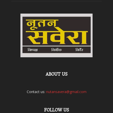
ABOUT US
Contact us:
nutansavera@gmail.com
FOLLOW US