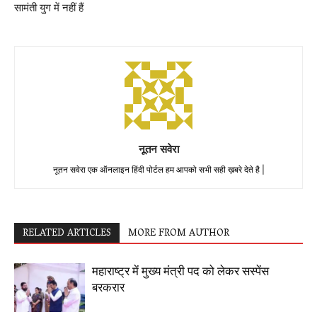
सामंती युग में नहीं हैं
नूतन सवेरा
नूतन सवेरा एक ऑनलाइन हिंदी पोर्टल हम आपको सभी सही ख़बरे देते है |
RELATED ARTICLES
MORE FROM AUTHOR
महाराष्ट्र में मुख्य मंत्री पद को लेकर सस्पेंस
बरकरार