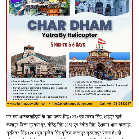
मारे गए आतंकवादियों के नाम प्रताप सिंह (23) पुत्र स्वरूप सिंह, शाहनूर खुर्द
कलानूर जिला गुरदास पुर, वीरेंद्र सिंह (23) पुत्र रंजीत सिंह, ऐशबान थाना कलानूर,
गुरविंदर सिंह (20) पुत्र गुरदेव सिंह बुढिया कलानूर गुरदासपुर पंजाब हैं। दो