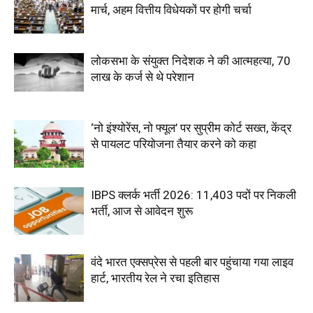
मार्च, अहम वित्तीय विधेयकों पर होगी चर्चा
लोकसभा के संयुक्त निदेशक ने की आत्महत्या, 70
लाख के कर्ज से थे परेशान
‘नो इंश्योरेंस, नो फ्यूल’ पर सुप्रीम कोर्ट सख्त, केंद्र
से पायलट परियोजना तैयार करने को कहा
IBPS क्लर्क भर्ती 2026: 11,403 पदों पर निकली
भर्ती, आज से आवेदन शुरू
वंदे भारत एक्सप्रेस से पहली बार पहुंचाया गया लाइव
हार्ट, भारतीय रेल ने रचा इतिहास