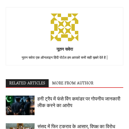
नूतन सवेरा
नूतन सवेरा एक ऑनलाइन हिंदी पोर्टल हम आपको सभी सही ख़बरे देते है |
RELATED ARTICLES
MORE FROM AUTHOR
हनी ट्रैप में फंसे विंग कमांडर पर गोपनीय जानकारी
लीक करने का आरोप
संसद में फिर टकराव के आसार, विपक्ष का विरोध