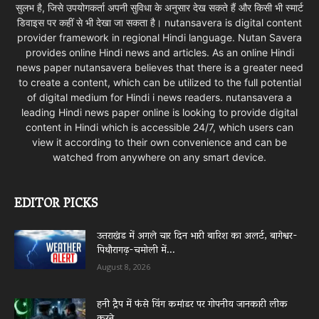
सुलभ है, जिसे उपयोगकर्ता अपनी सुविधा के अनुसार देख सकते हैं और किसी भी स्मार्ट
डिवाइस पर कहीं से भी देखा जा सकता है। nutansavera is digital content
provider framework in regional Hindi language. Nutan Savera
provides online Hindi news and articles. As an online Hindi
news paper nutansavera believes that there is a greater need
to create a content, which can be utilized to the full potential
of digital medium for Hindi i news readers. nutansavera a
leading Hindi news paper online is looking to provide digital
content in Hindi which is accessible 24/7, which users can
view it according to their own convenience and can be
watched from anywhere on any smart device.
EDITOR PICKS
उत्तराखंड में अगले चार दिन भारी बारिश का अलर्ट, बागेश्वर-
पिथौरागढ़-चमोली में...
August 8, 2026
हनी ट्रैप में फंसे विंग कमांडर पर गोपनीय जानकारी लीक