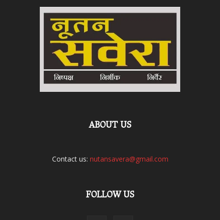
ABOUT US
Contact us:
nutansavera@gmail.com
FOLLOW US