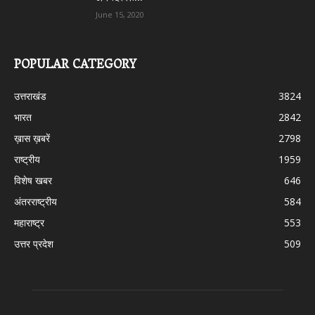
June 15, 2020
POPULAR CATEGORY
उत्तराखंड
3824
भारत
2842
ख़ास ख़बरें
2798
राष्ट्रीय
1959
विशेष खबर
646
अंतरराष्ट्रीय
584
महाराष्ट्र
553
उत्तर प्रदेश
509