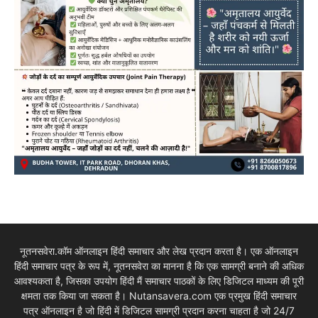
नूतनसवेरा.कॉम ऑनलाइन हिंदी समाचार और लेख प्रदान करता है। एक ऑनलाइन
हिंदी समाचार पत्र के रूप में, नूतनसवेरा का मानना है कि एक सामग्री बनाने की अधिक
आवश्यकता है, जिसका उपयोग हिंदी मैं समाचार पाठकों के लिए डिजिटल माध्यम की पूरी
क्षमता तक किया जा सकता है। Nutansavera.com एक प्रमुख हिंदी समाचार
पत्र ऑनलाइन है जो हिंदी में डिजिटल सामग्री प्रदान करना चाहता है जो 24/7