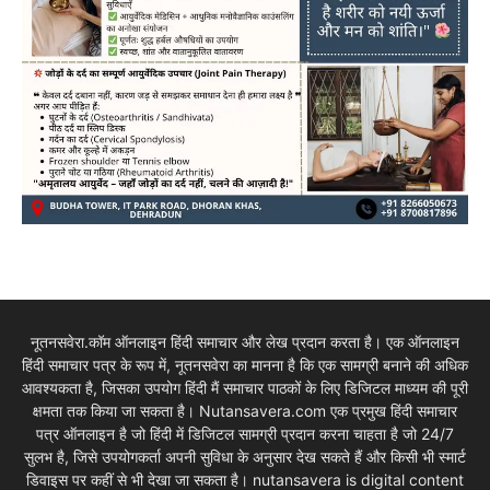
नूतनसवेरा.कॉम ऑनलाइन हिंदी समाचार और लेख प्रदान करता है। एक ऑनलाइन
हिंदी समाचार पत्र के रूप में, नूतनसवेरा का मानना है कि एक सामग्री बनाने की अधिक
आवश्यकता है, जिसका उपयोग हिंदी मैं समाचार पाठकों के लिए डिजिटल माध्यम की पूरी
क्षमता तक किया जा सकता है। Nutansavera.com एक प्रमुख हिंदी समाचार
पत्र ऑनलाइन है जो हिंदी में डिजिटल सामग्री प्रदान करना चाहता है जो 24/7
सुलभ है, जिसे उपयोगकर्ता अपनी सुविधा के अनुसार देख सकते हैं और किसी भी स्मार्ट
डिवाइस पर कहीं से भी देखा जा सकता है। nutansavera is digital content