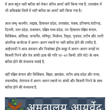
में आज बहुत भारी बारिश को लेकर ऑरेंज अलर्ट जारी किया गया है. उत्तराखंड में
भी अधिकांश जिलों में भारी बारिश का अलर्ट जारी किया गया है।
आज जम्मू-कश्मीर, लद्दाख, हिमाचल प्रदेश, उत्तराखंड, पंजाब, हरियाणा,चंडीगढ़,
दिल्ली, उत्तर प्रदेश, राजस्थान, पश्चिम मध्य प्रदेश, उप-हिमालय पश्चिम बंगाल,
सिक्किम, ओडिशा, नागालैंड, मणिपुर, मिजोरम, त्रिपुरा, गुजरात, तटीय और उत्तरी
आंतरिक कर्नाटक में अलग-अलग स्थानों पर भारी बारिश होने की उम्मीद है.
आईएमडी ने आज अंडमान और निकोबार द्वीप समूह में अलग-अलग जगहों पर
बिजली गिरने और तेज आंधी (हवा की गति 30-40 किमी. प्रति घंटे) के साथ
बारिश होने की संभावना जताई है.
वहीं पश्चिम बंगाल और सिक्किम, बिहार, झारखंड, तटीय आंध्र प्रदेश और यनम,
रायलसीमा, तेलंगाना में अलग-अलग स्थानों पर आंधी और बिजली गिरने के साथ
बारिश होने की संभावना है.