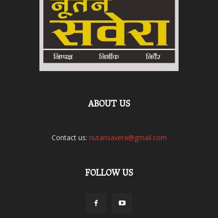
ABOUT US
Contact us:
nutansavera@gmail.com
FOLLOW US