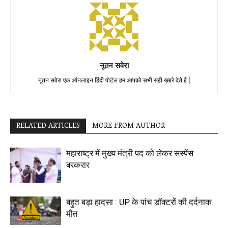
नूतन सवेरा
नूतन सवेरा एक ऑनलाइन हिंदी पोर्टल हम आपको सभी सही ख़बरे देते है |
RELATED ARTICLES
MORE FROM AUTHOR
महाराष्ट्र में मुख्य मंत्री पद को लेकर सस्पेंस
बरकरार
बहुत बड़ा हादसा : UP के पांच डॉक्टरों की दर्दनाक
मौत