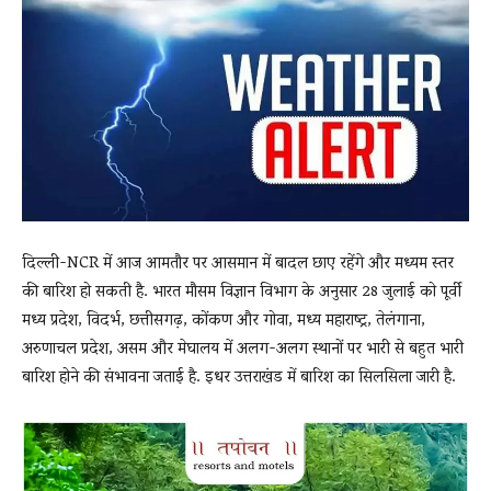
News
LIVE
दिल्ली-NCR में आज आमतौर पर आसमान में बादल छाए रहेंगे और मध्यम स्तर
की बारिश हो सकती है. भारत मौसम विज्ञान विभाग के अनुसार 28 जुलाई को पूर्वी
मध्य प्रदेश, विदर्भ, छत्तीसगढ़, कोंकण और गोवा, मध्य महाराष्ट्र, तेलंगाना,
अरुणाचल प्रदेश, असम और मेघालय में अलग-अलग स्थानों पर भारी से बहुत भारी
बारिश होने की संभावना जताई है. इधर उत्तराखंड में बारिश का सिलसिला जारी है.