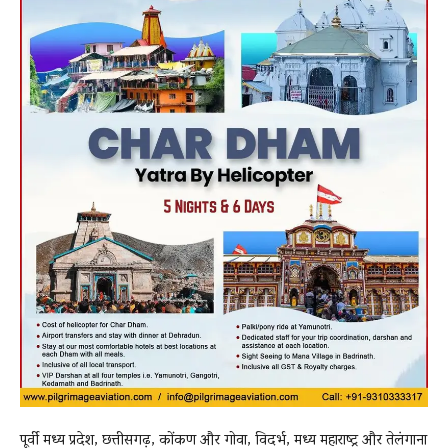
पूर्वी मध्य प्रदेश, छत्तीसगढ़, कोंकण और गोवा, विदर्भ, मध्य महाराष्ट्र और तेलंगाना