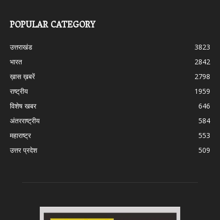
POPULAR CATEGORY
उत्तराखंड
3823
भारत
2842
ख़ास ख़बरें
2798
राष्ट्रीय
1959
विशेष खबर
646
अंतरराष्ट्रीय
584
महाराष्ट्र
553
उत्तर प्रदेश
509