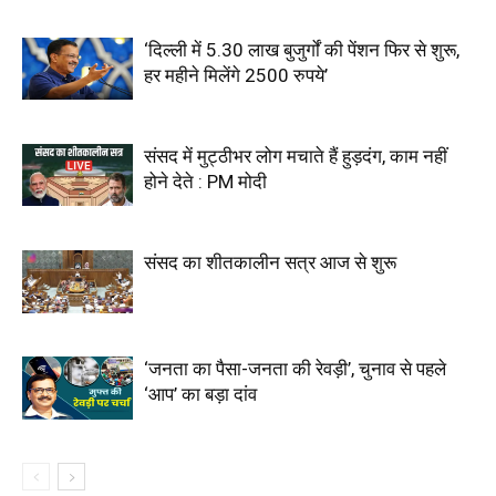
‘दिल्ली में 5.30 लाख बुजुर्गों की पेंशन फिर से शुरू,
हर महीने मिलेंगे 2500 रुपये’
संसद में मुट्ठीभर लोग मचाते हैं हुड़दंग, काम नहीं
होने देते : PM मोदी
संसद का शीतकालीन सत्र आज से शुरू
‘जनता का पैसा-जनता की रेवड़ी’, चुनाव से पहले
‘आप’ का बड़ा दांव