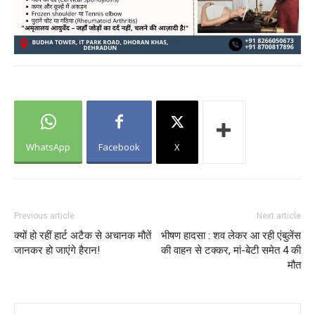
WhatsApp
Facebook
X
Previous article
Next article
क्यों हो रहीं हार्ट अटैक से अचानक मौतें
भीषण हादसा : शव लेकर आ रही एंबुलेंस
जानकर हो जाएंगे हैरान!
की वाहन से टक्‍कर, मां-बेटी समेत 4 की
मौत