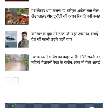
मद्महेश्वर धाम यात्रा पर अग्रिम आदेश तक रोक,
लैंडस्लाइड और ट्रॉली की खराब स्थिति बनी वजह
बागेश्वर के युवा रवि टम्टा की बड़ी उपलब्धि, बनाई
देश की पहली उड़ने वाली कार
उत्तराखंड में बारिश का कहर जारी: 132 सड़कें बंद,
नदियां चेतावनी रेखा के करीब, आज भी येलो अलर्ट