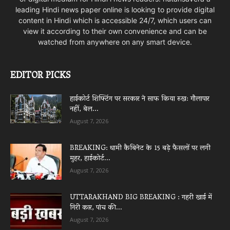
leading Hindi news paper online is looking to provide digital
content in Hindi which is accessible 24/7, which users can
view it according to their own convenience and can be
watched from anywhere on any smart device.
EDITOR PICKS
हाईकोर्ट शिफ्टिंग पर सरकार ने साफ किया रुख: गौलापार
नहीं, बेल...
August 7, 2026
BREAKING: धामी कैबिनेट के 15 बड़े फैसलों पर लगी
मुहर, हाईकोर्ट...
August 7, 2026
UTTARAKHAND BIG BREAKING : गहरी खाई में
गिरी कार, पांच की...
August 7, 2026