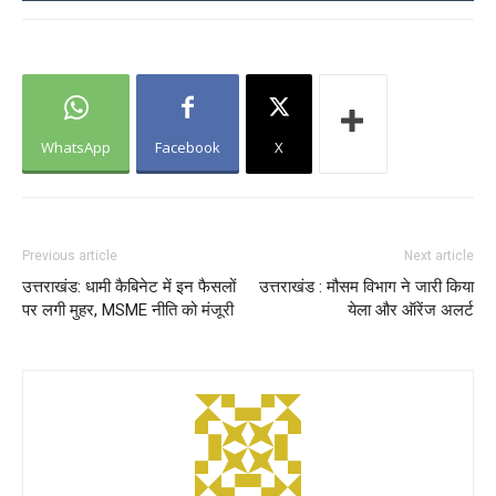
WhatsApp
Facebook
X
Previous article
Next article
उत्तराखंड: धामी कैबिनेट में इन फैसलों
उत्तराखंड : मौसम विभाग ने जारी किया
पर लगी मुहर, MSME नीति को मंजूरी
येला और ऑरेंज अलर्ट