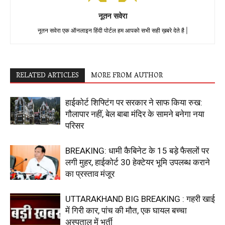
नूतन सवेरा
नूतन सवेरा एक ऑनलाइन हिंदी पोर्टल हम आपको सभी सही ख़बरे देते है |
RELATED ARTICLES
MORE FROM AUTHOR
हाईकोर्ट शिफ्टिंग पर सरकार ने साफ किया रुख:
गौलापार नहीं, बेल बाबा मंदिर के सामने बनेगा नया
परिसर
BREAKING: धामी कैबिनेट के 15 बड़े फैसलों पर
लगी मुहर, हाईकोर्ट 30 हेक्टेयर भूमि उपलब्ध कराने
का प्रस्ताव मंजूर
UTTARAKHAND BIG BREAKING : गहरी खाई
में गिरी कार, पांच की मौत, एक घायल बच्चा
अस्पताल में भर्ती