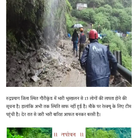
News
LIVE
रुद्रप्रयाग जिला स्थित गौरीकुंड में भारी भूस्खलन से 13 लोगों की लापता होने की
सूचना है। हालांकि अभी तक स्थिति साफ नहीं हुई है। मौके पर रेस्क्यू के लिए टीम
पहुंची है। देर रात से जारी भारी बारिश आफत बनकर बरसी है।