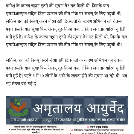
बारिश के कारण चट्टान टूटने की सूचना देर रात मिली थी, जिसके बाद
एसडीआरएफ सहित जिला प्रशासन की टीम मौके पर रेस्क्यू के लिए पहुंची थी,
लेकिन रात को रेस्क्यू करने में आ रही दिक्कतों के कारण अभियान को रोकना
पड़ा। इसके बाद सुबह फिर रेस्क्यू शुरू किया गया, लेकिन लगातार बारिश चुनौती
बनी हुई है। बारिश के कारण चट्टान टूटने की सूचना देर रात मिली थी, जिसके बाद
एसडीआरएफ सहित जिला प्रशासन की टीम मौके पर रेस्क्यू के लिए पहुंची थी।
लेकिन, रात को रेस्क्यू करने में आ रही दिक्कतों के कारण अभियान को रोकना
पड़ा। इसके बाद सुबह फिर रेस्क्यू शुरू किया गया, लेकिन लगातार बारिश चुनौती
बनी हुई है। पहले 8 से 10 लोगों के आने के लापता होने की सूचना आ रही थी, अब
यह संख्या बढ़ गई है।