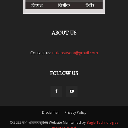
ABOUT US
Contact us:
nutansavera@gmail.com
FOLLOW US
Disclaimer
Privacy Policy
© 2022 सभी अधिकार सुरक्षित Website Maintained by
Bugle Technologies