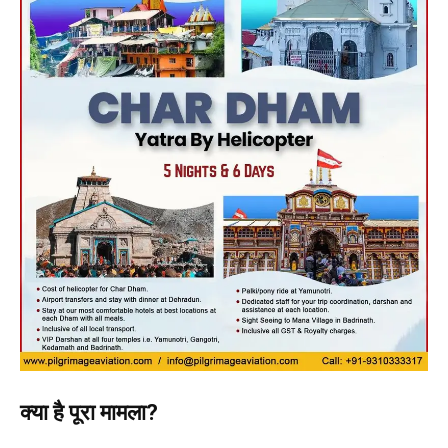
क्या है पूरा मामला?