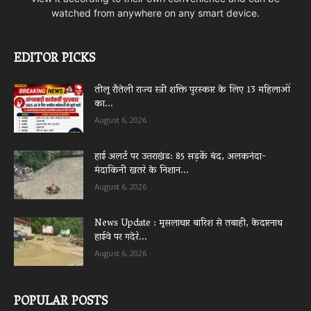
watched from anywhere on any smart device.
EDITOR PICKS
तीलू रौतेली राज्य स्त्री शक्ति पुरस्कार के लिए 13 महिलाओं
का...
August 6, 2026
हाई अलर्ट पर उत्तराखंड: 85 सड़कें बंद, अलकनंदा-
मंदाकिनी खतरे के निशान...
August 6, 2026
News Update : मूसलाधार बारिश से तबाही, केदारनाथ
हाईवे पर गदेरे...
August 6, 2026
POPULAR POSTS