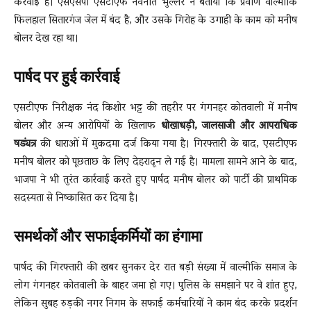
करवाई हैं। एसएसपी एसटीएफ नवनीत भुल्लर ने बताया कि प्रवीण वाल्मीकि
फिलहाल सितारगंज जेल में बंद है, और उसके गिरोह के उगाही के काम को मनीष
बोलर देख रहा था।
पार्षद पर हुई कार्रवाई
एसटीएफ निरीक्षक नंद किशोर भट्ट की तहरीर पर गंगनहर कोतवाली में मनीष
बोलर और अन्य आरोपियों के खिलाफ
धोखाधड़ी, जालसाजी और आपराधिक
षड्यंत्र
की धाराओं में मुकदमा दर्ज किया गया है। गिरफ्तारी के बाद, एसटीएफ
मनीष बोलर को पूछताछ के लिए देहरादून ले गई है। मामला सामने आने के बाद,
भाजपा ने भी तुरंत कार्रवाई करते हुए पार्षद मनीष बोलर को पार्टी की प्राथमिक
सदस्यता से निष्कासित कर दिया है।
समर्थकों और सफाईकर्मियों का हंगामा
पार्षद की गिरफ्तारी की खबर सुनकर देर रात बड़ी संख्या में वाल्मीकि समाज के
लोग गंगनहर कोतवाली के बाहर जमा हो गए। पुलिस के समझाने पर वे शांत हुए,
लेकिन सुबह रुड़की नगर निगम के सफाई कर्मचारियों ने काम बंद करके प्रदर्शन