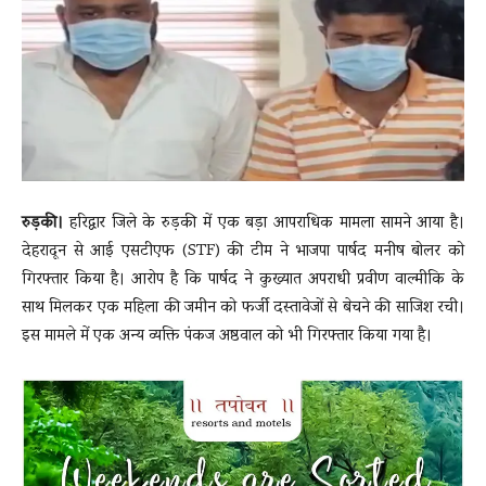
News
LIVE
रुड़की।
हरिद्वार जिले के रुड़की में एक बड़ा आपराधिक मामला सामने आया है।
देहरादून से आई एसटीएफ (STF) की टीम ने भाजपा पार्षद मनीष बोलर को
गिरफ्तार किया है। आरोप है कि पार्षद ने कुख्यात अपराधी प्रवीण वाल्मीकि के
साथ मिलकर एक महिला की जमीन को फर्जी दस्तावेजों से बेचने की साजिश रची।
इस मामले में एक अन्य व्यक्ति पंकज अष्ठवाल को भी गिरफ्तार किया गया है।