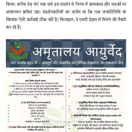
किया। करीब डेढ़ घंटे तक चले इस प्रदर्शन से निगम में कामकाज और सड़कों पर
आवागमन बाधित रहा। प्रदर्शनकारियों का आरोप था कि एक जनप्रतिनिधि के
खिलाफ ऐसी कार्रवाई ठीक नहीं है। फिलहाल, वे एसपी देहात से मिलने की तैयारी
कर रहे हैं।