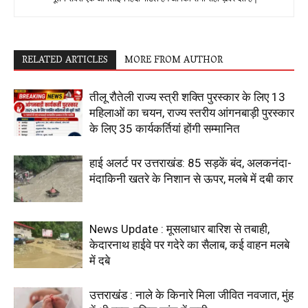
RELATED ARTICLES
MORE FROM AUTHOR
तीलू रौतेली राज्य स्त्री शक्ति पुरस्कार के लिए 13
महिलाओं का चयन, राज्य स्तरीय आंगनबाड़ी पुरस्कार
के लिए 35 कार्यकर्तियां होंगी सम्मानित
हाई अलर्ट पर उत्तराखंड: 85 सड़कें बंद, अलकनंदा-
मंदाकिनी खतरे के निशान से ऊपर, मलबे में दबी कार
News Update : मूसलाधार बारिश से तबाही,
केदारनाथ हाईवे पर गदेरे का सैलाब, कई वाहन मलबे
में दबे
उत्तराखंड : नाले के किनारे मिला जीवित नवजात, मुंह