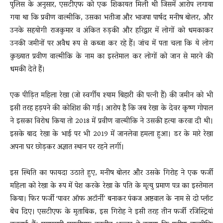
पुलिस के अनुसार, एसटीएफ को एक शिकायत मिली थी जिसमें आरोप लगाया
गया था कि प्रवीण वाल्मीकि, उसका भतीजा और भाजपा पार्षद मनीष बोलर, और
उनके सहयोगी राजकुमार व अंकित रुड़की और हरिद्वार में लोगों को धमकाकर
उनकी जमीनों पर अवैध रूप से कब्जा कर रहे हैं। जांच में पता चला कि ये लोग
कुख्यात प्रवीण वाल्मीकि के नाम का इस्तेमाल कर लोगों को जान से मारने की
धमकी देते हैं।
एक पीड़ित महिला रेखा (जो स्वर्गीय श्याम बिहारी की पत्नी हैं) की जमीन को भी
इसी तरह हड़पने की कोशिश की गई। आरोप है कि जब रेखा के देवर कृष्ण गोपाल
ने इसका विरोध किया तो 2018 में प्रवीण वाल्मीकि ने उसकी हत्या करवा दी थी।
इसके बाद रेखा के भाई पर भी 2019 में जानलेवा हमला हुआ। डर के मारे रेखा
अपना घर छोड़कर अज्ञात स्थान पर रहने लगीं।
इस स्थिति का फायदा उठाते हुए, मनीष बोलर और उसके गिरोह ने एक फर्जी
महिला को रेखा के रूप में पेश करके रेखा के पति के मृत्यु प्रमाण पत्र का इस्तेमाल
किया। फिर फर्जी ‘पावर ऑफ अटॉर्नी’ बनाकर पंकज अष्टवाल के नाम से दो प्लॉट
बेच दिए। एसटीएफ के मुताबिक, इस गिरोह ने इसी तरह तीन फर्जी रजिस्ट्रियां