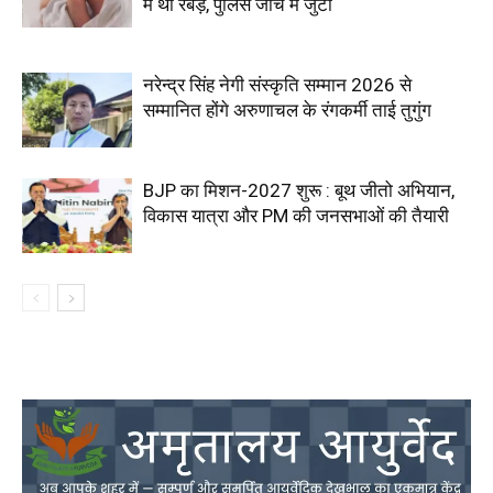
में थी रबड़, पुलिस जांच में जुटी
नरेन्द्र सिंह नेगी संस्कृति सम्मान 2026 से
सम्मानित होंगे अरुणाचल के रंगकर्मी ताई तुगुंग
BJP का मिशन-2027 शुरू : बूथ जीतो अभियान,
विकास यात्रा और PM की जनसभाओं की तैयारी