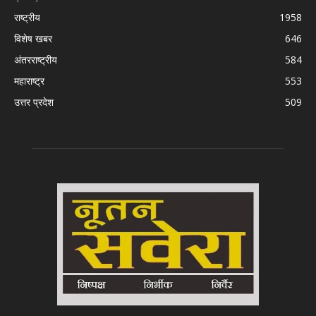
राष्ट्रीय
1958
विशेष खबर
646
अंतरराष्ट्रीय
584
महाराष्ट्र
553
उत्तर प्रदेश
509