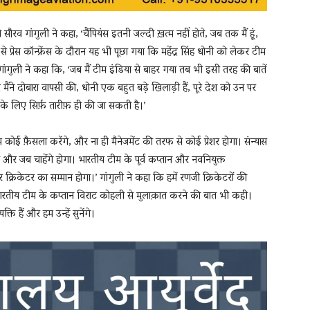
व गांगुली ने कहा, ‘चैंपियंस इतनी जल्दी ख़त्म नहीं होते, जब तक मैं हूं,
प्रेस कॉन्फ्रेंस के दौरान यह भी पूछा गया कि महेंद्र सिंह धोनी को लेकर टीम
ांगुली ने कहा कि, ‘जब मैं टीम इंडिया से बाहर गया तब भी इसी तरह की बातें
 मैंने दोबारा वापसी की, धोनी एक बहुत बड़े खिलाड़ी हैं, पूरे देश को उन पर
के लिए सिर्फ़ तारीफ़ ही की जा सकती है।’
 कोई फ़ैसला करेंगे, और ना ही मैनेजमेंट की तरफ से कोई प्रेशर होगा। संन्यास
ैसा और जब चाहेंगे होगा। भारतीय टीम के पूर्व कप्तान और नवनियुक्त
र क्रिकेटर का सम्मान होगा।’ गांगुली ने कहा कि हमें रणजी क्रिकेटरों की
भारतीय टीम के कप्तान विराट कोहली से मुलाक़ात करने की बात भी कही।
ि हैं और हम उन्हें सुनेंगे।