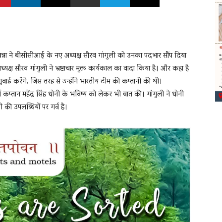
के खन्ना ने बीसीसीआई के नए अध्यक्ष सौरव गांगुली को उनका पदभार सौंप दिया
्यक्ष सौरव गांगुली ने भ्रष्टाचार मुक्त कार्यकाल का वादा किया है। और कहा है
वाई करेंगे, जिस तरह से उन्होंने भारतीय टीम की कप्तानी की थी।
व कप्तान महेंद्र सिंह धोनी के भविष्य को लेकर भी बात की। गांगुली ने धोनी
ी की उपलब्धियों पर गर्व है।