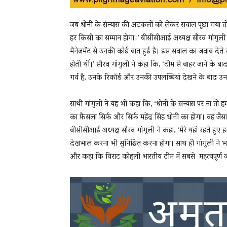
जब धोनी के संन्यास की अटकलों को लेकर सवाल पूछा गया तो सौर
हर किसी का सम्मान होगा।’ बीसीसीआई अध्यक्ष सौरव गांगुली से 
मैनेजमेंट से उनकी कोई बात हुई है। इस सवाल का जवाब देते ग
होती थीं।’ सौरव गांगुली ने कहा कि, ‘टीम से बाहर जाने के बाद
गर्व है, उनके रिकॉर्ड और उनकी उपलब्धियां देखने के बाद उन
साथी गांगुली ने यह भी कहा कि, ‘धोनी के सन्यास पर ना तो हम
का फ़ैसला सिर्फ़ और सिर्फ़ महेंद्र सिंह धोनी का होगा। वह ज
बीसीसीआई अध्यक्ष सौरव गांगुली ने कहा, ‘मेरे यहां रहते हुए ह
देखभाल करना भी सुनिश्चित करना होगा। साथ ही गांगुली ने 
और कहा कि विराट कोहली भारतीय टीम में सबसे महत्वपूर्ण व्यक्त