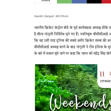
Share
Saurbh Ganguli- MS Dhoni
News
भारतीय क्रिकेट कंट्रोल बोर्ड के पूर्व कार्यवाहक अध्यक्ष सी
है सौरव गांगुली निर्विरोध चुने गए हैं। नवनियुक्त बीसीसीआई अध
LIVE
कि वह उसी तरह दुनिया की सबसे अमीर क्रिकेट संस्था की अगु
बीसीसीआई अध्यक्ष बनने के बाद गांगुली ने टीम इंडिया के पूर्
के बारे में सवाल पूछे जाने पर कहा कि भारत को महेंद्र सिंह धोन