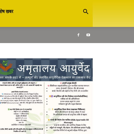
शेष खबर