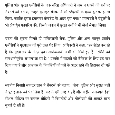
पुलिस और सुरक्षा एजेंसियों के एक वरिष्ठ अधिकारी ने नाम न छापने की शर्त पर
रॉयटर्स को बताया, “पहले सुसाइड बॉम्बर ने कॉन्स्टेबुलरी के मुख्य द्वार पर हमला
किया, जबकि दूसरा हमलावर कंपाउंड के अंदर घुस गया।” हमलावरों ने बंदूकों से
भी अंधाधुंध फायरिंग की, जिसके जवाब में सुरक्षा बलों ने भी मोर्चा संभाल लिया।
घटना की सूचना मिलते ही पाकिस्तानी सेना, पुलिस और अन्य कानून प्रवर्तन
एजेंसियों ने मुख्यालय को पूरी तरह घेर लिया। अधिकारी ने कहा, “हम संदेह कर रहे
हैं कि मुख्यालय के अंदर कुछ आतंकवादी अभी भी छिपे हुए हैं। स्थिति को
सावधानीपूर्वक संभाला जा रहा है।” इलाके में सड़कों को ट्रैफिक के लिए बंद कर
दिया गया है और आसपास के निवासियों को घरों के अंदर रहने की हिदायत दी गई
है।
स्थानीय निवासी सफदर खान ने रॉयटर्स को बताया, “सेना, पुलिस और सुरक्षा बलों
ने पूरे इलाके को घेर लिया है। सड़कें पूरी तरह बंद हैं और माहौल तनावपूर्ण है।”
सोशल मीडिया पर वायरल वीडियो में विस्फोटों और गोलीबारी की आवाजें साफ
सुनाई दे रही हैं।