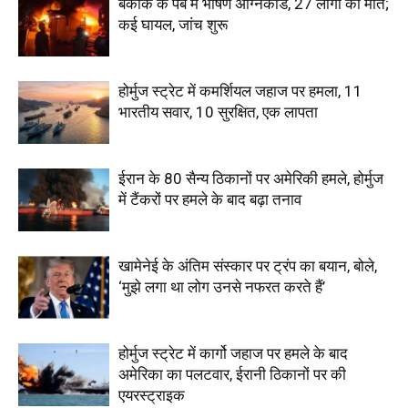
बैंकॉक के पब में भीषण अग्निकांड, 27 लोगों की मौत;
कई घायल, जांच शुरू
होर्मुज स्ट्रेट में कमर्शियल जहाज पर हमला, 11
भारतीय सवार, 10 सुरक्षित, एक लापता
ईरान के 80 सैन्य ठिकानों पर अमेरिकी हमले, होर्मुज
में टैंकरों पर हमले के बाद बढ़ा तनाव
खामेनेई के अंतिम संस्कार पर ट्रंप का बयान, बोले,
‘मुझे लगा था लोग उनसे नफरत करते हैं’
होर्मुज स्ट्रेट में कार्गो जहाज पर हमले के बाद
अमेरिका का पलटवार, ईरानी ठिकानों पर की
एयरस्ट्राइक