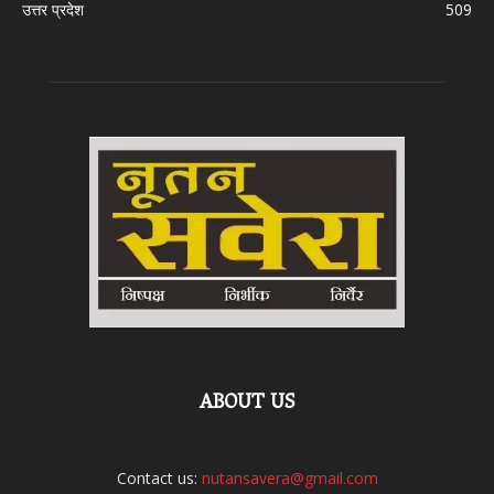
उत्तर प्रदेश
509
ABOUT US
Contact us:
nutansavera@gmail.com