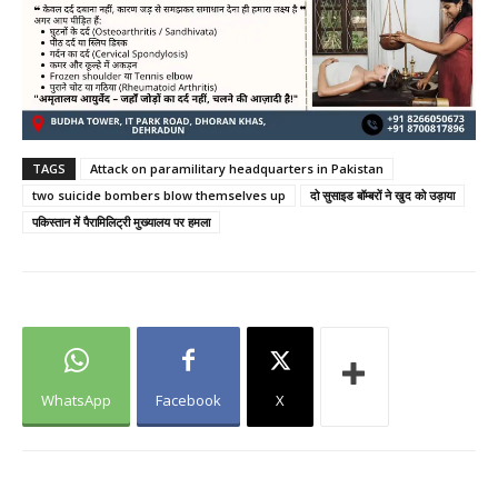
TAGS
Attack on paramilitary headquarters in Pakistan
two suicide bombers blow themselves up
दो सुसाइड बॉम्बरों ने खुद को उड़ाया
पकिस्तान में पैरामिलिट्री मुख्यालय पर हमला
WhatsApp
Facebook
X