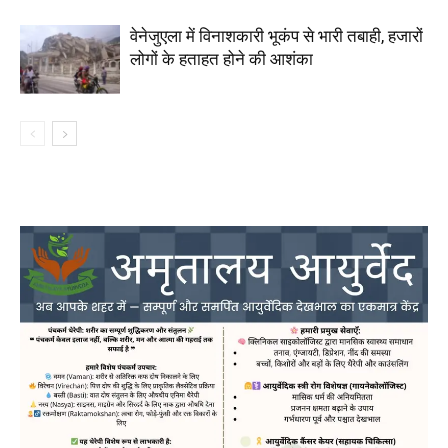
वेनेजुएला में विनाशकारी भूकंप से भारी तबाही, हजारों
लोगों के हताहत होने की आशंका