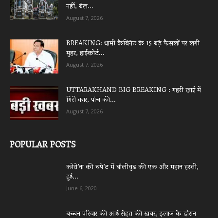
नहीं, बेल...
August 7, 2026
BREAKING: धामी कैबिनेट के 15 बड़े फैसलों पर लगी
मुहर, हाईकोर्ट...
August 7, 2026
UTTARAKHAND BIG BREAKING : गहरी खाई में
गिरी कार, पांच की...
August 7, 2026
POPULAR POSTS
कोरो’ना की चपे’ट में बॉलीवुड की एक और महान हस्ती,
हुई...
June 6, 2020
बच्चन परिवार की आई सेहत की खबर, इलाज के दौरान