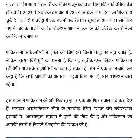
यह हमला ऐसे समय में हुआ है जब खैबर पख्तूनख्वा प्रांत में आतंकी गतिविधियां तेज
हो रही हैं। 2025 में अब तक इस प्रांत में 782 से अधिक लोग हिंसा का शिकार हो
चुके हैं। हाल ही में क्वेट्टा में एक राजनीतिक रैली पर सुसाइड हमले में 11 लोग मारे
गए थे, जबकि मार्च में बालोच लिबरेशन आर्मी ने एक ट्रेन को हाईजैक कर सैनिकों
को निशाना बनाया था।
पाकिस्तानी अधिकारियों ने हमले की जिम्मेदारी किसी समूह पर नहीं बताई है,
लेकिन सुरक्षा विशेषज्ञों का मानना है कि यह तहरीक-ए-तालिबान पाकिस्तान
(टीटीपी) या उसके सहयोगियों का काम हो सकता है। सेना ने एक बयान जारी कर
कहा है कि सभी घायलों को अस्पताल पहुंचा दिया गया है और ऑपरेशन जारी
रहेगा।
इस घटना ने पाकिस्तान की आंतरिक सुरक्षा पर एक बार फिर सवाल खड़े कर दिए
हैं, खासकर अफगानिस्तान सीमा के नजदीक स्थित पेशावर जैसे संवेदनशील
इलाकों में। अंतरराष्ट्रीय समुदाय ने हमले की निंदा की है और पाकिस्तान को
आतंकी खतरों से निपटने में सहयोग की पेशकश की है।