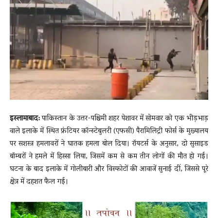
News
LIVE
इस्लामाबाद:
पाकिस्तान के उत्तर-पश्चिमी शहर पेशावर में सोमवार को एक भीड़भाड़
वाले इलाके में स्थित फ्रंटियर कॉन्स्टेबुलरी (एफसी) पैरामिलिट्री फोर्स के मुख्यालय
पर सशस्त्र हमलावरों ने घातक हमला बोल दिया। रॉयटर्स के अनुसार, दो सुसाइड
बॉम्बरों ने हमले में हिस्सा लिया, जिसमें कम से कम तीन लोगों की मौत हो गई।
घटना के बाद इलाके में गोलीबारी और विस्फोटों की आवाजें सुनाई दीं, जिससे पूरे
क्षेत्र में दहशत फैल गई।