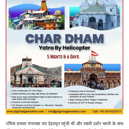
उर्मिला सनावर मंगलवार रात देहरादून पहुंची थीं और स्वामी दर्शन भारती के साथ