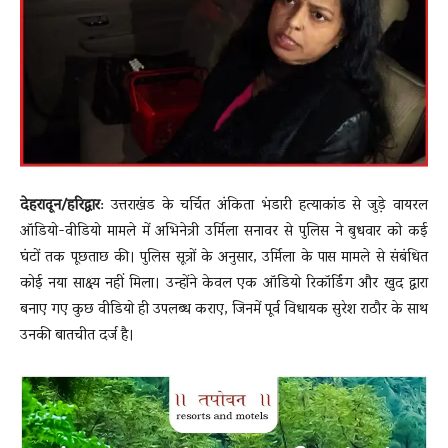
News
LIVE
देहरादून/हरिद्वार
: उत्तराखंड के चर्चित अंकिता भंडारी हत्याकांड से जुड़े वायरल
ऑडियो-वीडियो मामले में अभिनेत्री उर्मिला सनावर से पुलिस ने बुधवार को कई
घंटों तक पूछताछ की। पुलिस सूत्रों के अनुसार, उर्मिला के पास मामले से संबंधित
कोई नया साक्ष्य नहीं मिला। उन्होंने केवल एक ऑडियो रिकॉर्डिंग और खुद द्वारा
बनाए गए कुछ वीडियो ही उपलब्ध कराए, जिनमें पूर्व विधायक सुरेश राठौर के साथ
उनकी बातचीत दर्ज है।