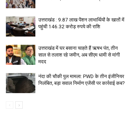
उत्तराखंड : 9.87 लाख पेंशन लाभार्थियों के खातों में
पहुंची 146.32 करोड़ रुपये की राशि
उत्तराखंड में घर बसाना चाहते हैं ऋषभ पंत, तीन
साल से तलाश रहे जमीन, अब सीएम धामी से मांगी
मदद
नंदा की चौकी पुल मामला: PWD के तीन इंजीनियर
निलंबित, बड़ा सवाल निर्माण एजेंसी पर कार्रवाई कब?