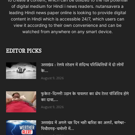
of digital medium for Hindi i news readers. nutansavera a
leading Hindi news paper online is looking to provide digital
content in Hindi which is accessible 24/7, which users can
view it according to their own convenience and can be
watched from anywhere on any smart device.
EDITOR PICKS
उत्तराखंड : रेलवे स्टेशन में संदिग्ध परिस्थितियों में दो लोगों
के...
August 9, 2026
फुकेट-दिल्ली उड़ान के पायलट का डोप टेस्ट पॉजिटिव होने
का दावा,...
August 9, 2026
उत्तराखंड में अगले चार दिन भारी बारिश का अलर्ट, बागेश्वर-
पिथौरागढ़-चमोली में...