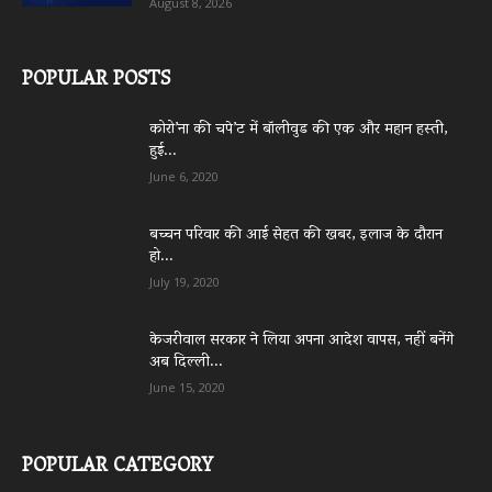
August 8, 2026
POPULAR POSTS
कोरो’ना की चपे’ट में बॉलीवुड की एक और महान हस्ती,
हुई...
June 6, 2020
बच्चन परिवार की आई सेहत की खबर, इलाज के दौरान
हो...
July 19, 2020
केजरीवाल सरकार ने लिया अपना आदेश वापस, नहीं बनेंगे
अब दिल्ली...
June 15, 2020
POPULAR CATEGORY