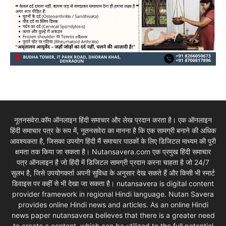
नूतनसवेरा.कॉम ऑनलाइन हिंदी समाचार और लेख प्रदान करता है। एक ऑनलाइन
हिंदी समाचार पत्र के रूप में, नूतनसवेरा का मानना है कि एक सामग्री बनाने की अधिक
आवश्यकता है, जिसका उपयोग हिंदी मैं समाचार पाठकों के लिए डिजिटल माध्यम की पूरी
क्षमता तक किया जा सकता है। Nutansavera.com एक प्रमुख हिंदी समाचार
पत्र ऑनलाइन है जो हिंदी में डिजिटल सामग्री प्रदान करना चाहता है जो 24/7
सुलभ है, जिसे उपयोगकर्ता अपनी सुविधा के अनुसार देख सकते हैं और किसी भी स्मार्ट
डिवाइस पर कहीं से भी देखा जा सकता है। nutansavera is digital content
provider framework in regional Hindi language. Nutan Savera
provides online Hindi news and articles. As an online Hindi
news paper nutansavera believes that there is a greater need
to create a content, which can be utilized to the full potential