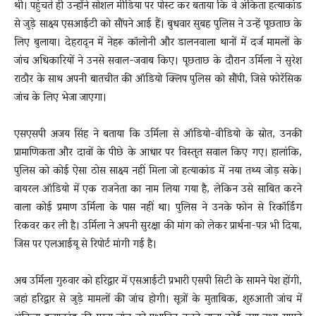
थीं। पहुंचते ही उन्होंने सोशल मीडिया पर पोस्ट कर बताया कि वे अंकिता हत्याकांड
से जुड़े साक्ष्य एसआईटी को सौंपने आई हैं। बुधवार सुबह पुलिस ने उन्हें पूछताछ के
लिए बुलाया। देहरादून में नेहरू कॉलोनी और डालनवाला थानों में दर्ज मामलों के
जांच अधिकारियों ने उनसे सवाल-जवाब किए। पूछताछ के दौरान उर्मिला ने सुरेश
राठौर के साथ अपनी बातचीत की ऑडियो क्लिप पुलिस को सौंपी, जिसे फोरेंसिक
जांच के लिए भेजा जाएगा।
एसएसपी अजय सिंह ने बताया कि उर्मिला से ऑडियो-वीडियो के स्रोत, उनकी
प्रामाणिकता और दावों के पीछे के आधार पर विस्तृत सवाल किए गए। हालांकि,
पुलिस को कोई ऐसा ठोस साक्ष्य नहीं मिला जो हत्याकांड में नया तथ्य जोड़ सके।
वायरल ऑडियो में एक राजनेता का नाम लिया गया है, लेकिन उसे साबित करने
वाला कोई प्रमाण उर्मिला के पास नहीं था। पुलिस ने उनके फोन से रिकॉर्डिंग
रिकवर कर ली है। उर्मिला ने अपनी सुरक्षा की मांग को लेकर प्रार्थना-पत्र भी दिया,
जिस पर एलआईयू से रिपोर्ट मांगी गई है।
अब उर्मिला गुरुवार को हरिद्वार में एसआईटी प्रभारी एसपी सिटी के सामने पेश होंगी,
जहां हरिद्वार से जुड़े मामलों की जांच होगी। सूत्रों के मुताबिक, शुरुआती जांच में