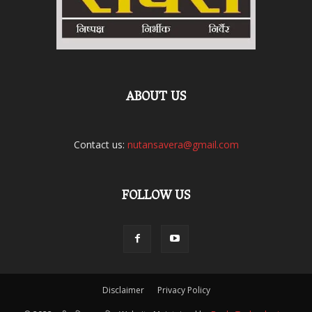
ABOUT US
Contact us:
nutansavera@gmail.com
FOLLOW US
Disclaimer
Privacy Policy