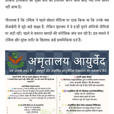
अंकिता हत्याकांड की मुख्य जांच को प्रभावित करने वाला कोई नया तथ्य सामने
नहीं आया है।
गौरतलब है कि उर्मिला ने पहले सोशल मीडिया पर दावा किया था कि उनके पास
वीआईपी से जुड़े कई साक्ष्य हैं, लेकिन पूछताछ में वे इन्हीं पुराने ऑडियो-वीडियो
पर अड़ी रहीं। पहले से वायरल सामग्री की फोरेंसिक जांच चल रही है। इस मामले में
उर्मिला और सुरेश राठौर के खिलाफ कई प्राथमिकियां दर्ज हैं।