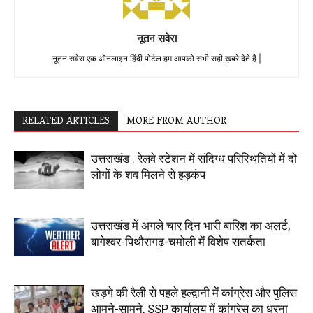
नूतन सवेरा
नूतन सवेरा एक ऑनलाइन हिंदी पोर्टल हम आपको सभी सही ख़बरे देते है |
RELATED ARTICLES
MORE FROM AUTHOR
उत्तराखंड : रेलवे स्टेशन में संदिग्ध परिस्थितियों में दो
लोगों के शव मिलने से हड़कंप
उत्तराखंड में अगले चार दिन भारी बारिश का अलर्ट,
बागेश्वर-पिथौरागढ़-चमोली में विशेष सतर्कता
खड़गे की रैली से पहले हल्द्वानी में कांग्रेस और पुलिस
आमने-सामने, SSP कार्यालय में कांग्रेस का धरना