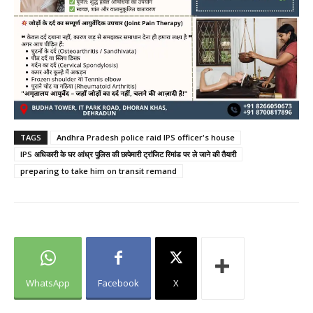
TAGS
Andhra Pradesh police raid IPS officer's house
IPS अधिकारी के घर आंध्र पुलिस की छापेमारी ट्रांजिट रिमांड पर ले जाने की तैयारी
preparing to take him on transit remand
WhatsApp
Facebook
X