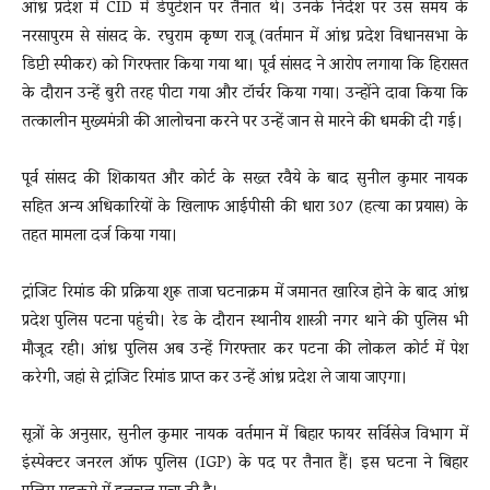
आंध्र प्रदेश में CID में डेपुटेशन पर तैनात थे। उनके निर्देश पर उस समय के
नरसापुरम से सांसद के. रघुराम कृष्ण राजू (वर्तमान में आंध्र प्रदेश विधानसभा के
डिप्टी स्पीकर) को गिरफ्तार किया गया था। पूर्व सांसद ने आरोप लगाया कि हिरासत
के दौरान उन्हें बुरी तरह पीटा गया और टॉर्चर किया गया। उन्होंने दावा किया कि
तत्कालीन मुख्यमंत्री की आलोचना करने पर उन्हें जान से मारने की धमकी दी गई।
पूर्व सांसद की शिकायत और कोर्ट के सख्त रवैये के बाद सुनील कुमार नायक
सहित अन्य अधिकारियों के खिलाफ आईपीसी की धारा 307 (हत्या का प्रयास) के
तहत मामला दर्ज किया गया।
ट्रांजिट रिमांड की प्रक्रिया शुरू ताजा घटनाक्रम में जमानत खारिज होने के बाद आंध्र
प्रदेश पुलिस पटना पहुंची। रेड के दौरान स्थानीय शास्त्री नगर थाने की पुलिस भी
मौजूद रही। आंध्र पुलिस अब उन्हें गिरफ्तार कर पटना की लोकल कोर्ट में पेश
करेगी, जहां से ट्रांजिट रिमांड प्राप्त कर उन्हें आंध्र प्रदेश ले जाया जाएगा।
सूत्रों के अनुसार, सुनील कुमार नायक वर्तमान में बिहार फायर सर्विसेज विभाग में
इंस्पेक्टर जनरल ऑफ पुलिस (IGP) के पद पर तैनात हैं। इस घटना ने बिहार