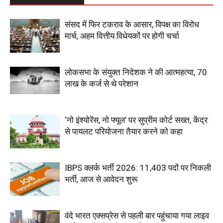
संसद में फिर टकराव के आसार, विपक्ष का विरोध
मार्च, अहम वित्तीय विधेयकों पर होगी चर्चा
लोकसभा के संयुक्त निदेशक ने की आत्महत्या, 70
लाख के कर्ज से थे परेशान
‘नो इंश्योरेंस, नो फ्यूल’ पर सुप्रीम कोर्ट सख्त, केंद्र
से पायलट परियोजना तैयार करने को कहा
IBPS क्लर्क भर्ती 2026: 11,403 पदों पर निकली
भर्ती, आज से आवेदन शुरू
वंदे भारत एक्सप्रेस से पहली बार पहुंचाया गया लाइव