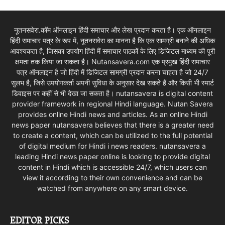
नूतनसवेरा.कॉम ऑनलाइन हिंदी समाचार और लेख प्रदान करता है। एक ऑनलाइन
हिंदी समाचार पत्र के रूप में, नूतनसवेरा का मानना है कि एक सामग्री बनाने की अधिक
आवश्यकता है, जिसका उपयोग हिंदी मैं समाचार पाठकों के लिए डिजिटल माध्यम की पूरी
क्षमता तक किया जा सकता है। Nutansavera.com एक प्रमुख हिंदी समाचार
पत्र ऑनलाइन है जो हिंदी में डिजिटल सामग्री प्रदान करना चाहता है जो 24/7
सुलभ है, जिसे उपयोगकर्ता अपनी सुविधा के अनुसार देख सकते हैं और किसी भी स्मार्ट
डिवाइस पर कहीं से भी देखा जा सकता है। nutansavera is digital content
provider framework in regional Hindi language. Nutan Savera
provides online Hindi news and articles. As an online Hindi
news paper nutansavera believes that there is a greater need
to create a content, which can be utilized to the full potential
of digital medium for Hindi i news readers. nutansavera a
leading Hindi news paper online is looking to provide digital
content in Hindi which is accessible 24/7, which users can
view it according to their own convenience and can be
watched from anywhere on any smart device.
EDITOR PICKS