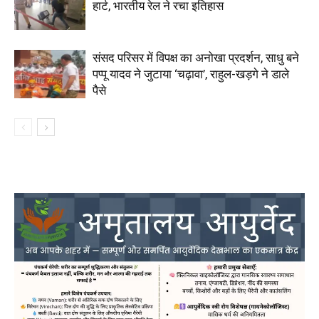
हार्ट, भारतीय रेल ने रचा इतिहास
संसद परिसर में विपक्ष का अनोखा प्रदर्शन, साधु बने
पप्पू यादव ने जुटाया ‘चढ़ावा’, राहुल-खड़गे ने डाले
पैसे