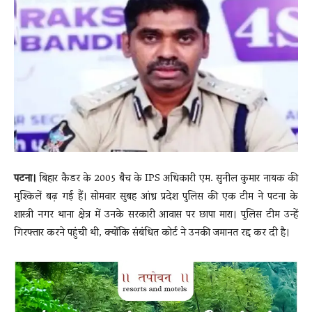
News
LIVE
पटना।
बिहार कैडर के 2005 बैच के IPS अधिकारी एम. सुनील कुमार नायक की
मुश्किलें बढ़ गई हैं। सोमवार सुबह आंध्र प्रदेश पुलिस की एक टीम ने पटना के
शास्त्री नगर थाना क्षेत्र में उनके सरकारी आवास पर छापा मारा। पुलिस टीम उन्हें
गिरफ्तार करने पहुंची थी, क्योंकि संबंधित कोर्ट ने उनकी जमानत रद्द कर दी है।