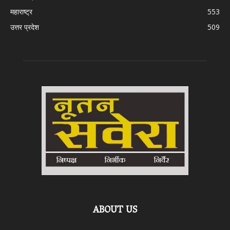
महाराष्ट्र
553
उत्तर प्रदेश
509
ABOUT US