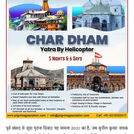
पूर्व सांसद से जुड़ा पुराना विवाद यह मामला 2021 का है, जब सुनील कुमार नायक