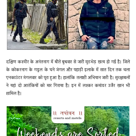
News
LIVE
दक्षिण कश्मीर के अनंतनाग में बीते बुधवार से जारी मुठभेड़ खत्म हो गई है। जिले
के कोकरनाग के गडूल के घने जंगल और पहाड़ी इलाके में सात दिन तक चला
एनकाउंटर मंगलवार को पूरा हुआ है। हालांकि तलाशी अभियान जारी है। सुरक्षाबलों
ने यहां दो आतंकियों को मार गिराया है। इन में लश्कर कमांडर उजैर खान भी
शामिल है।