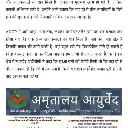
और आतंकवादी का शव मिला है। अनंतनाग मुठभेड़ खत्म हो गई है, लेकिन
तलाशी अभियान जारी है। उन्होंने आगे बताया कि यहा दो से तीन आतंकियों के छिपे
होने की सूचना थी। ऐसे में तलाशी अभियान चलाया जा रहा है।
ADGP ने आगे कहा, ‘अब तक, लश्कर कमांडर उजैर खान का शव बरामद कर
लिया गया है। एक अन्य आतंकवादी का शव मिला है। वहां एक बड़ा क्षेत्र है
जिसकी तलाश की जानी बाकी है। वहां बहुत सारे गैर-विस्फोटित गोले हो सकते हैं
जिन्हें बरामद कर नष्ट कर दिया जाएगा। हम लोगों से अपील करते हैं कि वे इस
क्षेत्र में न जाएं।’ एडीजीपी ने कहा कि सुरक्षा बलों को रिपोर्ट मिली थी कि वहां दो से
तीन आतंकवादी हैं। ऐसे में संभावना है कि तीसरा शव कहीं हो। तलाश पूरी होने के
बाद इसका पता चलेगा।