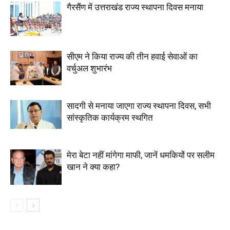
गैरसैंण में उत्तराखंड राज्य स्थापना दिवस मनाया
सीएम ने किया राज्य की तीन हवाई सेवाओं का
वर्चुअल शुभारंभ
सादगी से मनाया जाएगा राज्य स्थापना दिवस, सभी
सांस्कृतिक कार्यक्रम स्थगित
मेरा बेटा नहीं मांगेगा माफी, जानें धमकियों पर सलीम
खान ने क्या कहा?