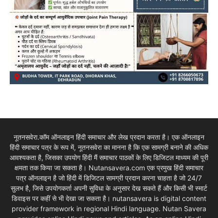
नूतनसवेरा.कॉम ऑनलाइन हिंदी समाचार और लेख प्रदान करता है। एक ऑनलाइन
हिंदी समाचार पत्र के रूप में, नूतनसवेरा का मानना है कि एक सामग्री बनाने की अधिक
आवश्यकता है, जिसका उपयोग हिंदी मैं समाचार पाठकों के लिए डिजिटल माध्यम की पूरी
क्षमता तक किया जा सकता है। Nutansavera.com एक प्रमुख हिंदी समाचार
पत्र ऑनलाइन है जो हिंदी में डिजिटल सामग्री प्रदान करना चाहता है जो 24/7
सुलभ है, जिसे उपयोगकर्ता अपनी सुविधा के अनुसार देख सकते हैं और किसी भी स्मार्ट
डिवाइस पर कहीं से भी देखा जा सकता है। nutansavera is digital content
provider framework in regional Hindi language. Nutan Savera