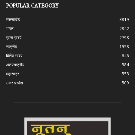
POPULAR CATEGORY
उत्तराखंड
3819
भारत
2842
ख़ास ख़बरें
2798
राष्ट्रीय
1958
विशेष खबर
646
अंतरराष्ट्रीय
584
महाराष्ट्र
553
उत्तर प्रदेश
509