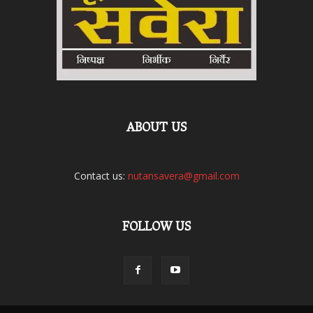
ABOUT US
Contact us:
nutansavera@gmail.com
FOLLOW US