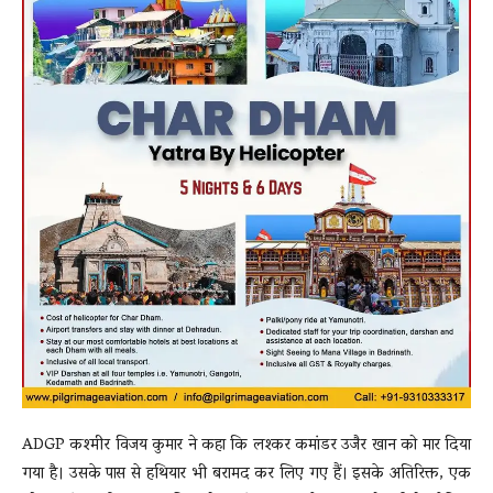
ADGP कश्मीर विजय कुमार ने कहा कि लश्कर कमांडर उजैर खान को मार दिया
गया है। उसके पास से हथियार भी बरामद कर लिए गए हैं। इसके अतिरिक्त, एक