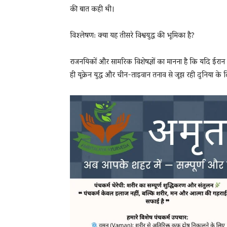
की बात कही थी।
विश्लेषण: क्या यह तीसरे विश्वयुद्ध की भूमिका है?
राजनयिकों और सामरिक विशेषज्ञों का मानना है कि यदि ईरान ने
ही यूक्रेन युद्ध और चीन-ताइवान तनाव से जूझ रही दुनिया के 