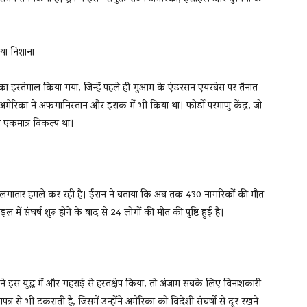
ाया निशाना
 का इस्तेमाल किया गया, जिन्हें पहले ही गुआम के एंडरसन एयरबेस पर तैनात
रिका ने अफगानिस्तान और इराक में भी किया था। फोर्डो परमाणु केंद्र, जो
ी एकमात्र विकल्प था।
पर लगातार हमले कर रही है। ईरान ने बताया कि अब तक 430 नागरिकों की मौत
में संघर्ष शुरू होने के बाद से 24 लोगों की मौत की पुष्टि हुई है।
ने इस युद्ध में और गहराई से हस्तक्षेप किया, तो अंजाम सबके लिए विनाशकारी
 से भी टकराती है, जिसमें उन्होंने अमेरिका को विदेशी संघर्षों से दूर रखने