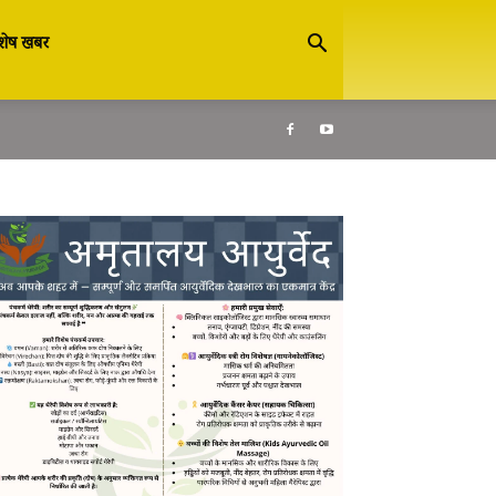
शेष खबर