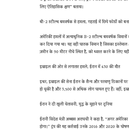
लिए ऐतिहासिक क्षण” बताया।
बी-2 स्टील्थ बमवर्षक से हमला, गहराई में छिपे फोर्डो को बन
अमेरिकी हमलों में अत्याधुनिक B-2 स्टील्थ बमवर्षक विमानों
कर दिया गया था। यह वही घातक विमान है जिसका इस्तेमाल अमे
ज़मीन के 90 मीटर नीचे स्थित है, को ध्वस्त करने के लिए यह
इस्राइल की ओर से लगातार हमले, ईरान में 430 की मौत
इधर, इस्राइल की सेना ईरान के सैन्य और परमाणु ठिकानों 
हो चुकी है और 3,500 से अधिक लोग घायल हुए हैं। वहीं, इस्राइल 
ईरान ने दी खुली चेतावनी, युद्ध के मुहाने पर दुनिया
ईरानी विदेश मंत्री अब्बास अराघची ने कहा है, “अगर अमेरिका 
होगा।” ट्रंप की यह कार्रवाई उनके 2016 और 2020 के घोषणापत्र