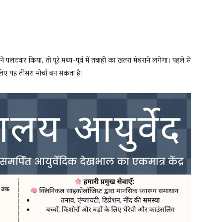
 पलटवार किया, तो पूरे मध्य-पूर्व में तबाही का खतरा मंडराने लगेगा। पहले से
लिए यह तीसरा मोर्चा बन सकता है।