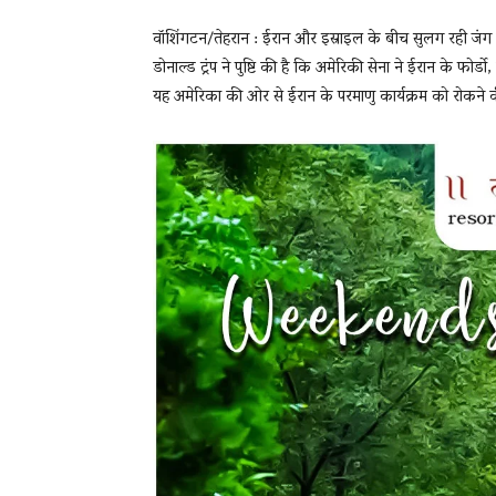
वॉशिंगटन/तेहरान : ईरान और इस्राइल के बीच सुलग रही जंग की 
डोनाल्ड ट्रंप ने पुष्टि की है कि अमेरिकी सेना ने ईरान के फोर
यह अमेरिका की ओर से ईरान के परमाणु कार्यक्रम को रोकने 