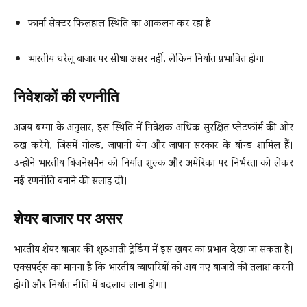
फार्मा सेक्टर फिलहाल स्थिति का आकलन कर रहा है
भारतीय घरेलू बाजार पर सीधा असर नहीं, लेकिन निर्यात प्रभावित होगा
निवेशकों की रणनीति
अजय बग्गा के अनुसार, इस स्थिति में निवेशक अधिक सुरक्षित प्लेटफॉर्म की ओर
रुख करेंगे, जिसमें गोल्ड, जापानी येन और जापान सरकार के बॉन्ड शामिल हैं।
उन्होंने भारतीय बिजनेसमैन को निर्यात शुल्क और अमेरिका पर निर्भरता को लेकर
नई रणनीति बनाने की सलाह दी।
शेयर बाजार पर असर
भारतीय शेयर बाजार की शुरुआती ट्रेडिंग में इस खबर का प्रभाव देखा जा सकता है।
एक्सपर्ट्स का मानना है कि भारतीय व्यापारियों को अब नए बाजारों की तलाश करनी
होगी और निर्यात नीति में बदलाव लाना होगा।