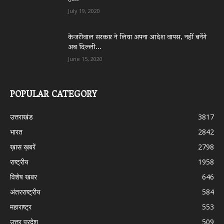
July 19, 2020
केजरीवाल सरकार ने लिया अपना आदेश वापस, नहीं बनेंगे
अब दिल्ली...
June 15, 2020
POPULAR CATEGORY
उत्तराखंड
3817
भारत
2842
ख़ास ख़बरें
2798
राष्ट्रीय
1958
विशेष खबर
646
अंतरराष्ट्रीय
584
महाराष्ट्र
553
उत्तर प्रदेश
509