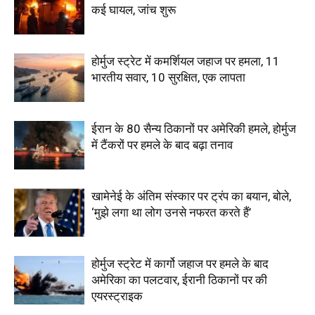
कई घायल, जांच शुरू
होर्मुज स्ट्रेट में कमर्शियल जहाज पर हमला, 11
भारतीय सवार, 10 सुरक्षित, एक लापता
ईरान के 80 सैन्य ठिकानों पर अमेरिकी हमले, होर्मुज
में टैंकरों पर हमले के बाद बढ़ा तनाव
खामेनेई के अंतिम संस्कार पर ट्रंप का बयान, बोले,
‘मुझे लगा था लोग उनसे नफरत करते हैं’
होर्मुज स्ट्रेट में कार्गो जहाज पर हमले के बाद
अमेरिका का पलटवार, ईरानी ठिकानों पर की
एयरस्ट्राइक