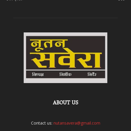
ABOUT US
Contact us:
nutansavera@gmail.com