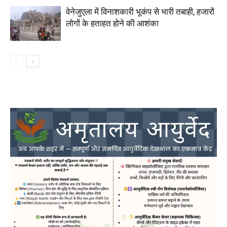
वेनेजुएला में विनाशकारी भूकंप से भारी तबाही, हजारों
लोगों के हताहत होने की आशंका