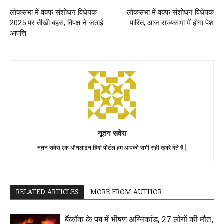
लोकसभा में वक्फ संशोधन विधेयक
लोकसभा में वक्फ संशोधन विधेयक
2025 पर तीखी बहस, विपक्ष ने जताई
पारित, आज राज्यसभा में होगा पेश
आपत्ति
नूतन सवेरा
नूतन सवेरा एक ऑनलाइन हिंदी पोर्टल हम आपको सभी सही ख़बरे देते है |
RELATED ARTICLES
MORE FROM AUTHOR
बैंकॉक के पब में भीषण अग्निकांड, 27 लोगों की मौत;