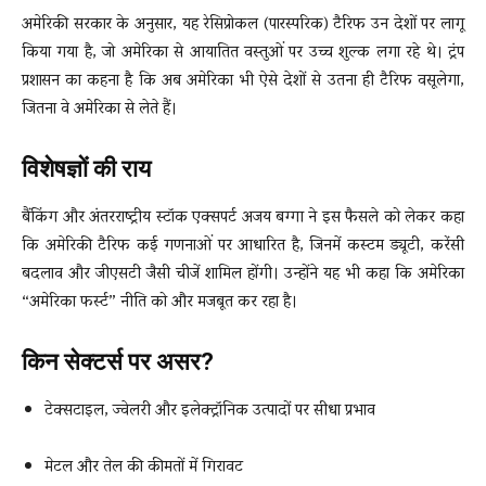
अमेरिकी सरकार के अनुसार, यह रेसिप्रोकल (पारस्परिक) टैरिफ उन देशों पर लागू
किया गया है, जो अमेरिका से आयातित वस्तुओं पर उच्च शुल्क लगा रहे थे। ट्रंप
प्रशासन का कहना है कि अब अमेरिका भी ऐसे देशों से उतना ही टैरिफ वसूलेगा,
जितना वे अमेरिका से लेते हैं।
विशेषज्ञों की राय
बैंकिंग और अंतरराष्ट्रीय स्टॉक एक्सपर्ट अजय बग्गा ने इस फैसले को लेकर कहा
कि अमेरिकी टैरिफ कई गणनाओं पर आधारित है, जिनमें कस्टम ड्यूटी, करेंसी
बदलाव और जीएसटी जैसी चीजें शामिल होंगी। उन्होंने यह भी कहा कि अमेरिका
“अमेरिका फर्स्ट” नीति को और मजबूत कर रहा है।
किन सेक्टर्स पर असर?
टेक्सटाइल, ज्वेलरी और इलेक्ट्रॉनिक उत्पादों पर सीधा प्रभाव
मेटल और तेल की कीमतों में गिरावट