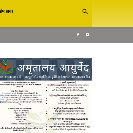
शेष खबर