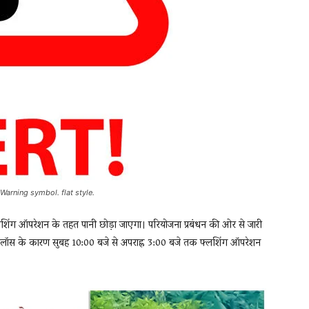
 Warning symbol. flat style.
 फ्लशिंग ऑपरेशन के तहत पानी छोड़ा जाएगा। परियोजना प्रबंधन की ओर से जारी
 हेड लॉस के कारण सुबह 10:00 बजे से अपराह्न 3:00 बजे तक फ्लशिंग ऑपरेशन