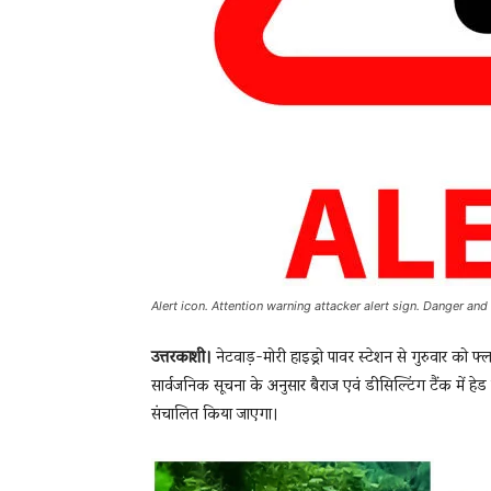
Alert icon. Attention warning attacker alert sign. Danger and
उत्तरकाशी।
नेटवाड़-मोरी हाइड्रो पावर स्टेशन से गुरुवार को
सार्वजनिक सूचना के अनुसार बैराज एवं डीसिल्टिंग टैंक में
संचालित किया जाएगा।