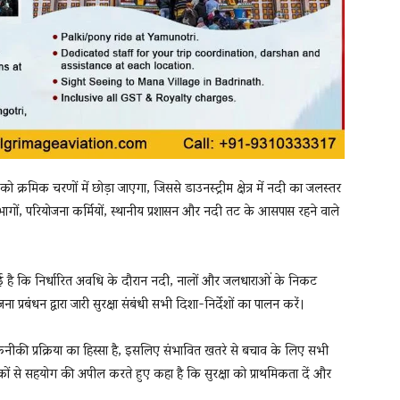
ो क्रमिक चरणों में छोड़ा जाएगा, जिससे डाउनस्ट्रीम क्षेत्र में नदी का जलस्तर
भागों, परियोजना कर्मियों, स्थानीय प्रशासन और नदी तट के आसपास रहने वाले
ी गई है कि निर्धारित अवधि के दौरान नदी, नालों और जलधाराओं के निकट
्रबंधन द्वारा जारी सुरक्षा संबंधी सभी दिशा-निर्देशों का पालन करें।
कनीकी प्रक्रिया का हिस्सा है, इसलिए संभावित खतरे से बचाव के लिए सभी
ं से सहयोग की अपील करते हुए कहा है कि सुरक्षा को प्राथमिकता दें और