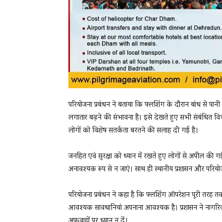
परियोजना प्रबंधन ने बताया कि फ्लशिंग के दौरान बांध से पानी क
लगातार बढ़ने की संभावना है। इसे देखते हुए सभी संबंधित वि
लोगों को विशेष सतर्कता बरतने की सलाह दी गई है।
जनहित एवं सुरक्षा को ध्यान में रखते हुए लोगों से अपील क
अनावश्यक रूप से न जाएं। साथ ही स्थानीय प्रशासन और परियोजना प
परियोजना प्रबंधन ने कहा है कि फ्लशिंग ऑपरेशन पूरी तरह त
आवश्यक सावधानियां अपनाना आवश्यक है। प्रशासन ने नागरिको
अफवाहों पर ध्यान न दें।