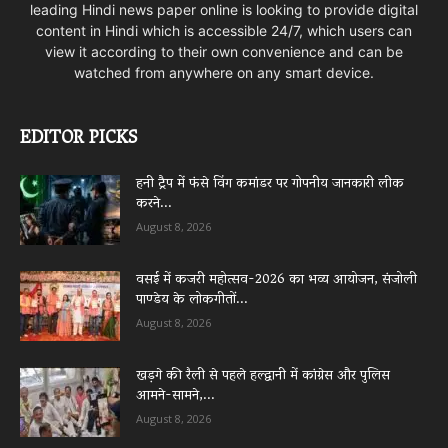
leading Hindi news paper online is looking to provide digital
content in Hindi which is accessible 24/7, which users can
view it according to their own convenience and can be
watched from anywhere on any smart device.
EDITOR PICKS
हनी ट्रैप में फंसे विंग कमांडर पर गोपनीय जानकारी लीक
करने...
August 8, 2026
वसई में कजरी महोत्सव-2026 का भव्य आयोजन, संजोली
पाण्डेय के लोकगीतों...
August 8, 2026
खड़गे की रैली से पहले हल्द्वानी में कांग्रेस और पुलिस
आमने-सामने,...
August 8, 2026