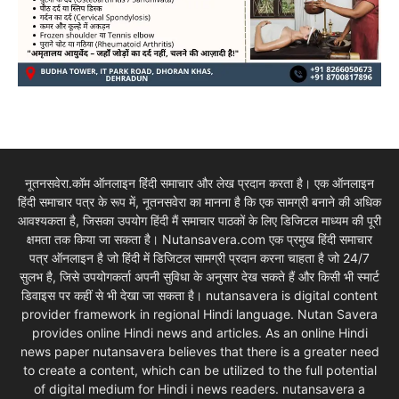
नूतनसवेरा.कॉम ऑनलाइन हिंदी समाचार और लेख प्रदान करता है। एक ऑनलाइन
हिंदी समाचार पत्र के रूप में, नूतनसवेरा का मानना है कि एक सामग्री बनाने की अधिक
आवश्यकता है, जिसका उपयोग हिंदी मैं समाचार पाठकों के लिए डिजिटल माध्यम की पूरी
क्षमता तक किया जा सकता है। Nutansavera.com एक प्रमुख हिंदी समाचार
पत्र ऑनलाइन है जो हिंदी में डिजिटल सामग्री प्रदान करना चाहता है जो 24/7
सुलभ है, जिसे उपयोगकर्ता अपनी सुविधा के अनुसार देख सकते हैं और किसी भी स्मार्ट
डिवाइस पर कहीं से भी देखा जा सकता है। nutansavera is digital content
provider framework in regional Hindi language. Nutan Savera
provides online Hindi news and articles. As an online Hindi
news paper nutansavera believes that there is a greater need
to create a content, which can be utilized to the full potential
of digital medium for Hindi i news readers. nutansavera a