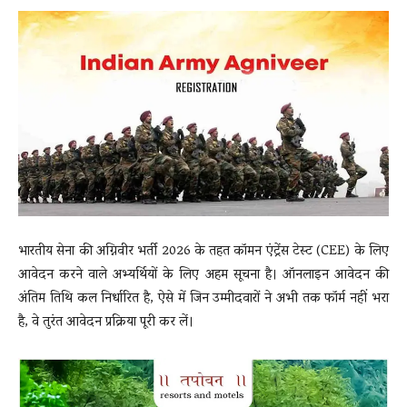
News
LIVE
भारतीय सेना
की अग्निवीर भर्ती 2026 के तहत कॉमन एंट्रेंस टेस्ट (CEE) के लिए
आवेदन करने वाले अभ्यर्थियों के लिए अहम सूचना है। ऑनलाइन आवेदन की
अंतिम तिथि कल निर्धारित है, ऐसे में जिन उम्मीदवारों ने अभी तक फॉर्म नहीं भरा
है, वे तुरंत आवेदन प्रक्रिया पूरी कर लें।