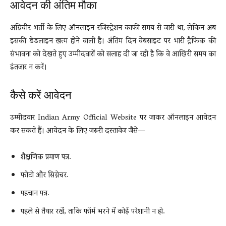
आवेदन की अंतिम मौका
अग्निवीर भर्ती के लिए ऑनलाइन रजिस्ट्रेशन काफी समय से जारी था, लेकिन अब
इसकी डेडलाइन खत्म होने वाली है। अंतिम दिन वेबसाइट पर भारी ट्रैफिक की
संभावना को देखते हुए उम्मीदवारों को सलाह दी जा रही है कि वे आखिरी समय का
इंतजार न करें।
कैसे करें आवेदन
उम्मीदवार
Indian Army Official Website
पर जाकर ऑनलाइन आवेदन
कर सकते हैं। आवेदन के लिए जरूरी दस्तावेज जैसे—
शैक्षणिक प्रमाण पत्र.
फोटो और सिग्नेचर.
पहचान पत्र.
पहले से तैयार रखें, ताकि फॉर्म भरने में कोई परेशानी न हो.