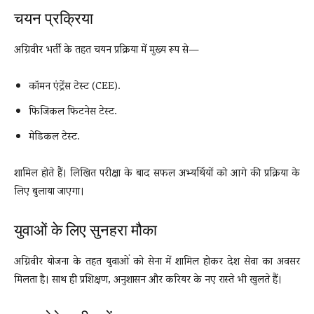
चयन प्रक्रिया
अग्निवीर भर्ती के तहत चयन प्रक्रिया में मुख्य रूप से—
कॉमन एंट्रेंस टेस्ट (CEE).
फिजिकल फिटनेस टेस्ट.
मेडिकल टेस्ट.
शामिल होते हैं। लिखित परीक्षा के बाद सफल अभ्यर्थियों को आगे की प्रक्रिया के
लिए बुलाया जाएगा।
युवाओं के लिए सुनहरा मौका
अग्निवीर योजना के तहत युवाओं को सेना में शामिल होकर देश सेवा का अवसर
मिलता है। साथ ही प्रशिक्षण, अनुशासन और करियर के नए रास्ते भी खुलते हैं।