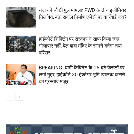
नंदा की चौकी पुल मामला: PWD के तीन इंजीनियर
निलंबित, बड़ा सवाल निर्माण एजेंसी पर कार्रवाई कब?
हाईकोर्ट शिफ्टिंग पर सरकार ने साफ किया रुख:
गौलापार नहीं, बेल बाबा मंदिर के सामने बनेगा नया
परिसर
BREAKING: धामी कैबिनेट के 15 बड़े फैसलों पर
लगी मुहर, हाईकोर्ट 30 हेक्टेयर भूमि उपलब्ध कराने
का प्रस्ताव मंजूर