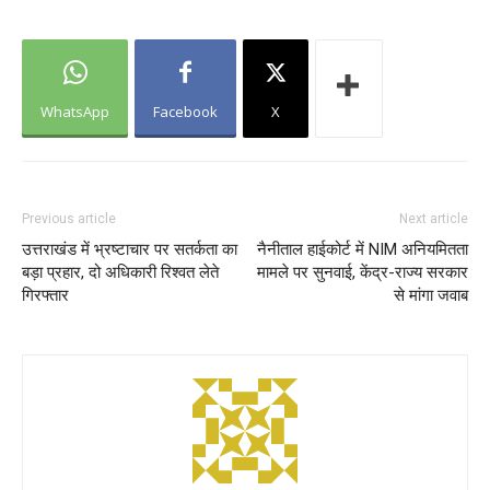
WhatsApp
Facebook
X
Previous article
Next article
उत्तराखंड में भ्रष्टाचार पर सतर्कता का
नैनीताल हाईकोर्ट में NIM अनियमितता
बड़ा प्रहार, दो अधिकारी रिश्वत लेते
मामले पर सुनवाई, केंद्र-राज्य सरकार
गिरफ्तार
से मांगा जवाब