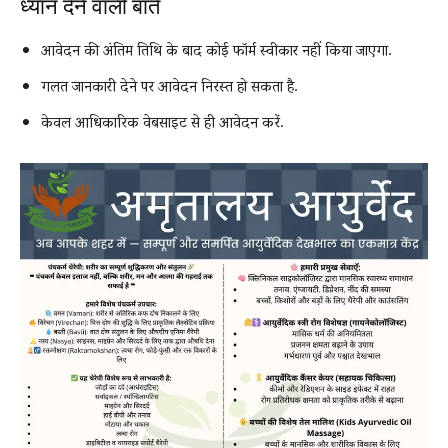
ध्यान देने वाली बातें
आवेदन की अंतिम तिथि के बाद कोई फॉर्म स्वीकार नहीं किया जाएगा.
गलत जानकारी देने पर आवेदन निरस्त हो सकता है.
केवल आधिकारिक वेबसाइट से ही आवेदन करें.