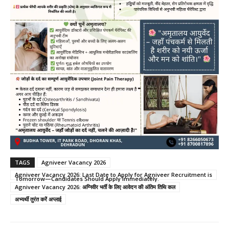
TAGS
Agniveer Vacancy 2026
Agniveer Vacancy 2026: Last Date to Apply for Agniveer Recruitment is
Tomorrow—Candidates Should Apply Immediately.
Agniveer Vacancy 2026: अग्निवीर भर्ती के लिए आवेदन की अंतिम तिथि कल
अभ्यर्थी तुरंत करें अप्लाई