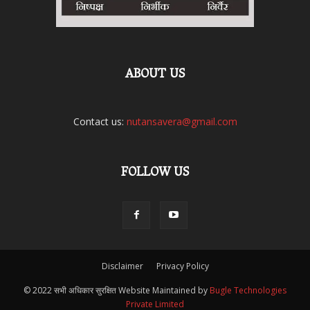
ABOUT US
Contact us:
nutansavera@gmail.com
FOLLOW US
Disclaimer
Privacy Policy
© 2022 सभी अधिकार सुरक्षित Website Maintained by
Bugle Technologies
Private Limited