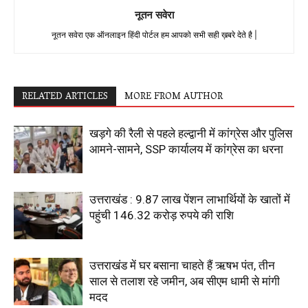
नूतन सवेरा
नूतन सवेरा एक ऑनलाइन हिंदी पोर्टल हम आपको सभी सही ख़बरे देते है |
RELATED ARTICLES
MORE FROM AUTHOR
खड़गे की रैली से पहले हल्द्वानी में कांग्रेस और पुलिस
आमने-सामने, SSP कार्यालय में कांग्रेस का धरना
उत्तराखंड : 9.87 लाख पेंशन लाभार्थियों के खातों में
पहुंची 146.32 करोड़ रुपये की राशि
उत्तराखंड में घर बसाना चाहते हैं ऋषभ पंत, तीन
साल से तलाश रहे जमीन, अब सीएम धामी से मांगी
मदद