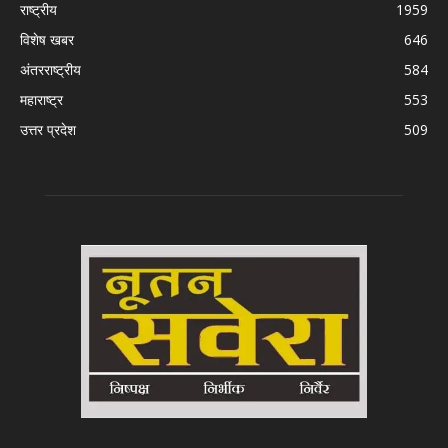
राष्ट्रीय
1959
विशेष खबर
646
अंतरराष्ट्रीय
584
महाराष्ट्र
553
उत्तर प्रदेश
509