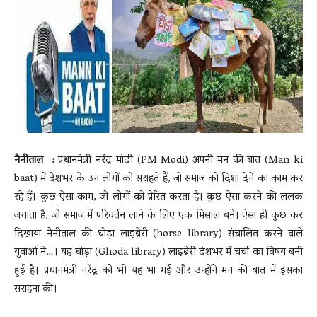
News
LIVE
नैनीताल :
प्रधानमंत्री नरेंद्र मोदी (PM Modi) अपनी मन की बात (Man ki
baat) में देशभर के उन लोगों को सराहते हैं, जो समाज को दिशा देने का काम कर
रहे हैं। कुछ ऐसा काम, जो लोगों को प्रेरित करता है। कुछ ऐसा करने की ललक
जगाता है, जो समाज में परिवर्तन लाने के लिए एक मिसाल बने। ऐसा ही कुछ कर
दिखाया नैनीताल की घोड़ा लाइब्रेरी (horse library) संचालित करने वाले
युवाओं ने…। यह घोड़ा (Ghoda library) लाइब्रेरी देशभर में चर्चा का विषय बनी
हुई है। प्रधानमंत्री नरेंद्र को भी यह भा गई और उन्होंने मन की बात में इसका
सराहना की।