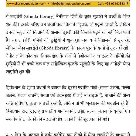
ये लाइब्रेरी (Ghoda library) नैनीताल जिले के कुछ युवाओं ने बच्चों के लिए
शुरू की। इसके जरिए उन बच्चों तक किताबें पहुंचाई, जो पढ़ना चाहते हैं, लेकिन
उनको स्कूल की किताबों के अलावा दूसरी कोई किताबें पढ़ने को नहीं मिल पाती
हैं। यह लाइब्रेरी गर्मियों की छुट्टियों में शुरू हुई, जब बच्चे विद्यालयों से दूर रहे,
लेकिन घोड़ा लाइब्रेरी (Ghoda library) के कारण पुस्तकें बच्चों से दूर नहीं रही।
नैनीताल के कोटाबाग विकासखंड के गांवों में हिमोत्थान टाटा ट्रस्ट ने गर्मियों की
छुट्टियों में भी बच्चों तक बाल साहित्यिक पुस्तकें पहुंचाने के लिए यह अनोखी घोड़ा
लाइब्रेरी शुरू की।
हिमोत्थान के शुभम बधानी ने बताया कि दूरस्थ पर्वतीय गांवों (तल्ला जलना, मल्ला
जलना, मल्ला बाघनी, सल्वा एवं बदनधुरा) में जहां ना सड़क हैं, ना जाने की अन्य
कोई सुविधाएं, कुछ पगडंडी रास्ते हैं, लेकिन वो भी भूस्खलन की मार झेल रहे हैं।
हिमोत्थान टाटा ट्रस्ट द्वारा पर्वतीय गांव बाघनी, छड़ा, सल्वा, जलना के युवाओं एवं
स्थानीय शिक्षा प्रेरकों की मदद से घोड़ा लाइब्रेरी की शुरुआत की गई।
4-5 दिन के अंतराल में दुर्गम पर्वतीय ग्राम तोकों में घोड़ा लाइब्रेरी के माध्यम से