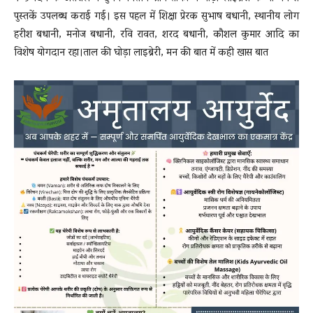
पुस्तकें उपलब्ध कराई गई। इस पहल में शिक्षा प्रेरक सुभाष बधानी, स्थानीय लोग
हरीश बधानी, मनोज बधानी, रवि रावत, शरद बधानी, कौशल कुमार आदि का
विशेष योगदान रहा।ताल की घोड़ा लाइब्रेरी, मन की बात में कही खास बात