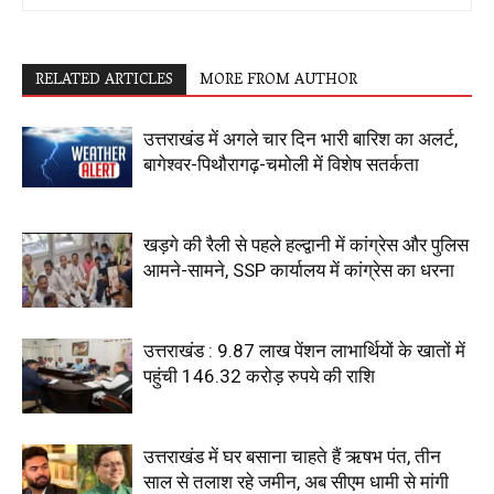
RELATED ARTICLES
MORE FROM AUTHOR
उत्तराखंड में अगले चार दिन भारी बारिश का अलर्ट,
बागेश्वर-पिथौरागढ़-चमोली में विशेष सतर्कता
खड़गे की रैली से पहले हल्द्वानी में कांग्रेस और पुलिस
आमने-सामने, SSP कार्यालय में कांग्रेस का धरना
उत्तराखंड : 9.87 लाख पेंशन लाभार्थियों के खातों में
पहुंची 146.32 करोड़ रुपये की राशि
उत्तराखंड में घर बसाना चाहते हैं ऋषभ पंत, तीन
साल से तलाश रहे जमीन, अब सीएम धामी से मांगी