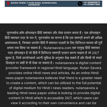
नूतनसवेरा.कॉम ऑनलाइन हिंदी समाचार और लेख प्रदान करता है। एक ऑनलाइन
हिंदी समाचार पत्र के रूप में, नूतनसवेरा का मानना है कि एक सामग्री बनाने की अधिक
आवश्यकता है, जिसका उपयोग हिंदी मैं समाचार पाठकों के लिए डिजिटल माध्यम की पूरी
क्षमता तक किया जा सकता है। Nutansavera.com एक प्रमुख हिंदी समाचार
पत्र ऑनलाइन है जो हिंदी में डिजिटल सामग्री प्रदान करना चाहता है जो 24/7
सुलभ है, जिसे उपयोगकर्ता अपनी सुविधा के अनुसार देख सकते हैं और किसी भी स्मार्ट
डिवाइस पर कहीं से भी देखा जा सकता है। nutansavera is digital content
provider framework in regional Hindi language. Nutan Savera
provides online Hindi news and articles. As an online Hindi
news paper nutansavera believes that there is a greater need
to create a content, which can be utilized to the full potential
of digital medium for Hindi i news readers. nutansavera a
leading Hindi news paper online is looking to provide digital
content in Hindi which is accessible 24/7, which users can
view it according to their own convenience and can be