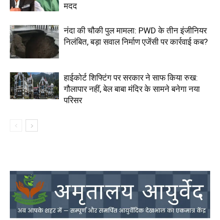
मदद
नंदा की चौकी पुल मामला: PWD के तीन इंजीनियर
निलंबित, बड़ा सवाल निर्माण एजेंसी पर कार्रवाई कब?
हाईकोर्ट शिफ्टिंग पर सरकार ने साफ किया रुख:
गौलापार नहीं, बेल बाबा मंदिर के सामने बनेगा नया
परिसर