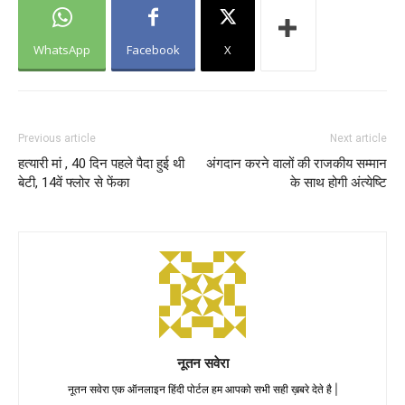
WhatsApp
Facebook
X
Previous article
Next article
हत्यारी मां , 40 दिन पहले पैदा हुई थी
अंगदान करने वालों की राजकीय सम्मान
बेटी, 14वें फ्लोर से फेंका
के साथ होगी अंत्येष्टि
नूतन सवेरा
नूतन सवेरा एक ऑनलाइन हिंदी पोर्टल हम आपको सभी सही ख़बरे देते है |