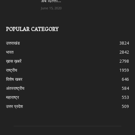
अब दिल्ली...
June 15, 2020
POPULAR CATEGORY
उत्तराखंड
3824
भारत
2842
ख़ास ख़बरें
2798
राष्ट्रीय
1959
विशेष खबर
646
अंतरराष्ट्रीय
584
महाराष्ट्र
553
उत्तर प्रदेश
509