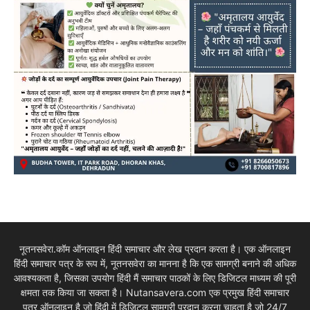
नूतनसवेरा.कॉम ऑनलाइन हिंदी समाचार और लेख प्रदान करता है। एक ऑनलाइन
हिंदी समाचार पत्र के रूप में, नूतनसवेरा का मानना है कि एक सामग्री बनाने की अधिक
आवश्यकता है, जिसका उपयोग हिंदी मैं समाचार पाठकों के लिए डिजिटल माध्यम की पूरी
क्षमता तक किया जा सकता है। Nutansavera.com एक प्रमुख हिंदी समाचार
पत्र ऑनलाइन है जो हिंदी में डिजिटल सामग्री प्रदान करना चाहता है जो 24/7