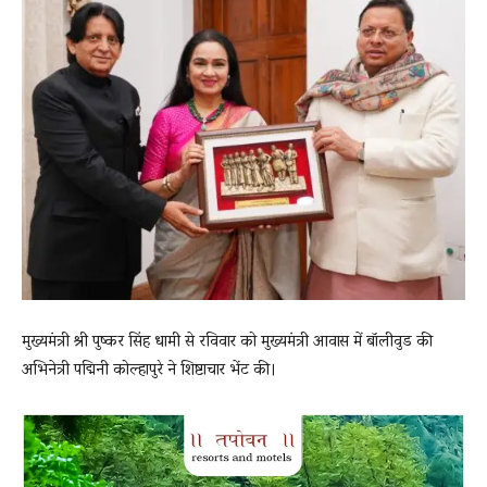
News
LIVE
मुख्यमंत्री श्री पुष्कर सिंह धामी से रविवार को मुख्यमंत्री आवास में बॉलीवुड की
अभिनेत्री पद्मिनी कोल्हापुरे ने शिष्टाचार भेंट की।