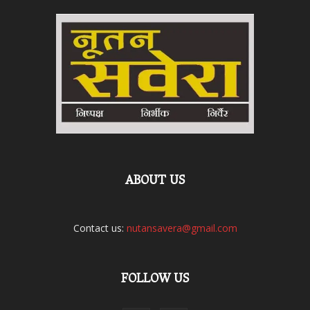
ABOUT US
Contact us:
nutansavera@gmail.com
FOLLOW US