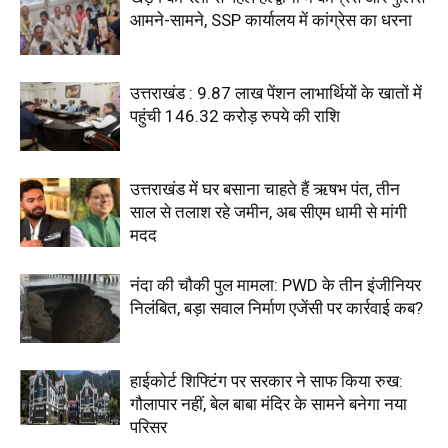
आमने-सामने, SSP कार्यालय में कांग्रेस का धरना
उत्तराखंड : 9.87 लाख पेंशन लाभार्थियों के खातों में
पहुंची 146.32 करोड़ रुपये की राशि
उत्तराखंड में घर बसाना चाहते हैं ऋषभ पंत, तीन
साल से तलाश रहे जमीन, अब सीएम धामी से मांगी
मदद
नंदा की चौकी पुल मामला: PWD के तीन इंजीनियर
निलंबित, बड़ा सवाल निर्माण एजेंसी पर कार्रवाई कब?
हाईकोर्ट शिफ्टिंग पर सरकार ने साफ किया रुख:
गौलापार नहीं, बेल बाबा मंदिर के सामने बनेगा नया
परिसर