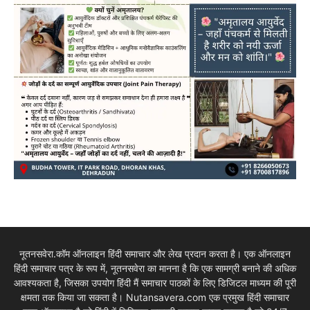
नूतनसवेरा.कॉम ऑनलाइन हिंदी समाचार और लेख प्रदान करता है। एक ऑनलाइन
हिंदी समाचार पत्र के रूप में, नूतनसवेरा का मानना है कि एक सामग्री बनाने की अधिक
आवश्यकता है, जिसका उपयोग हिंदी मैं समाचार पाठकों के लिए डिजिटल माध्यम की पूरी
क्षमता तक किया जा सकता है। Nutansavera.com एक प्रमुख हिंदी समाचार