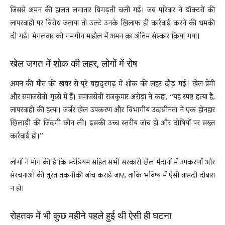
जिससे अमन की हालत लगातार बिगड़ती चली गई। जब परिवार ने डॉक्टरों की
लापरवाही पर विरोध जताया तो उल्टे उनके खिलाफ ही कार्रवाई करने की धमकी
दी गई। मंगलवार को गमगीन माहौल में अमन का अंतिम संस्कार किया गया।
खेल जगत में शोक की लहर, लोगों में रोष
अमन की मौत की खबर से पूरे बहादुरगढ़ में शोक की लहर दौड़ गई। खेल प्रेमी
और समाजसेवी गुस्से में हैं। समाजसेवी राजकुमार अरोड़ा ने कहा, “यह स्पष्ट हत्या है,
लापरवाही की हत्या। जर्जर खेल उपकरण और विभागीय उदासीनता ने एक होनहार
खिलाड़ी की जिंदगी छीन ली। इसकी उच्च स्तरीय जांच हो और दोषियों पर सख्त
कार्रवाई हो।”
लोगों ने मांग की है कि स्टेडियम सहित सभी सरकारी खेल मैदानों में उपकरणों और
संरचनाओं की तुरंत तकनीकी जांच कराई जाए, ताकि भविष्य में ऐसी त्रासदी दोबारा
न हो।
रोहतक में भी कुछ महीने पहले हुई थी ऐसी ही घटना