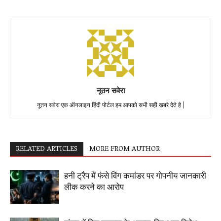
नूतन सवेरा
नूतन सवेरा एक ऑनलाइन हिंदी पोर्टल हम आपको सभी सही ख़बरे देते है |
RELATED ARTICLES
MORE FROM AUTHOR
हनी ट्रैप में फंसे विंग कमांडर पर गोपनीय जानकारी
लीक करने का आरोप