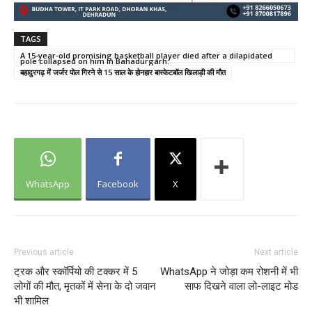
TAGS
A 15-year-old promising basketball player died after a dilapidated
pole collapsed on him in Bahadurgarh.
बहादुरगढ़ में जर्जर पोल गिरने से 15 साल के होनहार बास्केटबॉल खिलाड़ी की मौत
WhatsApp
Facebook
X
Previous article
Next article
ट्रक और स्कॉर्पियो की टक्कर में 5
WhatsApp ने जोड़ा कम रोशनी में भी
लोगों की मौत, मृतकों में सेना के दो जवान
साफ दिखने वाला लो-लाइट मोड
भी शामिल