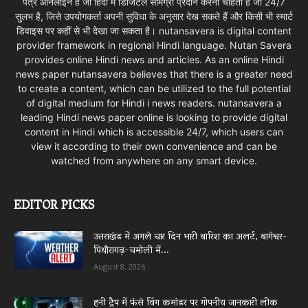
पत्र ऑनलाइन है जो हिंदी में डिजिटल सामग्री प्रदान करना चाहता है जो 24/7
सुलभ है, जिसे उपयोगकर्ता अपनी सुविधा के अनुसार देख सकते हैं और किसी भी स्मार्ट
डिवाइस पर कहीं से भी देखा जा सकता है। nutansavera is digital content
provider framework in regional Hindi language. Nutan Savera
provides online Hindi news and articles. As an online Hindi
news paper nutansavera believes that there is a greater need
to create a content, which can be utilized to the full potential
of digital medium for Hindi i news readers. nutansavera a
leading Hindi news paper online is looking to provide digital
content in Hindi which is accessible 24/7, which users can
view it according to their own convenience and can be
watched from anywhere on any smart device.
EDITOR PICKS
उत्तराखंड में अगले चार दिन भारी बारिश का अलर्ट, बागेश्वर-
पिथौरागढ़-चमोली में...
August 8, 2026
हनी ट्रैप में फंसे विंग कमांडर पर गोपनीय जानकारी लीक