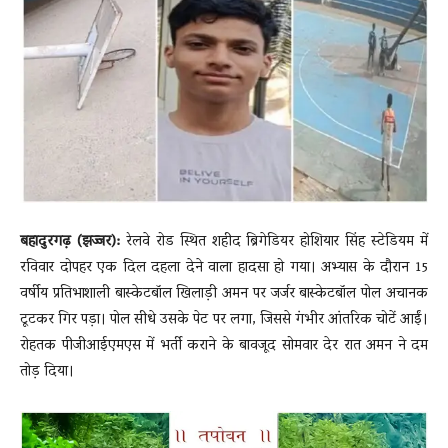
News
LIVE
बहादुरगढ़ (झज्जर):
रेलवे रोड स्थित शहीद ब्रिगेडियर होशियार सिंह स्टेडियम में
रविवार दोपहर एक दिल दहला देने वाला हादसा हो गया। अभ्यास के दौरान 15
वर्षीय प्रतिभाशाली बास्केटबॉल खिलाड़ी अमन पर जर्जर बास्केटबॉल पोल अचानक
टूटकर गिर पड़ा। पोल सीधे उसके पेट पर लगा, जिससे गंभीर आंतरिक चोटें आईं।
रोहतक पीजीआईएमएस में भर्ती कराने के बावजूद सोमवार देर रात अमन ने दम
तोड़ दिया।