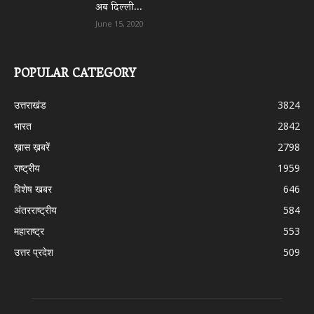
अब दिल्ली...
June 15, 2020
POPULAR CATEGORY
उत्तराखंड
3824
भारत
2842
ख़ास ख़बरें
2798
राष्ट्रीय
1959
विशेष खबर
646
अंतरराष्ट्रीय
584
महाराष्ट्र
553
उत्तर प्रदेश
509