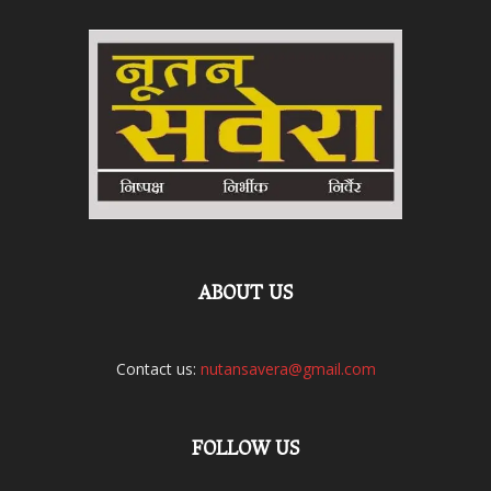
ABOUT US
Contact us:
nutansavera@gmail.com
FOLLOW US