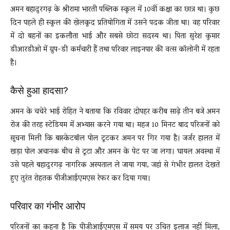
अमन बहादुरगढ़ के श्रीरामा भारती पब्लिक स्कूल में 10वीं कक्षा का छात्र था। कुछ
दिन पहले ही स्कूल की खेलकूद प्रतियोगिता में उसने पदक जीता था। वह परिवार
में दो बहनों का इकलौता भाई और सबसे छोटा सदस्य था। पिता सुरेश कुमार
डीआरडीओ में ग्रुप-डी कर्मचारी हैं तथा परिवार लाइनपार की वत्स कॉलोनी में रहता
है।
कैसे हुआ हादसा?
अमन के चचेरे भाई रोहित ने बताया कि रविवार दोपहर करीब साढ़े तीन बजे अमन
रोज की तरह स्टेडियम में अभ्यास करने गया था। महज 10 मिनट बाद परिजनों को
सूचना मिली कि बास्केटबॉल पोल टूटकर अमन पर गिर गया है। जर्जर हालत में
खड़ा पोल अचानक बीच से टूटा और अमन के पेट पर जा लगा। घायल अवस्था में
उसे पहले बहादुरगढ़ नागरिक अस्पताल ले जाया गया, जहां से गंभीर हालत देखते
हुए तुरंत रोहतक पीजीआईएमएस रेफर कर दिया गया।
परिवार का गंभीर आरोप
परिजनों का कहना है कि पीजीआईएमएस में समय पर उचित इलाज नहीं मिला,