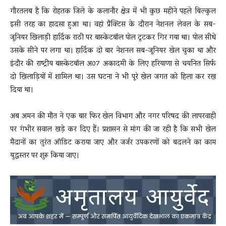
गौरतलब है कि रोहतक जिले के कलानौर क्षेत्र में भी कुछ महीने पहले बिल्कुल
इसी तरह का हादसा हुआ था। वहां प्रैक्टिस के दौरान नेशनल लेवल के सब-
जूनियर खिलाड़ी हार्दिक राठी पर बास्केटबॉल पोल टूटकर गिर गया था। पोल सीधे
उसके सीने पर लगा था। हार्दिक दो बार नेशनल सब-जूनियर खेल चुका था और
इंदौर की राष्ट्रीय बास्केटबॉल अ07 अकादमी के लिए हरियाणा से चयनित सिर्फ
दो खिलाड़ियों में शामिल था। उस घटना ने भी पूरे खेल जगत को हिला कर रख
दिया था।
अब अमन की मौत ने एक बार फिर खेल विभाग और नगर परिषद की लापरवाही
पर गंभीर सवाल खड़े कर दिए हैं। प्रशासन से मांग की जा रही है कि सभी खेल
मैदानों का तुरंत ऑडिट कराया जाए और जर्जर उपकरणों को बदलने का काम
युद्धस्तर पर शुरू किया जाए।