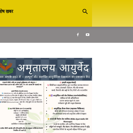
शेष खबर