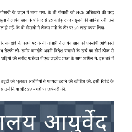
े वी गोसावी के वाहन में लाया गया. के वी गोसावी को NCB अधिकारी की तरह
ूजा ने आर्यन खान के परिवार से 25 करोड़ रुपए वसूलने की साजिश रची. उसे
ील हो गई. के वी गोसावी ने टोकन मनी के तौर पर 50 लाख रुपया लिया.
समीर वानखेड़े के कहने पर के वी गोवासी ने आर्यन खान को एनसीबी अधिकारी
सेल्फी ली. समीर वानखेड़े अपनी विदेश यात्राओं के खर्च का सोर्स ठीक से
ी घड़ियों की खरीद फरोख्त में एक प्राइवेट शख्स के साथ शामिल थे. इस बारे में
र ड्यूटी को भूलकर आरोपियों से फायदा उठाने की कोशिश की. इसी रिपोर्ट के
 दर्ज किया और 29 जगहों पर छापेमारी की.