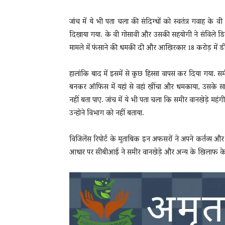
जांच में ये भी पता चला की संदिग्धों को स्वतंत्र गवाह क
दिखाया गया. के वी गोसावी और उसकी सहयोगी ने संविले डिस
मामले में फंसाने की धमकी दी और आखिरकार 18 करोड़ में ड
हालांकि बाद में इसमें से कुछ हिस्सा वापस कर दिया गया. 
बनकर ऑफिस में यहां से वहां खींचा और धमकाया, उसके साथ 
नहीं बता पाए. जांच में ये भी पता चला कि समीर वानखेड़े महंग
उन्होने विभाग को नहीं बताया.
विजिलेंस रिपोर्ट के मुताबिक इन अफसरों ने अपने कर्तव्य औ
आधार पर सीबीआई ने समीर वानखेड़े और अन्य के खिलाफ केस