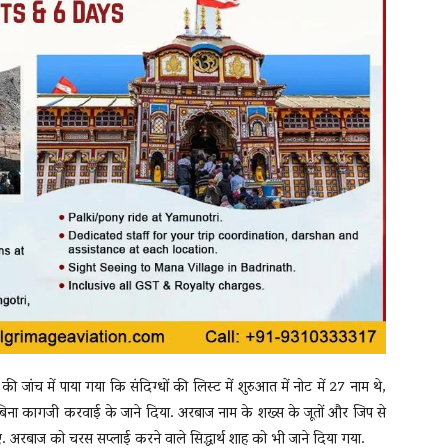
की जांच में पाया गया कि संदिग्धों की लिस्ट में शुरुआत में नोट में 27 नाम थे,
 बिना कागजी करवाई के जाने दिया. अरबाज नाम के शख्स के जूतों और जिप से
. अरबाज को चरस सप्लाई करने वाले सिद्धार्थ शाह को भी जाने दिया गया.