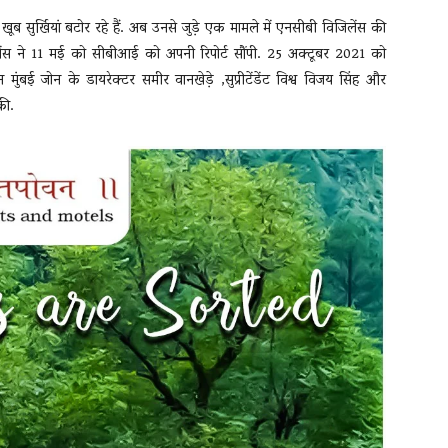
ब सुर्खियां बटोर रहे हैं. अब उनसे जुड़े एक मामले में एनसीबी विजिलेंस की
लेंस ने 11 मई को सीबीआई को अपनी रिपोर्ट सौंपी. 25 अक्टूबर 2021 को
मुंबई जोन के डायरेक्टर समीर वानखेड़े ,सुप्रीटेंडेंट विश्व विजय सिंह और
की.