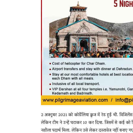
2 अक्टूबर 2021 को कोर्डेलिया क्रूज में रेड हुई थी. विजिलेंस 
लेकिन टीम ने उन्हें घटाकर 10 कर दिया. जिसमें से कई को
नशीला पदार्थ मिला. लेकिन उसे लेकर दस्तावेज नहीं बनाए गए