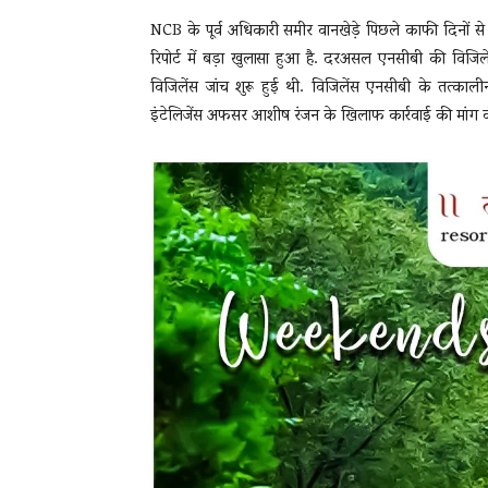
NCB के पूर्व अधिकारी समीर वानखेड़े पिछले काफी दिनों से खू
रिपोर्ट में बड़ा खुलासा हुआ है. दरअसल एनसीबी की विजि
विजिलेंस जांच शुरू हुई थी. विजिलेंस एनसीबी के तत्कालीन 
इंटेलिजेंस अफसर आशीष रंजन के खिलाफ कार्रवाई की मांग 