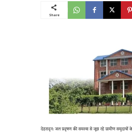
Share
News
LIVE
देहरादून: जल प्रदूषण की समस्या से जूझ रहे ग्रामीण समुदायों