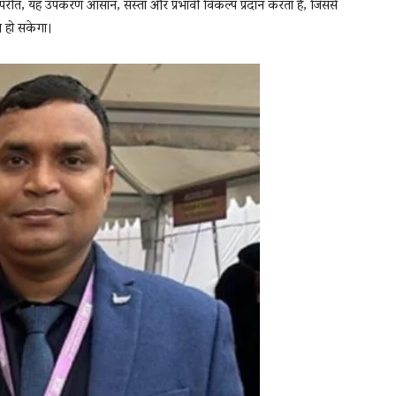
विपरीत, यह उपकरण आसान, सस्ता और प्रभावी विकल्प प्रदान करता है, जिससे
्ध हो सकेगा।