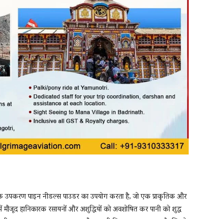
ाधुनिक उपकरण पाइन नीडल्स पाउडर का उपयोग करता है, जो एक प्राकृतिक और
में मौजूद हानिकारक रसायनों और अशुद्धियों को अवशोषित कर पानी को शुद्ध