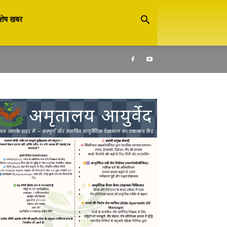
शेष खबर