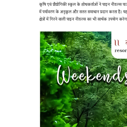
कृषि एवं प्रौद्योगिकी स्कूल के शोधकर्ताओं ने पाइन नीड
में पर्यावरण के अनुकूल और सतत समाधान प्रदान करता है। 
क्षेत्रों में गिरने वाली पाइन नीडल्स का भी सार्थक उपयोग क