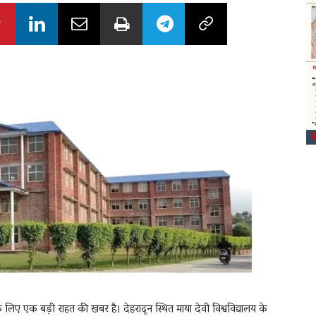
 के लिए एक बड़ी राहत की खबर है। देहरादून स्थित माया देवी विश्वविद्यालय के