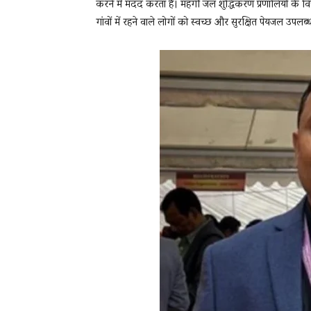
करने में मदद करता है। महंगी जल शुद्धिकरण प्रणालियों के 
गांवों में रहने वाले लोगों को स्वच्छ और सुरक्षित पेयजल उपलब