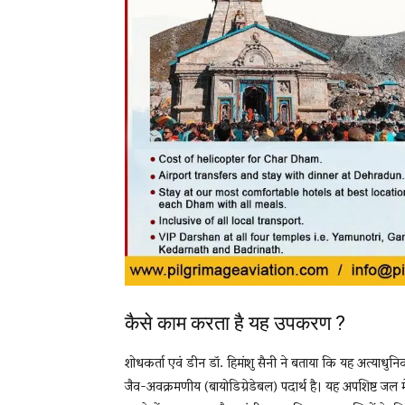
कैसे काम करता है यह उपकरण ?
शोधकर्ता एवं डीन डॉ. हिमांशु सैनी ने बताया कि यह अत्य
जैव-अवक्रमणीय (बायोडिग्रेडेबल) पदार्थ है। यह अपशिष्ट जल 