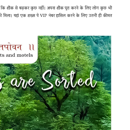
 कि शौक से बढ़कर कुछ नहीं। अपना शौक पूरा करने के लिए लोग कुछ भी
े को मिला। यहां एक शख्स पे VIP नंबर हासिल करने के लिए उतनी ही कीमत