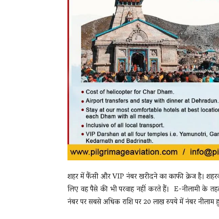
शहर में फैंसी और VIP नंबर खरीदने का काफी क्रेज है। शहरवास
लिए वह पैसे की भी परवाह नहीं करते हैं। E-नीलामी के 
नंबर पर सबसे अधिक राशि पर 20 लाख रुपये में नंबर नीला