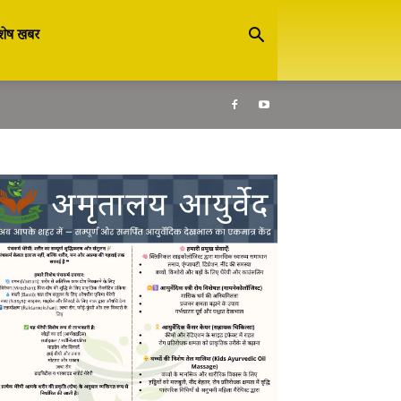
शेष खबर