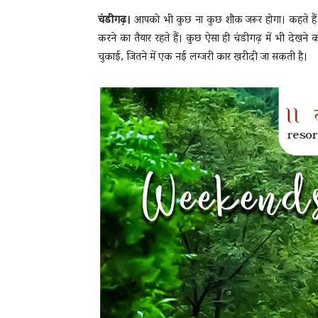
चंडीगढ़।
आपको भी कुछ ना कुछ शौक जरूर होगा। कहते हैं
करने का तैयार रहते हैं। कुछ ऐसा ही चंडीगढ़ में भी देखन
चुकाई, जितने में एक नई लग्जरी कार खरीदी जा सकती है।