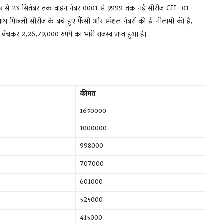
सितंबर से 23 सितंबर तक वाहन नंबर 0001 से 9999 तक नई सीरीज CH- 01-
 पिछली सीरीज के बचे हुए फैंसी और स्पेशल नंबरों की ई-नीलामी की है,
 बेचकर 2,26,79,000 रुपये का भारी राजस्व प्राप्त हुआ है।
कीमत
1650000
1000000
998000
707000
601000
525000
415000