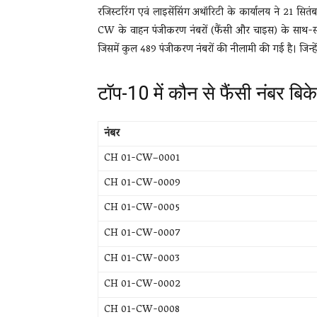
रजिस्टरिंग एवं लाइसेंसिंग अथॉरिटी के कार्यालय ने 21 
CW के वाहन पंजीकरण नंबरों (फैंसी और चाइस) के साथ-साथ
जिसमें कुल 489 पंजीकरण नंबरों की नीलामी की गई है। जिन्हें
टॉप-10 में कौन से फैंसी नंबर बिके
नंबर
CH 01-CW–0001
CH 01-CW-0009
CH 01-CW-0005
CH 01-CW-0007
CH 01-CW-0003
CH 01-CW-0002
CH 01-CW-0008