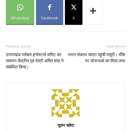
WhatsApp
Facebook
X
Previous article
Next article
उत्तराखंड ग्लोबल इन्वेस्टर्स समिट का
भारत संकल्प यात्रा पहुंची मसूरी। मौके
समापन केंद्रीय गृह मंत्री अमित शाह ने
पर योजनाओ का मिला लाभ
संबोधित किया।
नूतन सवेरा