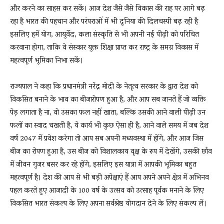
और करने का साहस कर सकें। आज देश जैसे जैसे विकास की राह पर आगे बढ़
रहा है भारत की पहचान और परंपराओं में भी दुनिया की दिलचस्पी बढ़ रही है
इसलिए हमें योग, आयुर्वेद, कला संस्कृति से भी अपनी नई पीढ़ी को परिचित
करवाना होगा, ताकि वे संस्कार युक्त शिक्षा प्राप्त कर राष्ट्र के समग्र विकास में
महत्वपूर्ण भूमिका निभा सकें।
राज्यपाल ने कहा कि प्रधानमंत्री नरेंद्र मोदी के नेतृत्व सरकार के द्वारा देश को
विकसित बनाने के भाव का बीजारोपण हुआ है, और आप सब जानते हैं जो व्यक्ति
पेड़ लगाता है ना, वो उसका फल नहीं खाता, बल्कि उसकी आने वाली पीढ़ी उन
फलों का स्वाद चखती है, ये कार्य भी कुछ ऐसा ही है, आने वाले समय में जब देश
वर्ष 2047 में प्रवेश करेगा तो आप सब अपनी मध्यवस्था में होंगे, और आज जिस
बीज का रोपण हुआ है, उस बीज को विशालकाय वृक्ष के रूप में देखेंगे, उसकी छाँव
में जीवन गुजर बसर कर रहे होंगे, इसलिए इस यात्रा में आपकी भूमिका बहुत
महत्वपूर्ण है। देश की आप से भी बड़ी अपेक्षाएं हैं आप अपने अपने क्षेत्र में अभिनव
पहल करते हुए आजादी के 100 वर्ष के उत्सव को उत्साह पूर्वक मनाने के लिए
विकसित भारत संकल्प के लिए अपना सर्वश्रेष्ठ योगदान देने के लिए संकल्प लें।