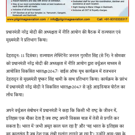
प्रधानमंत्री नरेंद्र मोदी की अध्यक्षता में नीति आयोग की बैठक में राज्यपाल एवं
मुख्यमंत्री ने प्रतिभाग किया।
देहरादून: 11 दिसंबर। राज्यपाल लेफ्टिनेंट जनरल गुरमीत सिंह (से नि) ने सोमवार
को प्रधानमंत्री नरेंद्र मोदी की अध्यक्षता में नीति आयोग द्वारा वर्चुअल माध्यम से
आयोजित विकसित भारत@2047ः वाईस ऑफ यूथ कार्यक्रम में राजभवन
देहरादून से मुख्यमंत्री पुष्कर सिंह धामी के साथ प्रतिभाग किया। कार्यक्रम के प्रारंभ
में प्रधानमंत्री नरेंद्र मोदी ने विकसित भारत@2047 से जुड़े आइडियाज पोर्टल का
लॉंच किया।
अपने वर्चुअल संबोधन में प्रधानमंत्री ने कहा कि किसी भी राष्ट्र के जीवन में,
इतिहास एक मौका देता है जब राष्ट्र अपनी विकास यात्रा में तेजी से प्रगति कर
सकता है। भारत में ‘अभी अमृत काल चल रहा है’ और ‘यह भारत के इतिहास का
वह कालखंड है जब देश एक लंबी छलांग लगाने जा रहा है’। उन्होंने आस-पास के