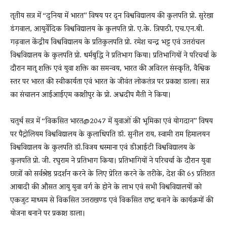
तृतीय सत्र में ‘‘दुनिया में भारत’’ विषय पर दून विश्वविद्यालय की कुलपति प्रो. सुरेखा
डंगवाल, आयुर्वेदिक विश्वविद्यालय के कुलपति प्रो. ए.के. त्रिपाठी, एच.एन.बी.
गढ़वाल केंद्रीय विश्वविद्यालय के प्रतिकुलपति प्रो. रमेश चन्द्र भट्ट एवं उत्तरांचल
विश्वविद्यालय के कुलपति प्रो. धर्मबुद्धि ने प्रतिभाग किया। प्रतिभागियों ने परिचर्चा के
दौरान मातृ शक्ति एवं युवा शक्ति का समन्वय, भारत की अविरल संस्कृति, वैश्विक
स्तर पर भारत की स्वीकार्यता एवं भारत के जीवंत लोकतंत्र पर प्रकाश डाला। सत्र
का संचालन आईआईएम काशीपुर के प्रो. अभ्रदीप मैती ने किया।
चतुर्थ सत्र में ‘‘विकसित भारत@2047 में युवाओं की भूमिका एवं योगदान’’ विषय
पर पैट्रोलियम विश्वविद्यालय के कुलाधिपति डॉ. सुनील राय, स्वामी राम हिमालयन
विश्वविद्यालय के कुलपति डॉ.विजय धस्माना एवं डीआईटी विश्वविद्यालय के
कुलपति प्रो. जी. रघुराम ने प्रतिभाग किया। प्रतिभागियों ने परिचर्चा के दौरान युवा
छात्रों को सर्वश्रेष्ठ प्रदर्शन करने के लिए प्रेरित करने के तरीके, देश की 65 प्रतिशत
आबादी की औसत आयु युवा वर्ग के होने के लाभ एवं सभी विश्वविद्यालयों को
एकजुट माध्यम से विकसित उत्तराखण्ड एवं विकसित राष्ट्र बनाने के कार्यक्रमों की
योजना बनाने पर प्रकाश डाला।