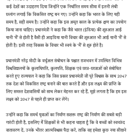
कई देशों का उदाहरण दिया जिन्होंने एक निर्धारित समय सीमा में इतनी लंबी
छलांग लगाई कि विकसित राष्ट्र बन गए। उन्होंने कहा कि भारत के लिए यही
समय है, सही समय है। उन्होंने कहा कि इस अमृत काल के प्रत्येक क्षण का उपयोग
किया जाना चाहिए। प्रधानमंत्री ने कहा कि जैसे भारत (इंडिया) की शुरूआत आई
यानी ‘मैं’ से होती है वैसी ही आइडिया यानी विचार की शुरूआत भी आई यानी ‘मैं’ से
होती है। इसी तरह विकास के विचार भी स्वयं के ‘मैं’ से शुरू होते है।
प्रधानमंत्री नरेंद्र मोदी के वर्चुअल संबोधन के पश्चात राजभवन में उपस्थित विभिन्न
विश्वविद्यालयों के कुलाधिपति, कुलपति, शिक्षक एवं छात्र-छात्राओं को संबोधित
करते हुए राज्यपाल ने कहा कि जिस प्रकार प्रधानमंत्री जी पूरे विश्वास के साथ 2047
तक देश को विकसित राष्ट्र बनाने की बात करते हैं और इस लक्ष्य की प्राप्ति के
लिए समस्त देशवासियों को साथ लेकर मेहनत कर रहे हैं, मुझे लगता है कि हम इस
लक्ष्य को 2047 से पहले ही प्राप्त कर लेंगे।
उन्होंने कहा कि समर्थ युवाओं का निर्माण सशक्त राष्ट्र की निर्माण की सबसे बड़ी
गारंटी होती है, इसलिए मैं शिक्षकों से भी कहना चाहता हूँ कि वे बच्चों को स्वच्छंद
वातावरण दें, उनके भीतर आत्मविश्वास पैदा करें, ताकि वह हमेशा कुछ नया सीखने