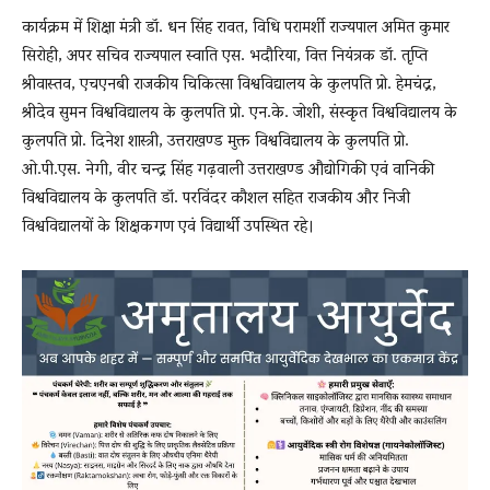
कार्यक्रम में शिक्षा मंत्री डॉ. धन सिंह रावत, विधि परामर्शी राज्यपाल अमित कुमार
सिरोही, अपर सचिव राज्यपाल स्वाति एस. भदौरिया, वित्त नियंत्रक डॉ. तृप्ति
श्रीवास्तव, एचएनबी राजकीय चिकित्सा विश्वविद्यालय के कुलपति प्रो. हेमचंद्र,
श्रीदेव सुमन विश्वविद्यालय के कुलपति प्रो. एन.के. जोशी, संस्कृत विश्वविद्यालय के
कुलपति प्रो. दिनेश शास्त्री, उत्तराखण्ड मुक्त विश्वविद्यालय के कुलपति प्रो.
ओ.पी.एस. नेगी, वीर चन्द्र सिंह गढ़वाली उत्तराखण्ड औद्योगिकी एवं वानिकी
विश्वविद्यालय के कुलपति डॉ. परविंदर कौशल सहित राजकीय और निजी
विश्वविद्यालयों के शिक्षकगण एवं विद्यार्थी उपस्थित रहे।