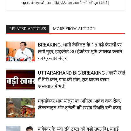
नूतन सवेरा एक ऑनलाइन हिंदी पोर्टल हम आपको सभी सही ख़बरे देते है |
RELATED ARTICLES
MORE FROM AUTHOR
BREAKING: धामी कैबिनेट के 15 बड़े फैसलों पर
लगी मुहर, हाईकोर्ट 30 हेक्टेयर भूमि उपलब्ध कराने
का प्रस्ताव मंजूर
UTTARAKHAND BIG BREAKING : गहरी खाई
में गिरी कार, पांच की मौत, एक घायल बच्चा
अस्पताल में भर्ती
मद्महेश्वर धाम यात्रा पर अग्रिम आदेश तक रोक,
लैंडस्लाइड और ट्रॉली की खराब स्थिति बनी वजह
बागेश्वर के युवा रवि टम्टा की बड़ी उपलब्धि, बनाई