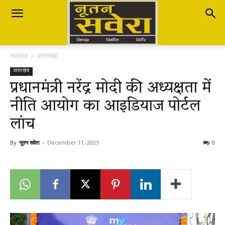
Nutan
Home
उत्तराखंड
Savera
उत्तराखंड
प्रधानमंत्री नरेंद्र मोदी की अध्यक्षता में
नीति आयोग का आइडियाज पोर्टल
नूतन
लांच
सवेरा
By
नूतन सवेरा
-
December 11, 2023
0
|
Breaking