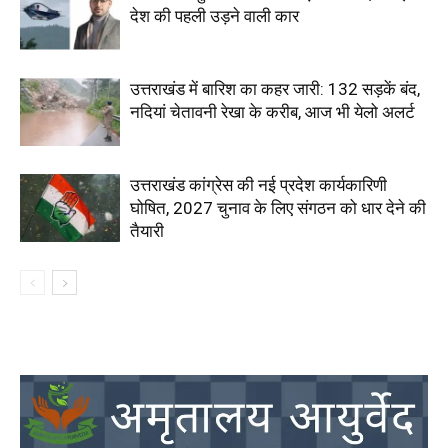
देश की पहली उड़ने वाली कार
उत्तराखंड में बारिश का कहर जारी: 132 सड़कें बंद,
नदियां चेतावनी रेखा के करीब, आज भी येलो अलर्ट
उत्तराखंड कांग्रेस की नई प्रदेश कार्यकारिणी
घोषित, 2027 चुनाव के लिए संगठन को धार देने की
तैयारी