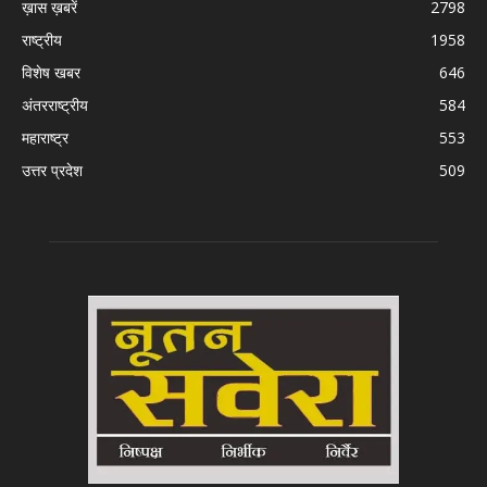
ख़ास ख़बरें
2798
राष्ट्रीय
1958
विशेष खबर
646
अंतरराष्ट्रीय
584
महाराष्ट्र
553
उत्तर प्रदेश
509