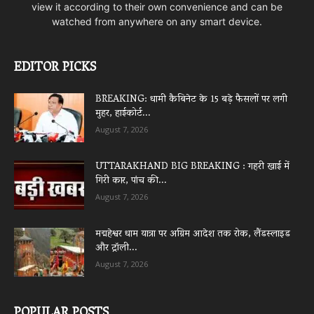
view it according to their own convenience and can be
watched from anywhere on any smart device.
EDITOR PICKS
BREAKING: धामी कैबिनेट के 15 बड़े फैसलों पर लगी
मुहर, हाईकोर्ट...
August 7, 2026
UTTARAKHAND BIG BREAKING : गहरी खाई में
गिरी कार, पांच की...
August 7, 2026
मद्महेश्वर धाम यात्रा पर अग्रिम आदेश तक रोक, लैंडस्लाइड
और ट्रॉली...
August 7, 2026
POPULAR POSTS