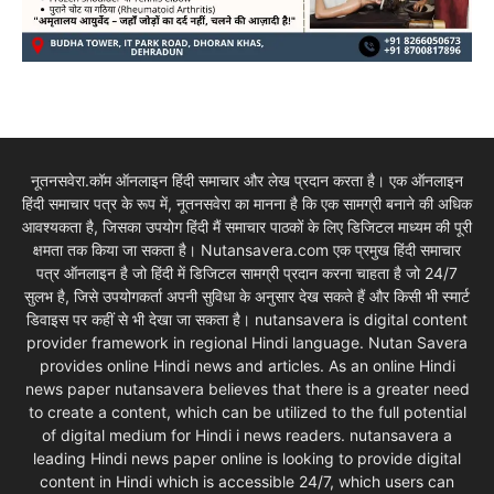
नूतनसवेरा.कॉम ऑनलाइन हिंदी समाचार और लेख प्रदान करता है। एक ऑनलाइन
हिंदी समाचार पत्र के रूप में, नूतनसवेरा का मानना है कि एक सामग्री बनाने की अधिक
आवश्यकता है, जिसका उपयोग हिंदी मैं समाचार पाठकों के लिए डिजिटल माध्यम की पूरी
क्षमता तक किया जा सकता है। Nutansavera.com एक प्रमुख हिंदी समाचार
पत्र ऑनलाइन है जो हिंदी में डिजिटल सामग्री प्रदान करना चाहता है जो 24/7
सुलभ है, जिसे उपयोगकर्ता अपनी सुविधा के अनुसार देख सकते हैं और किसी भी स्मार्ट
डिवाइस पर कहीं से भी देखा जा सकता है। nutansavera is digital content
provider framework in regional Hindi language. Nutan Savera
provides online Hindi news and articles. As an online Hindi
news paper nutansavera believes that there is a greater need
to create a content, which can be utilized to the full potential
of digital medium for Hindi i news readers. nutansavera a
leading Hindi news paper online is looking to provide digital
content in Hindi which is accessible 24/7, which users can