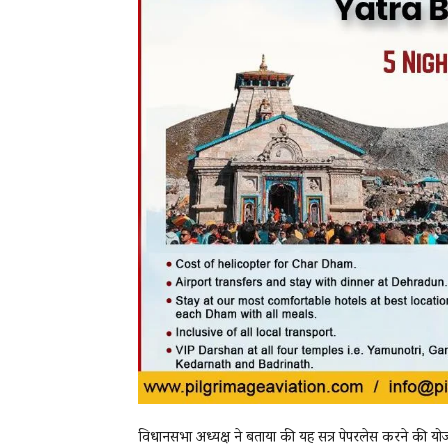
विधानसभा अध्यक्ष ने बताया की यह सत्र पेपरलेस करने की य