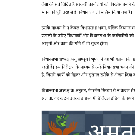
जैसा की सर्व विदित है सरकारी कार्यालयों को पेपरलेस बनान
भवन को पूरी तरह से ई-विधान प्रणाली से लैस किया गया है।
इसके माध्यम से न केवल विधानसभा भवन, बल्कि विधानसभा क
प्रणाली के जरिए विधायकों और विधानसभा के कर्मचारियों को 
आएगी और काम की गति में भी सुधार होगा।
विधानसभा अध्यक्ष ऋतु खण्डूडी भूषण ने यह भी बताया कि वह
रहती हैं। इस निरीक्षण के माध्यम से उन्हें विधानसभा भवन की
है, जिससे कार्यों को बेहतर और सुसंगत तरीके से अंजाम दिया 
विधानसभा अध्यक्ष के अनुसार, पेपरलेस सिस्टम से न केवल संसद
अलावा, यह कदम उत्तराखंड राज्य में डिजिटल इंडिया के सपने