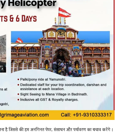
ोजना है जिससे की हम अनगिनत पेपर, संसाधन और पर्यावरण का बचाव करेंगे ।