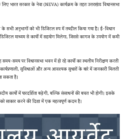
े के लिए भारत सरकार के नेवा (NEVA) कार्यक्रम के तहत उत्तराखंड विधानसभा
े सभी अनुभागों को भी डिजिटल रूप में तब्दील किया गया है। ई-विधान
डिजिटल माध्यम से कार्यों में सहयोग मिलेगा, जिससे कागज के उपयोग में कमी
 समय-समय पर विधानसभा भवन में हो रहे कार्यों का स्थलीय निरीक्षण करती
 कार्यप्रणाली, सुविधाओं और अन्य आवश्यक सुधारों के बारे में जानकारी मिलती
जा सकता है।
ीय कार्यों में पारदर्शिता बढ़ेगी, बल्कि संसाधनों की बचत भी होगी। इसके
 को साकार करने की दिशा में एक महत्वपूर्ण कदम है।