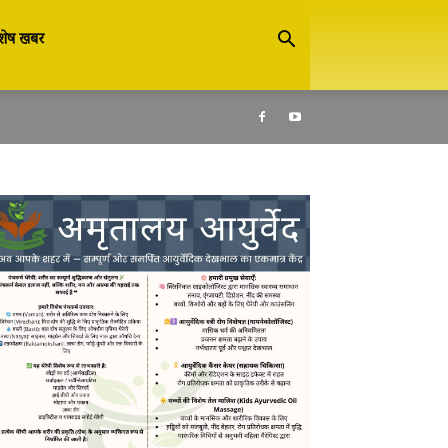
शेष खबर