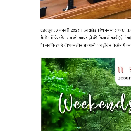
देहरादून 30 जनवरी 2025 । उत्तराखंड विधानसभा अध्यक्ष, ऋ
गैरसैन में पेपरलेस सत्र की कार्यवाही की दिशा में कार्य (ई-नेवा
है। जबकि हमारे ग्रीष्मकालीन राजधानी भराड़ीसैन गैरसैन में का