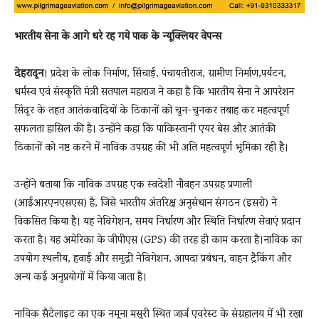
भारतीय सेना के आगे धरे रह गये पाक के न्यूक्लियर वेपन्स
देहरादून
। प्रदेश के लोक निर्माण, सिंचाई, पंचायतीराज, ग्रामीण निर्माण,पर्यटन,
धर्मस्व एवं संस्कृति मंत्री सतपाल महाराज ने कहा है कि भारतीय सेना ने आपरेशन
सिंदूर के तहत आतंकवादियों के ठिकानों को चुन-चुनकर तबाह कर महत्वपूर्ण
सफलता हासिल की है। उन्होंने कहा कि पाकिस्तानी एयर बेस और आतंकी
ठिकानों को नष्ट करने में नाविक उपग्रह की भी अति महत्वपूर्ण भूमिका रही है।
उन्होंने बताया कि नाविक उपग्रह एक स्वदेशी नौवहन उपग्रह प्रणाली
(आईआरएनएसएस) है, जिसे भारतीय अंतरिक्ष अनुसंधान संगठन (इसरो) ने
विकसित किया है। यह नेविगेशन, समय निर्धारण और स्थिति निर्धारण सेवाएं प्रदान
करता है। यह अमेरिका के जीपीएस (GPS) की तरह ही काम करता है।नाविक का
उपयोग स्थलीय, हवाई और समुद्री नेविगेशन, आपदा प्रबंधन, वाहन ट्रैकिंग और
अन्य कई अनुप्रयोगों में किया जाता है।
नाविक सैटेलाइट का एक नमूना मसूरी स्थित जार्ज एवरेस्ट के संग्रहालय में भी रखा