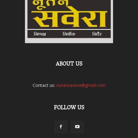
ABOUT US
Contact us:
nutansavera@gmail.com
FOLLOW US