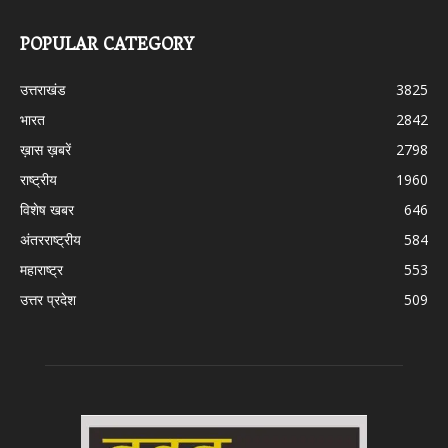
POPULAR CATEGORY
उत्तराखंड
3825
भारत
2842
ख़ास ख़बरें
2798
राष्ट्रीय
1960
विशेष खबर
646
अंतरराष्ट्रीय
584
महाराष्ट्र
553
उत्तर प्रदेश
509