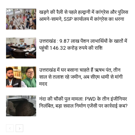
खड़गे की रैली से पहले हल्द्वानी में कांग्रेस और पुलिस
आमने-सामने, SSP कार्यालय में कांग्रेस का धरना
उत्तराखंड : 9.87 लाख पेंशन लाभार्थियों के खातों में
पहुंची 146.32 करोड़ रुपये की राशि
उत्तराखंड में घर बसाना चाहते हैं ऋषभ पंत, तीन
साल से तलाश रहे जमीन, अब सीएम धामी से मांगी
मदद
नंदा की चौकी पुल मामला: PWD के तीन इंजीनियर
निलंबित, बड़ा सवाल निर्माण एजेंसी पर कार्रवाई कब?