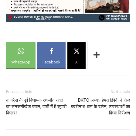
WhatsApp
Facebook
X
Previous article
Next article
कांग्रेस के पूर्व विधायक रणजीत रावत
BKTC अध्यक्ष हेमंत द्विवेदी ने किए
का सनसनीखेज बयान, पार्टी में है सुपारी
बदरीनाथ धाम के दर्शन, व्यवस्थाओं का
किलर!
किया निरीक्षण