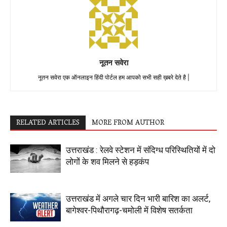
नूतन सवेरा
नूतन सवेरा एक ऑनलाइन हिंदी पोर्टल हम आपको सभी सही ख़बरे देते है |
RELATED ARTICLES
MORE FROM AUTHOR
उत्तराखंड : रेलवे स्टेशन में संदिग्ध परिस्थितियों में दो
लोगों के शव मिलने से हड़कंप
उत्तराखंड में अगले चार दिन भारी बारिश का अलर्ट,
बागेश्वर-पिथौरागढ़-चमोली में विशेष सतर्कता