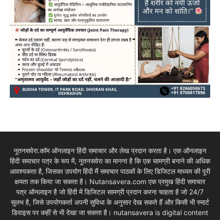
नूतनसवेरा.कॉम ऑनलाइन हिंदी समाचार और लेख प्रदान करता है। एक ऑनलाइन
हिंदी समाचार पत्र के रूप में, नूतनसवेरा का मानना है कि एक सामग्री बनाने की अधिक
आवश्यकता है, जिसका उपयोग हिंदी मैं समाचार पाठकों के लिए डिजिटल माध्यम की पूरी
क्षमता तक किया जा सकता है। Nutansavera.com एक प्रमुख हिंदी समाचार
पत्र ऑनलाइन है जो हिंदी में डिजिटल सामग्री प्रदान करना चाहता है जो 24/7
सुलभ है, जिसे उपयोगकर्ता अपनी सुविधा के अनुसार देख सकते हैं और किसी भी स्मार्ट
डिवाइस पर कहीं से भी देखा जा सकता है। nutansavera is digital content