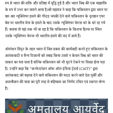
रूप से भारत की शक्ति और प्रतिष्ठा में वृद्धि हुई है और भारत विश्व की एक महाशक्ति
के रूप में उभर कर सामने आया है।श्री महाराज ने कहा कि पाकिस्तान द्वारा भारत पर
बार-बार न्यूक्लियर हमले की गीदड़ भपकी देने वाले पाकिस्तान के नूरखान एयर
बेस पर भारतीय सेना के हमले के बाद उसके न्यूक्लियर वेपन्स धरे के धरे रह गये
हैं। बताया तो यहां तक भी जा रहा है कि पाकिस्तान के किराना हिल्स पर स्थित
उसके न्यूक्लियर वेपन्स भी भारतीय हमले की जद में आये हैं।
ऑपरेशन सिंदूर के तहत भारत में जिस प्रकार की कार्यवाही करते हुए पाकिस्तान के
आतंकवादी व सैन्य ठिकानों को तबाह किया उससे न केवल विश्व को भारत की
ताकत का पता चला है बल्कि पाकिस्तान को भी घुटने टेकने पर विवश होना पड़ा
है। उन्होंने कहा कि “कन्फेडरेशन ऑफ ऑल इंडिया ट्रेडर्स (CAIT)” द्वारा
आतंकवाद को बढ़ावा देने वाले पाकिस्तान की मदद करने वाले देश तुर्की और
अजरबैजान की यात्रा का पूरी तरह से बहिष्कार का निर्णय उचित एवं स्वागत योग्य
है।