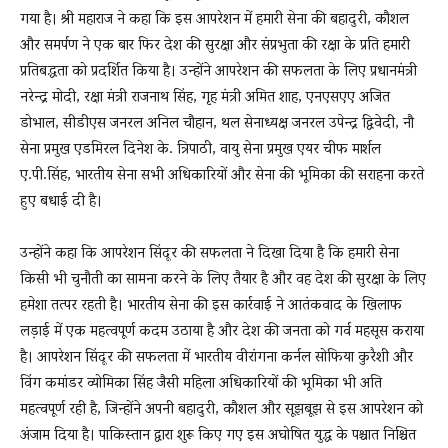
गया है। श्री महाराज ने कहा कि इस आपरेशन में हमारी सेना की बहादुरी, कौशल
और समर्पण ने एक बार फिर देश की सुरक्षा और संप्रभुता की रक्षा के प्रति हमारी
प्रतिबद्धता को प्रदर्शित किया है। उन्होंने आपरेशन की सफलता के लिए प्रधानमंत्री
नरेन्द्र मोदी, रक्षा मंत्री राजनाथ सिंह, गृह मंत्री अमित शाह, एनएसएए अजित
डोभाल, सीडीएस जनरल अनिल चौहान, थल सेनाध्यक्ष जनरल उपेन्द्र द्विवेदी, नौ
सेना प्रमुख एडमिरल दिनेश के. त्रिपाठी, वायु सेना प्रमुख एयर चीफ मार्शल
ए.पी.सिंह, भारतीय सेना सभी अधिकारियों और सेना की भूमिका की सराहना करते
हुए बधाई दी है।
उन्होंने कहा कि आपरेशन सिंदूर की सफलता ने दिखा दिया है कि हमारी सेना
किसी भी चुनौती का सामना करने के लिए तैयार है और वह देश की सुरक्षा के लिए
हमेशा तत्पर रहती है। भारतीय सेना की इस कार्रवाई ने आतंकवाद के खिलाफ
लड़ाई में एक महत्वपूर्ण कदम उठाया है और देश की जनता को गर्व महसूस कराया
है। आपरेशन सिंदूर की सफलता में भारतीय वीरांगना कर्नल सोफिया कुरैशी और
विंग कमांडर व्योमिका सिंह जैसी महिला अधिकारियों की भूमिका भी अति
महत्वपूर्ण रही है, जिन्होंने अपनी बहादुरी, कौशल और सूझबूझ से इस आपरेशन को
अंजाम दिया है। पाकिस्तान द्वारा शुरू किए गए इस अघोषित युद्ध के पश्चात निश्चित