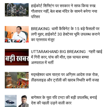
हाईकोर्ट शिफ्टिंग पर सरकार ने साफ किया रुख:
गौलापार नहीं, बेल बाबा मंदिर के सामने बनेगा नया
परिसर
BREAKING: धामी कैबिनेट के 15 बड़े फैसलों पर
लगी मुहर, हाईकोर्ट 30 हेक्टेयर भूमि उपलब्ध कराने
का प्रस्ताव मंजूर
UTTARAKHAND BIG BREAKING : गहरी खाई
में गिरी कार, पांच की मौत, एक घायल बच्चा
अस्पताल में भर्ती
मद्महेश्वर धाम यात्रा पर अग्रिम आदेश तक रोक,
लैंडस्लाइड और ट्रॉली की खराब स्थिति बनी वजह
बागेश्वर के युवा रवि टम्टा की बड़ी उपलब्धि, बनाई
देश की पहली उड़ने वाली कार