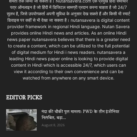
क्षमता तक किया जा सकता है। Nutansavera.com एक प्रमुख हिंदी समाचार
पत्र ऑनलाइन है जो हिंदी में डिजिटल सामग्री प्रदान करना चाहता है जो 24/7
सुलभ है, जिसे उपयोगकर्ता अपनी सुविधा के अनुसार देख सकते हैं और किसी भी स्मार्ट
डिवाइस पर कहीं से भी देखा जा सकता है। nutansavera is digital content
provider framework in regional Hindi language. Nutan Savera
provides online Hindi news and articles. As an online Hindi
news paper nutansavera believes that there is a greater need
to create a content, which can be utilized to the full potential
of digital medium for Hindi i news readers. nutansavera a
leading Hindi news paper online is looking to provide digital
content in Hindi which is accessible 24/7, which users can
view it according to their own convenience and can be
watched from anywhere on any smart device.
EDITOR PICKS
नंदा की चौकी पुल मामला: PWD के तीन इंजीनियर
निलंबित, बड़ा...
August 8, 2026