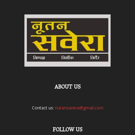
ABOUT US
Contact us:
nutansavera@gmail.com
FOLLOW US