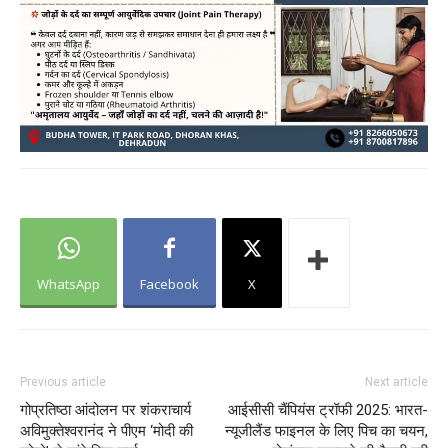
WhatsApp
Facebook
X
Previous article
Next article
गोप्रतिष्ठा आंदोलन पर शंकराचार्य
आईसीसी चैंपियंस ट्रॉफी 2025: भारत-
अविमुक्तेश्वरानंद ने पीएम ‘मोदी की
न्यूजीलैंड फाइनल के लिए पिच का चयन,