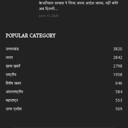
केजरीवाल सरकार ने लिया अपना आदेश वापस, नहीं बनेंगे
अब दिल्ली...
June 15, 2020
POPULAR CATEGORY
उत्तराखंड
3820
भारत
2842
ख़ास ख़बरें
2798
राष्ट्रीय
1958
विशेष खबर
646
अंतरराष्ट्रीय
584
महाराष्ट्र
553
उत्तर प्रदेश
509