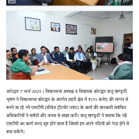
कोटद्वार 7 मार्च 2025
। विधानसभा अध्यक्ष व विधायक कोटद्वार ऋतु खण्डूडी
भूषण ने विधानसभा कोटद्वार के अंतर्गत शहरी क्षेत्र में ₹135 करोड़ की लागत से
बनने जा रहे नये एसटीपी (सीवेज ट्रीटमेंट प्लांट) के कार्य की जानकारी संबंधित
अधिकारियों ने पार्षदों और जनता से साझा करी। ऋतु खण्डूडी ने बताया कि नई
एसटीपी का कार्य जल्द शुरू होने वाला है जिससे हम अपने नदियों को गंदा होने से
बचा सकेंगे।