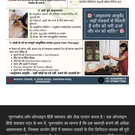
नूतनसवेरा.कॉम ऑनलाइन हिंदी समाचार और लेख प्रदान करता है। एक ऑनलाइन
हिंदी समाचार पत्र के रूप में, नूतनसवेरा का मानना है कि एक सामग्री बनाने की अधिक
आवश्यकता है, जिसका उपयोग हिंदी मैं समाचार पाठकों के लिए डिजिटल माध्यम की पूरी