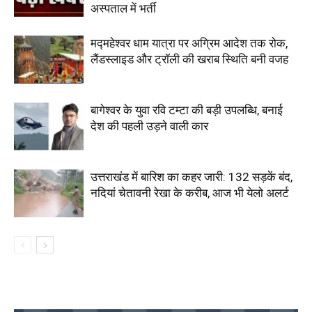
अस्पताल में भर्ती
मद्महेश्वर धाम यात्रा पर अग्रिम आदेश तक रोक,
लैंडस्लाइड और ट्रॉली की खराब स्थिति बनी वजह
बागेश्वर के युवा रवि टम्टा की बड़ी उपलब्धि, बनाई
देश की पहली उड़ने वाली कार
उत्तराखंड में बारिश का कहर जारी: 132 सड़कें बंद,
नदियां चेतावनी रेखा के करीब, आज भी येलो अलर्ट