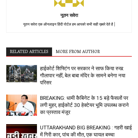
नूतन सवेरा
नूतन सवेरा एक ऑनलाइन हिंदी पोर्टल हम आपको सभी सही ख़बरे देते है |
RELATED ARTICLES
MORE FROM AUTHOR
हाईकोर्ट शिफ्टिंग पर सरकार ने साफ किया रुख:
गौलापार नहीं, बेल बाबा मंदिर के सामने बनेगा नया
परिसर
BREAKING: धामी कैबिनेट के 15 बड़े फैसलों पर
लगी मुहर, हाईकोर्ट 30 हेक्टेयर भूमि उपलब्ध कराने
का प्रस्ताव मंजूर
UTTARAKHAND BIG BREAKING : गहरी खाई
में गिरी कार, पांच की मौत, एक घायल बच्चा