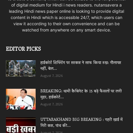
of digital medium for Hindi i news readers. nutansavera a
leading Hindi news paper online is looking to provide digital
content in Hindi which is accessible 24/7, which users can
view it according to their own convenience and can be
watched from anywhere on any smart device.
EDITOR PICKS
हाईकोर्ट शिफ्टिंग पर सरकार ने साफ किया रुख: गौलापार
नहीं, बेल...
August 7, 2026
BREAKING: धामी कैबिनेट के 15 बड़े फैसलों पर लगी
मुहर, हाईकोर्ट...
August 7, 2026
UTTARAKHAND BIG BREAKING : गहरी खाई में
गिरी कार, पांच की...
August 7, 2026