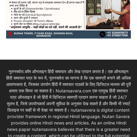
नूतनसवेरा.कॉम ऑनलाइन हिंदी समाचार और लेख प्रदान करता है। एक ऑनलाइन
हिंदी समाचार पत्र के रूप में, नूतनसवेरा का मानना है कि एक सामग्री बनाने की अधिक
आवश्यकता है, जिसका उपयोग हिंदी मैं समाचार पाठकों के लिए डिजिटल माध्यम की पूरी
क्षमता तक किया जा सकता है। Nutansavera.com एक प्रमुख हिंदी समाचार
पत्र ऑनलाइन है जो हिंदी में डिजिटल सामग्री प्रदान करना चाहता है जो 24/7
सुलभ है, जिसे उपयोगकर्ता अपनी सुविधा के अनुसार देख सकते हैं और किसी भी स्मार्ट
डिवाइस पर कहीं से भी देखा जा सकता है। nutansavera is digital content
provider framework in regional Hindi language. Nutan Savera
provides online Hindi news and articles. As an online Hindi
news paper nutansavera believes that there is a greater need
to create a content, which can be utilized to the full potential