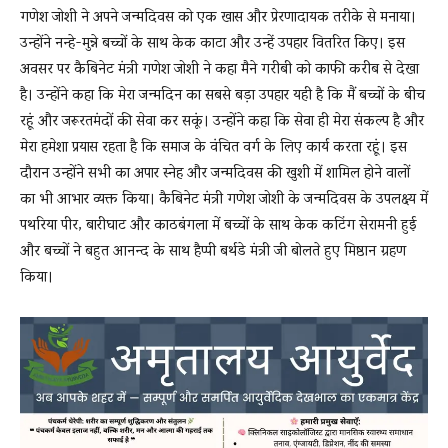
गणेश जोशी ने अपने जन्मदिवस को एक खास और प्रेरणादायक तरीके से मनाया।
उन्होंने नन्हे-मुन्ने बच्चों के साथ केक काटा और उन्हें उपहार वितरित किए। इस
अवसर पर कैबिनेट मंत्री गणेश जोशी ने कहा मैने गरीबी को काफी करीब से देखा
है। उन्होंने कहा कि मेरा जन्मदिन का सबसे बड़ा उपहार यही है कि मैं बच्चों के बीच
रहूं और जरूरतमंदों की सेवा कर सकूं। उन्होंने कहा कि सेवा ही मेरा संकल्प है और
मेरा हमेशा प्रयास रहता है कि समाज के वंचित वर्ग के लिए कार्य करता रहूं। इस
दौरान उन्होंने सभी का अपार स्नेह और जन्मदिवस की खुशी में शामिल होने वालों
का भी आभार व्यक्त किया। कैबिनेट मंत्री गणेश जोशी के जन्मदिवस के उपलक्ष्य में
पथरिया पीर, बारीघाट और काठबंगला में बच्चों के साथ केक कटिंग सेरामनी हुई
और बच्चों ने बहुत आनन्द के साथ हैप्पी बर्थडे मंत्री जी बोलते हुए मिष्ठान ग्रहण
किया।