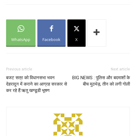
WhatsApp
Facebook
X
Previous article
Next article
बजट सत्र को विधानसभा भवन
BIG NEWS : पुलिस और बदमाशों के
देहरादून में कराने का आग्रह सरकार से
बीच मुठभेड़, तीन को लगी गोली
कर रहे हैं:ऋतु खण्डूडी भूषण