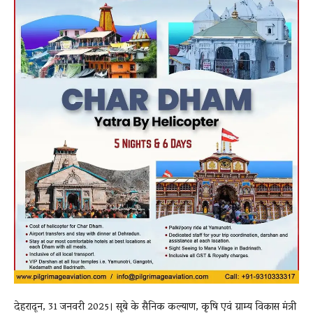
देहरादून, 31 जनवरी 2025। सूबे के सैनिक कल्याण, कृषि एवं ग्राम्य विकास मंत्री