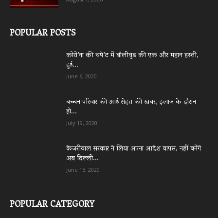
POPULAR POSTS
कोरो’ना की चपे’ट में बॉलीवुड की एक और महान हस्ती,
हुई...
June 6, 2020
बच्चन परिवार की आई सेहत की खबर, इलाज के दौरान
हो...
July 19, 2020
केजरीवाल सरकार ने लिया अपना आदेश वापस, नहीं बनेंगे
अब दिल्ली...
June 15, 2020
POPULAR CATEGORY