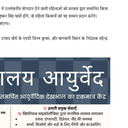
त्र में उल्लेखनीय योगदान देने वाली महिलाओं को सरकार द्वारा सम्मानित किया
ुष्कर सिंह धामी होंगे, जो महिला किसानों को यह सम्मान प्रदान करेंगे।
 जाएगा।
 उत्पाद बोर्ड के एमडी विनय कुमार, और बागवानी मिशन के निदेशक महेन्द्र