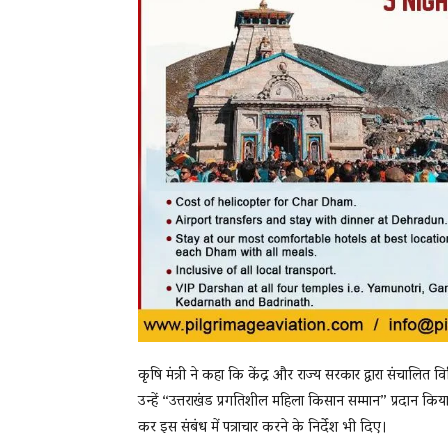
कृषि मंत्री ने कहा कि केंद्र और राज्य सरकार द्वारा संचालि
उन्हें “उत्तराखंड प्रगतिशील महिला किसान सम्मान” प्रदान कि
कर इस संबंध में पत्राचार करने के निर्देश भी दिए।