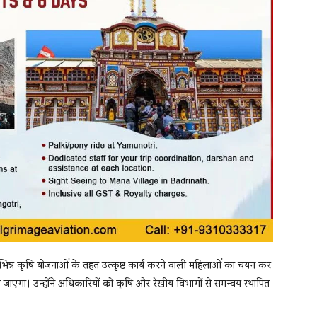
त विभिन्न कृषि योजनाओं के तहत उत्कृष्ट कार्य करने वाली महिलाओं का चयन कर
या जाएगा। उन्होंने अधिकारियों को कृषि और रेखीय विभागों से समन्वय स्थापित