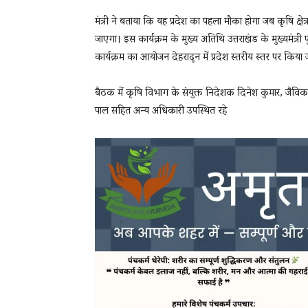
मंत्री ने बताया कि यह प्रदेश का पहला मौका होगा जब कृषि क्षे
जाएगा। इस कार्यक्रम के मुख्य अतिथि उत्तराखंड के मुख्यमंत्री प
कार्यक्रम का आयोजन देहरादून में प्रदेश स्तरीय स्तर पर किया
बैठक में कृषि विभाग के संयुक्त निदेशक दिनेश कुमार, जैविक
पाल सहित अन्य अधिकारी उपस्थित रहे