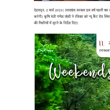
देहरादून, 2 मार्च 2025। उत्तराखंड सरकार इस वर्ष पहली बार र
करेगी। कृषि मंत्री गणेश जोशी ने रविवार को न्यू कैंट रोड स
की तैयारियों में जुटने के निर्देश दिए।