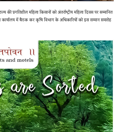
ाज्य की प्रगतिशील महिला किसानों को अंतर्राष्ट्रीय महिला दिवस पर सम्मानित
्थित कार्यालय में बैठक कर कृषि विभाग के अधिकारियों को इस सम्मान समारोह