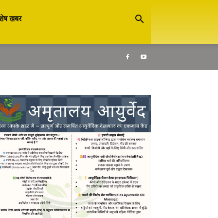
शेष खबर