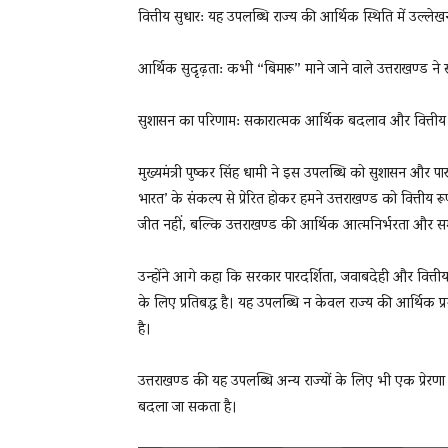
वित्तीय सुधार: यह उपलब्धि राज्य की आर्थिक स्थिति में उल्लेख
आर्थिक सुदृढ़ता: कभी “बिमारू” माने जाने वाले उत्तराखण्ड ने
सुशासन का परिणाम: सकारात्मक आर्थिक बदलाव और वित्तीय 
मुख्यमंत्री पुष्कर सिंह धामी ने इस उपलब्धि को सुशासन और पार
भारत’ के संकल्प से प्रेरित होकर हमने उत्तराखण्ड को वित्ती
जीत नहीं, बल्कि उत्तराखण्ड की आर्थिक आत्मनिर्भरता और 
उन्होंने आगे कहा कि सरकार पारदर्शिता, जवाबदेही और वित्
के लिए प्रतिबद्ध है। यह उपलब्धि न केवल राज्य की आर्थिक प्
है।
उत्तराखण्ड की यह उपलब्धि अन्य राज्यों के लिए भी एक प्रेरण
बदला जा सकता है।