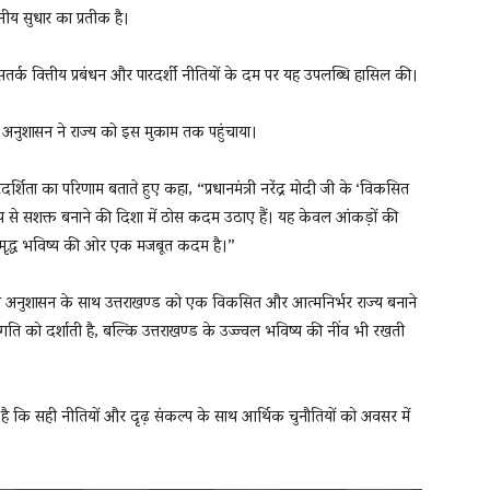
नीय सुधार का प्रतीक है।
 सतर्क वित्तीय प्रबंधन और पारदर्शी नीतियों के दम पर यह उपलब्धि हासिल की।
अनुशासन ने राज्य को इस मुकाम तक पहुंचाया।
दर्शिता का परिणाम बताते हुए कहा, “प्रधानमंत्री नरेंद्र मोदी जी के ‘विकसित
य रूप से सशक्त बनाने की दिशा में ठोस कदम उठाए हैं। यह केवल आंकड़ों की
समृद्ध भविष्य की ओर एक मजबूत कदम है।”
तीय अनुशासन के साथ उत्तराखण्ड को एक विकसित और आत्मनिर्भर राज्य बनाने
रगति को दर्शाती है, बल्कि उत्तराखण्ड के उज्ज्वल भविष्य की नींव भी रखती
ा है कि सही नीतियों और दृढ़ संकल्प के साथ आर्थिक चुनौतियों को अवसर में