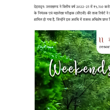
देहरादून: उत्तराखण्ड ने वित्तीय वर्ष 2022-23 में ₹5,310
के नियंत्रक एवं महालेखा परीक्षक (सीएजी) की ताजा रिपोर्ट ने इ
शामिल हो गया है, जिन्होंने इस अवधि में राजस्व अधिशेष प्राप्त