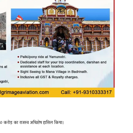
,310 करोड़ का राजस्व अधिशेष हासिल किया।