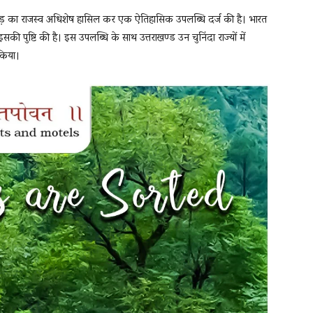
 करोड़ का राजस्व अधिशेष हासिल कर एक ऐतिहासिक उपलब्धि दर्ज की है। भारत
सकी पुष्टि की है। इस उपलब्धि के साथ उत्तराखण्ड उन चुनिंदा राज्यों में
 किया।