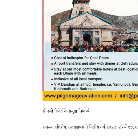
सीएजी रिपोर्ट के प्रमुख निष्कर्ष:
राजस्व अधिशेष: उत्तराखण्ड ने वित्तीय वर्ष 2022-23 में ₹5