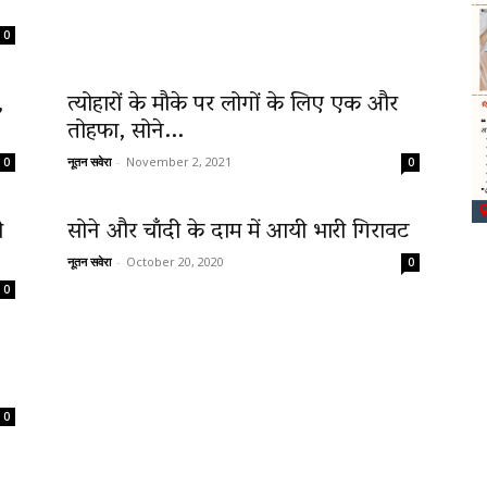
0
,
त्योहारों के मौके पर लोगों के लिए एक और
तोहफा, सोने...
नूतन सवेरा
-
November 2, 2021
0
0
ी
सोने और चाँदी के दाम में आयी भारी गिरावट
नूतन सवेरा
-
October 20, 2020
0
0
0