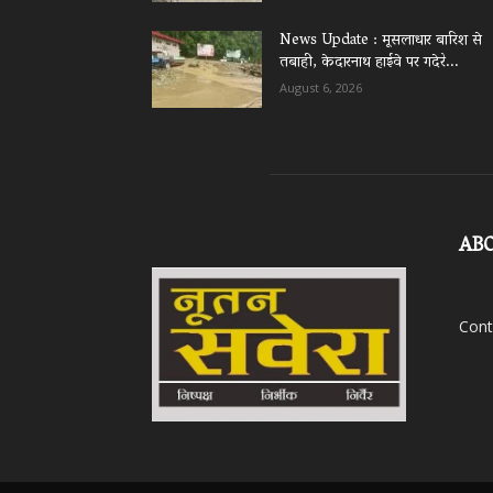
News Update : मूसलाधार बारिश से
तबाही, केदारनाथ हाईवे पर गदेरे...
August 6, 2026
AB
Cont