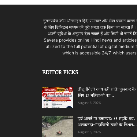
नूतनसवेरा.कॉम ऑनलाइन हिंदी समाचार और लेख प्रदान करता है।
के लिए डिजिटल माध्यम की पूरी क्षमता तक किया जा सकता है
अपनी सुविधा के अनुसार देख सकते हैं और किसी भी स्म
Savera provides online Hindi news and articles
utilized to the full potential of digital mediu
which is accessible 24/7, which use
EDITOR PICKS
तीलू रौतेली राज्य स्त्री शक्ति पुरस्कार के
लिए 13 महिलाओं का...
August 6, 2026
हाई अलर्ट पर उत्तराखंड: 85 सड़कें बंद,
अलकनंदा-मंदाकिनी खतरे के निशान...
August 6, 2026