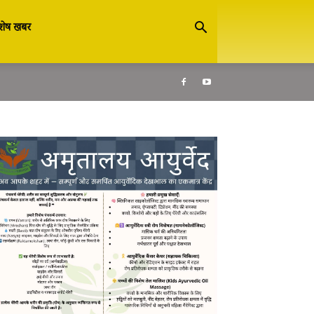
शेष खबर