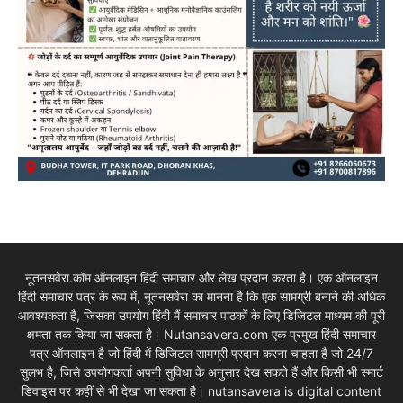
नूतनसवेरा.कॉम ऑनलाइन हिंदी समाचार और लेख प्रदान करता है। एक ऑनलाइन
हिंदी समाचार पत्र के रूप में, नूतनसवेरा का मानना है कि एक सामग्री बनाने की अधिक
आवश्यकता है, जिसका उपयोग हिंदी मैं समाचार पाठकों के लिए डिजिटल माध्यम की पूरी
क्षमता तक किया जा सकता है। Nutansavera.com एक प्रमुख हिंदी समाचार
पत्र ऑनलाइन है जो हिंदी में डिजिटल सामग्री प्रदान करना चाहता है जो 24/7
सुलभ है, जिसे उपयोगकर्ता अपनी सुविधा के अनुसार देख सकते हैं और किसी भी स्मार्ट
डिवाइस पर कहीं से भी देखा जा सकता है। nutansavera is digital content