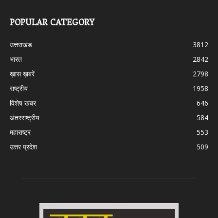
POPULAR CATEGORY
उत्तराखंड
3812
भारत
2842
ख़ास ख़बरें
2798
राष्ट्रीय
1958
विशेष खबर
646
अंतरराष्ट्रीय
584
महाराष्ट्र
553
उत्तर प्रदेश
509