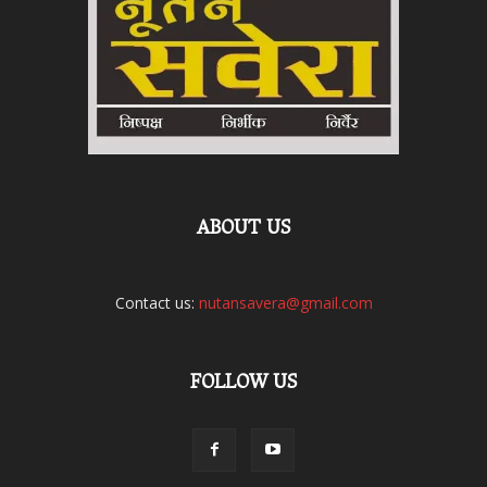
ABOUT US
Contact us:
nutansavera@gmail.com
FOLLOW US