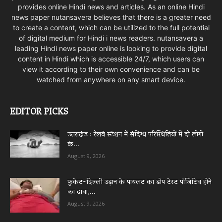
provides online Hindi news and articles. As an online Hindi
news paper nutansavera believes that there is a greater need
to create a content, which can be utilized to the full potential
of digital medium for Hindi i news readers. nutansavera a
leading Hindi news paper online is looking to provide digital
content in Hindi which is accessible 24/7, which users can
view it according to their own convenience and can be
watched from anywhere on any smart device.
EDITOR PICKS
उत्तराखंड : रेलवे स्टेशन में संदिग्ध परिस्थितियों में दो लोगों
के...
August 9, 2026
फुकेट-दिल्ली उड़ान के पायलट का डोप टेस्ट पॉजिटिव होने
का दावा,...
August 9, 2026