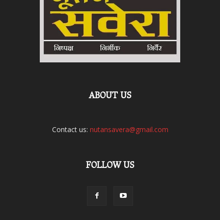
ABOUT US
Contact us:
nutansavera@gmail.com
FOLLOW US