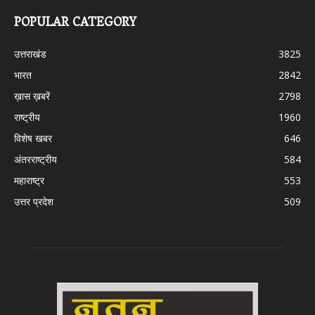
POPULAR CATEGORY
उत्तराखंड
3825
भारत
2842
ख़ास ख़बरें
2798
राष्ट्रीय
1960
विशेष खबर
646
अंतरराष्ट्रीय
584
महाराष्ट्र
553
उत्तर प्रदेश
509