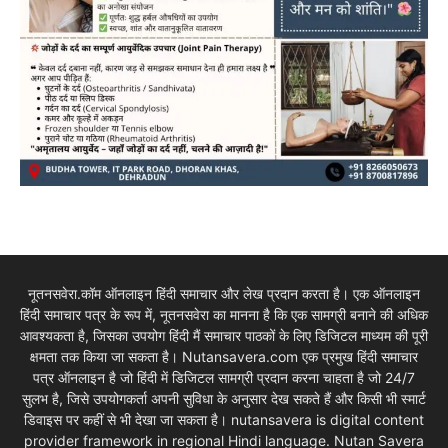
नूतनसवेरा.कॉम ऑनलाइन हिंदी समाचार और लेख प्रदान करता है। एक ऑनलाइन
हिंदी समाचार पत्र के रूप में, नूतनसवेरा का मानना है कि एक सामग्री बनाने की अधिक
आवश्यकता है, जिसका उपयोग हिंदी मैं समाचार पाठकों के लिए डिजिटल माध्यम की पूरी
क्षमता तक किया जा सकता है। Nutansavera.com एक प्रमुख हिंदी समाचार
पत्र ऑनलाइन है जो हिंदी में डिजिटल सामग्री प्रदान करना चाहता है जो 24/7
सुलभ है, जिसे उपयोगकर्ता अपनी सुविधा के अनुसार देख सकते हैं और किसी भी स्मार्ट
डिवाइस पर कहीं से भी देखा जा सकता है। nutansavera is digital content
provider framework in regional Hindi language. Nutan Savera