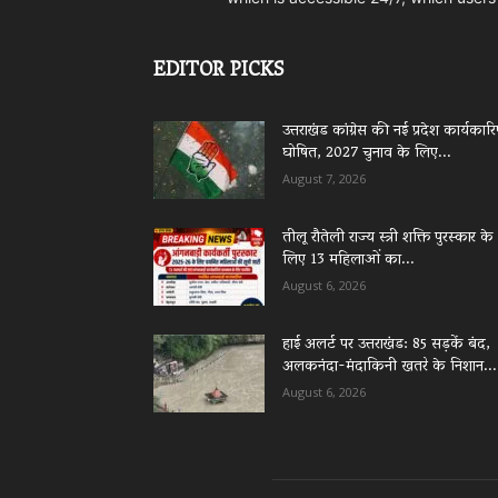
EDITOR PICKS
उत्तराखंड कांग्रेस की नई प्रदेश कार्यकार
घोषित, 2027 चुनाव के लिए...
August 7, 2026
तीलू रौतेली राज्य स्त्री शक्ति पुरस्कार के
लिए 13 महिलाओं का...
August 6, 2026
हाई अलर्ट पर उत्तराखंड: 85 सड़कें बंद,
अलकनंदा-मंदाकिनी खतरे के निशान...
August 6, 2026