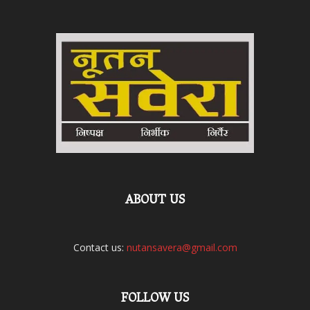
ABOUT US
Contact us:
nutansavera@gmail.com
FOLLOW US