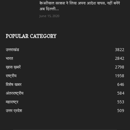
केजरीवाल सरकार ने लिया अपना आदेश वापस, नहीं बनेंगे
अब दिल्ली...
June 15, 2020
POPULAR CATEGORY
उत्तराखंड
3822
भारत
2842
ख़ास ख़बरें
2798
राष्ट्रीय
1958
विशेष खबर
646
अंतरराष्ट्रीय
584
महाराष्ट्र
553
उत्तर प्रदेश
509