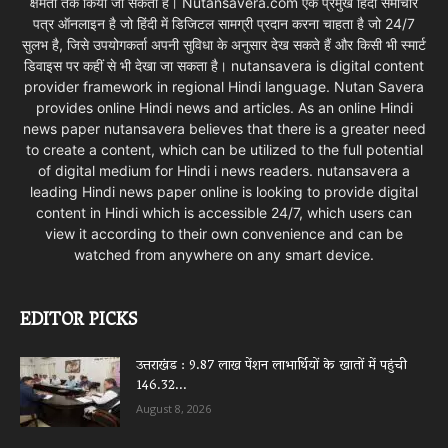
क्षमता तक किया जा सकता है। Nutansavera.com एक प्रमुख हिंदी समाचार
पत्र ऑनलाइन है जो हिंदी में डिजिटल सामग्री प्रदान करना चाहता है जो 24/7
सुलभ है, जिसे उपयोगकर्ता अपनी सुविधा के अनुसार देख सकते हैं और किसी भी स्मार्ट
डिवाइस पर कहीं से भी देखा जा सकता है। nutansavera is digital content
provider framework in regional Hindi language. Nutan Savera
provides online Hindi news and articles. As an online Hindi
news paper nutansavera believes that there is a greater need
to create a content, which can be utilized to the full potential
of digital medium for Hindi i news readers. nutansavera a
leading Hindi news paper online is looking to provide digital
content in Hindi which is accessible 24/7, which users can
view it according to their own convenience and can be
watched from anywhere on any smart device.
EDITOR PICKS
उत्तराखंड : 9.87 लाख पेंशन लाभार्थियों के खातों में पहुंची
146.32...
August 8, 2026