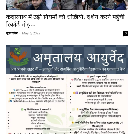
केदारनाथ में उड़ी नियमों की धज्जियां, दर्शन करने पहुंची
News
रिकॉर्ड तोड़...
नूतन सवेरा
-
May 6, 2022
0
LIVE