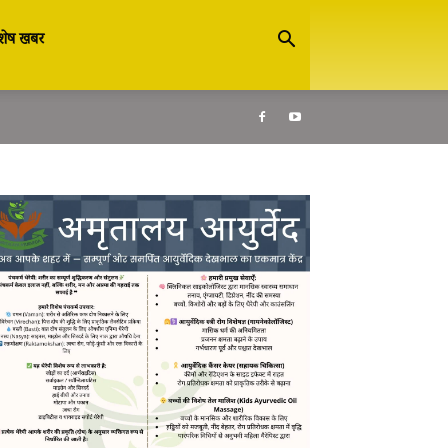
शेष खबर