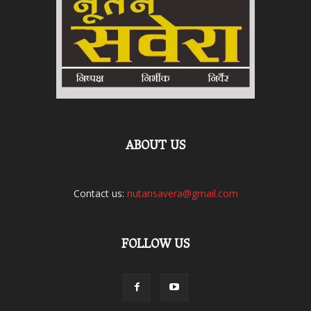
ABOUT US
Contact us:
nutansavera@gmail.com
FOLLOW US