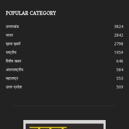
POPULAR CATEGORY
उत्तराखंड
3824
भारत
2842
ख़ास ख़बरें
2798
राष्ट्रीय
1959
विशेष खबर
646
अंतरराष्ट्रीय
584
महाराष्ट्र
553
उत्तर प्रदेश
509