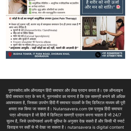
नूतनसवेरा.कॉम ऑनलाइन हिंदी समाचार और लेख प्रदान करता है। एक ऑनलाइन
हिंदी समाचार पत्र के रूप में, नूतनसवेरा का मानना है कि एक सामग्री बनाने की अधिक
आवश्यकता है, जिसका उपयोग हिंदी मैं समाचार पाठकों के लिए डिजिटल माध्यम की पूरी
क्षमता तक किया जा सकता है। Nutansavera.com एक प्रमुख हिंदी समाचार
पत्र ऑनलाइन है जो हिंदी में डिजिटल सामग्री प्रदान करना चाहता है जो 24/7
सुलभ है, जिसे उपयोगकर्ता अपनी सुविधा के अनुसार देख सकते हैं और किसी भी स्मार्ट
डिवाइस पर कहीं से भी देखा जा सकता है। nutansavera is digital content