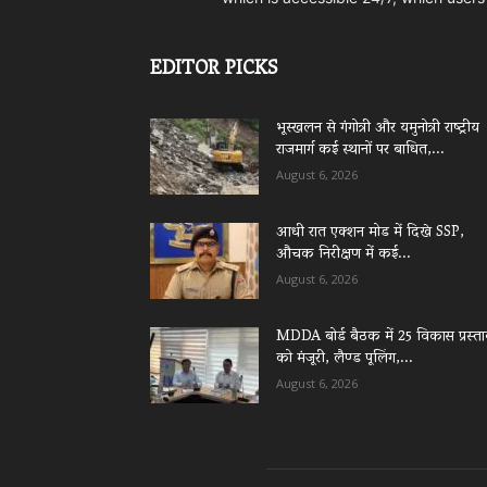
EDITOR PICKS
भूस्खलन से गंगोत्री और यमुनोत्री राष्ट्रीय
राजमार्ग कई स्थानों पर बाधित,...
August 6, 2026
आधी रात एक्शन मोड में दिखे SSP,
औचक निरीक्षण में कई...
August 6, 2026
MDDA बोर्ड बैठक में 25 विकास प्रस्ताव
को मंजूरी, लैण्ड पूलिंग,...
August 6, 2026