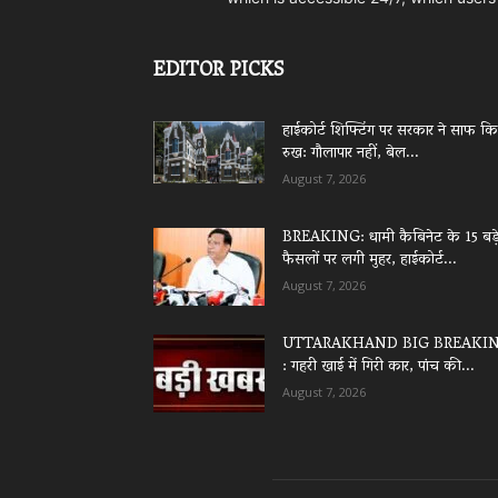
EDITOR PICKS
हाईकोर्ट शिफ्टिंग पर सरकार ने साफ क
रुख: गौलापार नहीं, बेल...
August 7, 2026
BREAKING: धामी कैबिनेट के 15 बड़
फैसलों पर लगी मुहर, हाईकोर्ट...
August 7, 2026
UTTARAKHAND BIG BREAKI
: गहरी खाई में गिरी कार, पांच की...
August 7, 2026