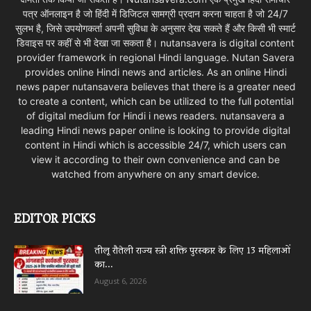
पत्र ऑनलाइन है जो हिंदी में डिजिटल सामग्री प्रदान करना चाहता है जो 24/7
सुलभ है, जिसे उपयोगकर्ता अपनी सुविधा के अनुसार देख सकते हैं और किसी भी स्मार्ट
डिवाइस पर कहीं से भी देखा जा सकता है। nutansavera is digital content
provider framework in regional Hindi language. Nutan Savera
provides online Hindi news and articles. As an online Hindi
news paper nutansavera believes that there is a greater need
to create a content, which can be utilized to the full potential
of digital medium for Hindi i news readers. nutansavera a
leading Hindi news paper online is looking to provide digital
content in Hindi which is accessible 24/7, which users can
view it according to their own convenience and can be
watched from anywhere on any smart device.
EDITOR PICKS
तीलू रौतेली राज्य स्त्री शक्ति पुरस्कार के लिए 13 महिलाओं
का...
August 6, 2026