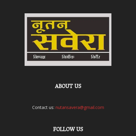
ABOUT US
Contact us:
nutansavera@gmail.com
FOLLOW US