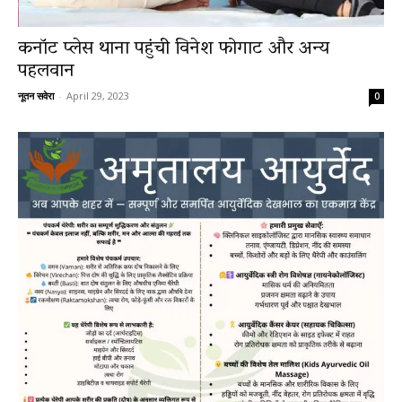
कनॉट प्लेस थाना पहुंची विनेश फोगाट और अन्य
पहलवान
News
नूतन सवेरा
-
April 29, 2023
0
LIVE