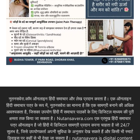
नूतनसवेरा.कॉम ऑनलाइन हिंदी समाचार और लेख प्रदान करता है। एक ऑनलाइन
हिंदी समाचार पत्र के रूप में, नूतनसवेरा का मानना है कि एक सामग्री बनाने की अधिक
आवश्यकता है, जिसका उपयोग हिंदी मैं समाचार पाठकों के लिए डिजिटल माध्यम की पूरी
क्षमता तक किया जा सकता है। Nutansavera.com एक प्रमुख हिंदी समाचार
पत्र ऑनलाइन है जो हिंदी में डिजिटल सामग्री प्रदान करना चाहता है जो 24/7
सुलभ है, जिसे उपयोगकर्ता अपनी सुविधा के अनुसार देख सकते हैं और किसी भी स्मार्ट
डिवाइस पर कहीं से भी देखा जा सकता है। nutansavera is digital content