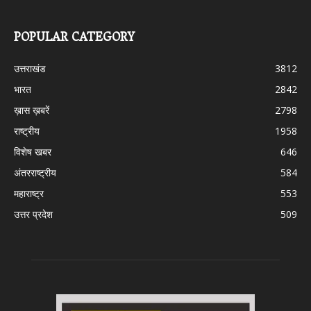
POPULAR CATEGORY
उत्तराखंड
3812
भारत
2842
ख़ास ख़बरें
2798
राष्ट्रीय
1958
विशेष खबर
646
अंतरराष्ट्रीय
584
महाराष्ट्र
553
उत्तर प्रदेश
509