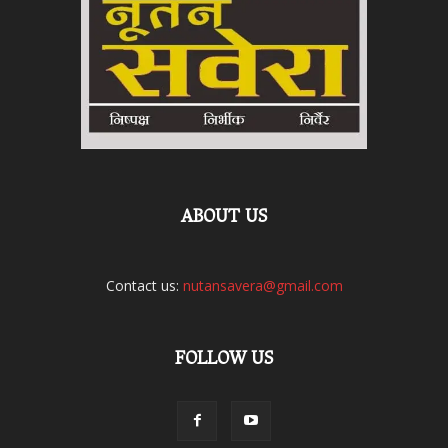
ABOUT US
Contact us:
nutansavera@gmail.com
FOLLOW US