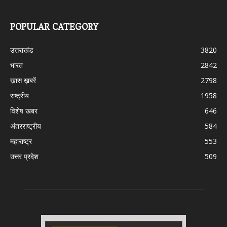
POPULAR CATEGORY
उत्तराखंड
3820
भारत
2842
ख़ास ख़बरें
2798
राष्ट्रीय
1958
विशेष खबर
646
अंतरराष्ट्रीय
584
महाराष्ट्र
553
उत्तर प्रदेश
509