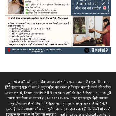
नूतनसवेरा.कॉम ऑनलाइन हिंदी समाचार और लेख प्रदान करता है। एक ऑनलाइन
हिंदी समाचार पत्र के रूप में, नूतनसवेरा का मानना है कि एक सामग्री बनाने की अधिक
आवश्यकता है, जिसका उपयोग हिंदी मैं समाचार पाठकों के लिए डिजिटल माध्यम की पूरी
क्षमता तक किया जा सकता है। Nutansavera.com एक प्रमुख हिंदी समाचार
पत्र ऑनलाइन है जो हिंदी में डिजिटल सामग्री प्रदान करना चाहता है जो 24/7
सुलभ है, जिसे उपयोगकर्ता अपनी सुविधा के अनुसार देख सकते हैं और किसी भी स्मार्ट
डिवाइस पर कहीं से भी देखा जा सकता है। nutansavera is digital content