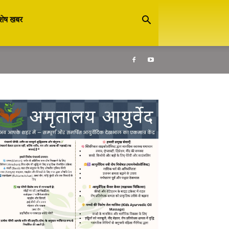
शेष खबर