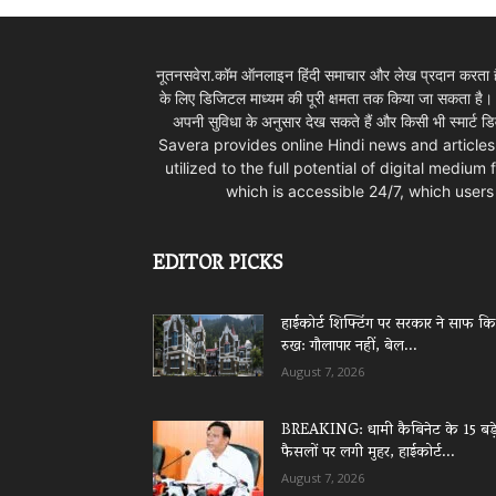
नूतनसवेरा.कॉम ऑनलाइन हिंदी समाचार और लेख प्रदान करता है।
के लिए डिजिटल माध्यम की पूरी क्षमता तक किया जा सकता है
अपनी सुविधा के अनुसार देख सकते हैं और किसी भी स्म
Savera provides online Hindi news and articles
utilized to the full potential of digital mediu
which is accessible 24/7, which use
EDITOR PICKS
हाईकोर्ट शिफ्टिंग पर सरकार ने साफ क
रुख: गौलापार नहीं, बेल...
August 7, 2026
BREAKING: धामी कैबिनेट के 15 बड़
फैसलों पर लगी मुहर, हाईकोर्ट...
August 7, 2026