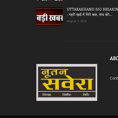
UTTARAKHAND BIG BREAKI
: गहरी खाई में गिरी कार, पांच की...
August 7, 2026
AB
Cont