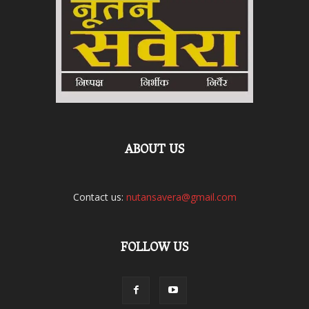
ABOUT US
Contact us:
nutansavera@gmail.com
FOLLOW US