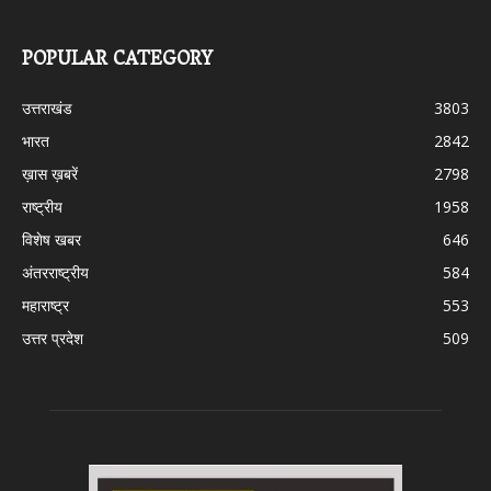
POPULAR CATEGORY
उत्तराखंड
3803
भारत
2842
ख़ास ख़बरें
2798
राष्ट्रीय
1958
विशेष खबर
646
अंतरराष्ट्रीय
584
महाराष्ट्र
553
उत्तर प्रदेश
509