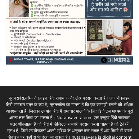
नूतनसवेरा.कॉम ऑनलाइन हिंदी समाचार और लेख प्रदान करता है। एक ऑनलाइन
हिंदी समाचार पत्र के रूप में, नूतनसवेरा का मानना है कि एक सामग्री बनाने की अधिक
आवश्यकता है, जिसका उपयोग हिंदी मैं समाचार पाठकों के लिए डिजिटल माध्यम की पूरी
क्षमता तक किया जा सकता है। Nutansavera.com एक प्रमुख हिंदी समाचार
पत्र ऑनलाइन है जो हिंदी में डिजिटल सामग्री प्रदान करना चाहता है जो 24/7
सुलभ है, जिसे उपयोगकर्ता अपनी सुविधा के अनुसार देख सकते हैं और किसी भी स्मार्ट
डिवाइस पर कहीं से भी देखा जा सकता है। nutansavera is digital content