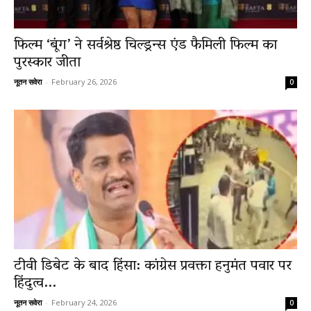
फिल्म ‘बूंग’ ने सर्वश्रेष्ठ चिल्ड्रन्स एंड फैमिली फिल्म का
पुरस्कार जीता
नूतन सवेरा
-
February 26, 2026
0
टीवी डिबेट के बाद हिंसा: कांग्रेस प्रवक्ता हनुमंत पवार पर
हिंदुत्व...
नूतन सवेरा
-
February 24, 2026
0