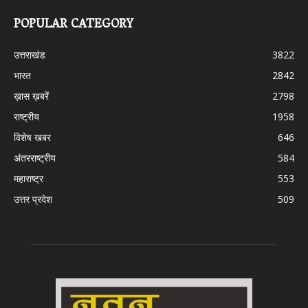
POPULAR CATEGORY
उत्तराखंड
3822
भारत
2842
ख़ास ख़बरें
2798
राष्ट्रीय
1958
विशेष खबर
646
अंतरराष्ट्रीय
584
महाराष्ट्र
553
उत्तर प्रदेश
509