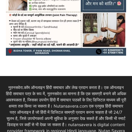
नूतनसवेरा.कॉम ऑनलाइन हिंदी समाचार और लेख प्रदान करता है। एक ऑनलाइन
हिंदी समाचार पत्र के रूप में, नूतनसवेरा का मानना है कि एक सामग्री बनाने की अधिक
आवश्यकता है, जिसका उपयोग हिंदी मैं समाचार पाठकों के लिए डिजिटल माध्यम की पूरी
क्षमता तक किया जा सकता है। Nutansavera.com एक प्रमुख हिंदी समाचार
पत्र ऑनलाइन है जो हिंदी में डिजिटल सामग्री प्रदान करना चाहता है जो 24/7
सुलभ है, जिसे उपयोगकर्ता अपनी सुविधा के अनुसार देख सकते हैं और किसी भी स्मार्ट
डिवाइस पर कहीं से भी देखा जा सकता है। nutansavera is digital content
provider framework in regional Hindi language. Nutan Savera