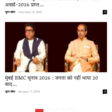
अवार्ड-2026 प्राप्त...
नूतन सवेरा
-
February 13, 2026
0
मुंबई BMC चुनाव 2026 : जनता को नहीं भाया 20
बाद...
नूतन सवेरा
-
January 17, 2026
0