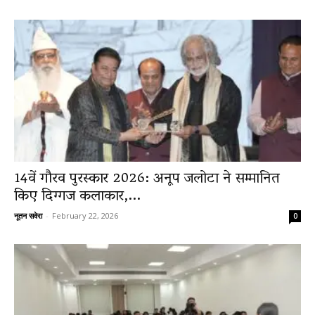
14वें गौरव पुरस्कार 2026: अनूप जलोटा ने सम्मानित
किए दिग्गज कलाकार,...
नूतन सवेरा
-
February 22, 2026
0