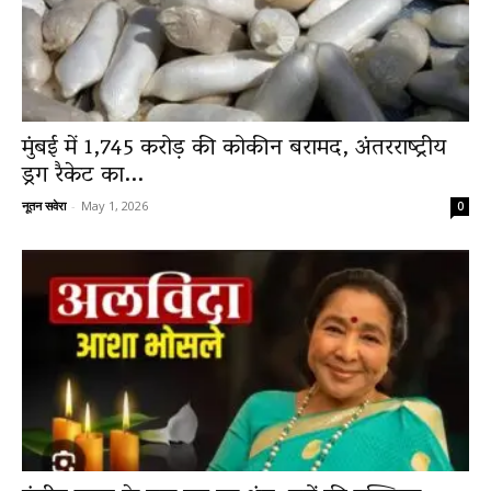
मुंबई में 1,745 करोड़ की कोकीन बरामद, अंतरराष्ट्रीय
ड्रग रैकेट का...
नूतन सवेरा
-
May 1, 2026
0