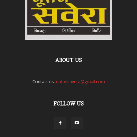
ABOUT US
Contact us:
nutansavera@gmail.com
FOLLOW US