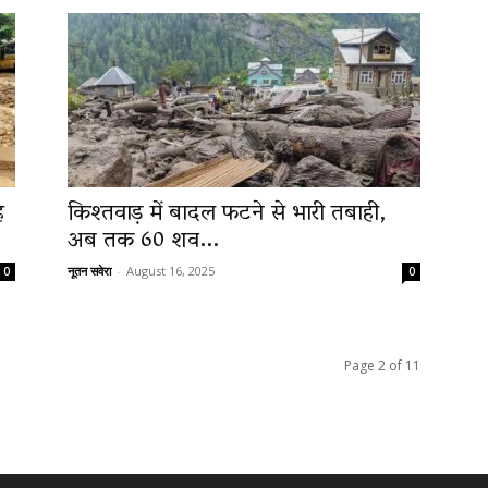
ह
किश्तवाड़ में बादल फटने से भारी तबाही,
अब तक 60 शव...
नूतन सवेरा
-
August 16, 2025
0
0
Page 2 of 11