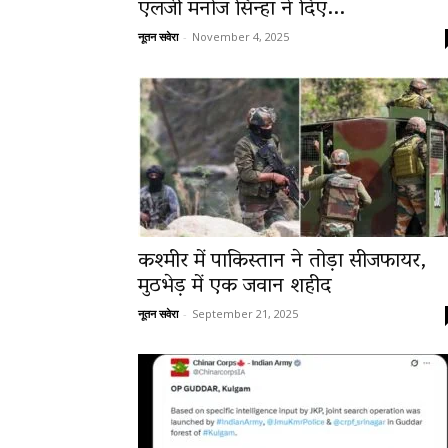
एलजी मनोज सिन्हा ने दिए...
नूतन सवेरा
-
November 4, 2025
कश्मीर में पाकिस्तान ने तोड़ा सीजफायर,
मुठभेड़ में एक जवान शहीद
नूतन सवेरा
-
September 21, 2025