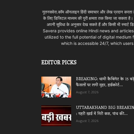
नूतनसवेरा.कॉम ऑनलाइन हिंदी समाचार और लेख प्रदान करता है।
के लिए डिजिटल माध्यम की पूरी क्षमता तक किया जा सकता है
अपनी सुविधा के अनुसार देख सकते हैं और किसी भी स्म
Savera provides online Hindi news and articles
utilized to the full potential of digital mediu
which is accessible 24/7, which use
EDITOR PICKS
BREAKING: धामी कैबिनेट के 15 बड़
फैसलों पर लगी मुहर, हाईकोर्ट...
August 7, 2026
UTTARAKHAND BIG BREAKI
: गहरी खाई में गिरी कार, पांच की...
August 7, 2026