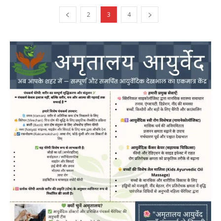
2
3
4