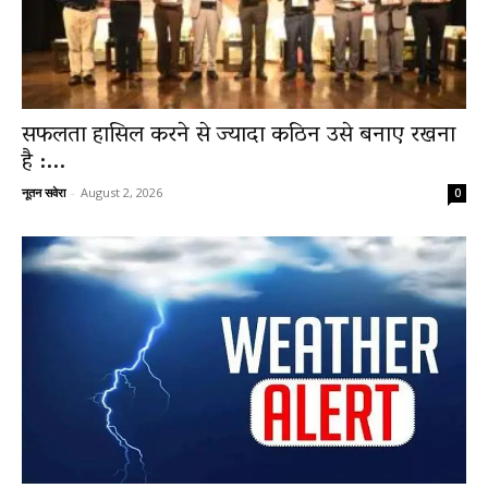
सफलता हासिल करने से ज्यादा कठिन उसे बनाए रखना
है :...
नूतन सवेरा
-
August 2, 2026
0