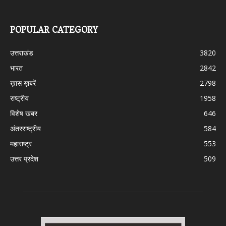
POPULAR CATEGORY
उत्तराखंड
3820
भारत
2842
ख़ास ख़बरें
2798
राष्ट्रीय
1958
विशेष खबर
646
अंतरराष्ट्रीय
584
महाराष्ट्र
553
उत्तर प्रदेश
509