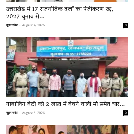
उत्तराखंड में 17 राजनीतिक दलों का पंजीकरण रद्द,
2027 चुनाव से...
नूतन सवेरा
-
August 4, 2026
0
नाबालिग बेटी को 2 लाख में बेचने वाली मां समेत चार...
नूतन सवेरा
-
August 3, 2026
0