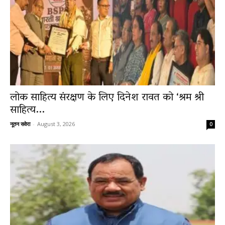
लोक साहित्य संरक्षण के लिए दिनेश रावत को ‘श्रम श्री
साहित्य...
नूतन सवेरा
-
August 3, 2026
0