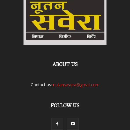
ABOUT US
Contact us:
nutansavera@gmail.com
FOLLOW US