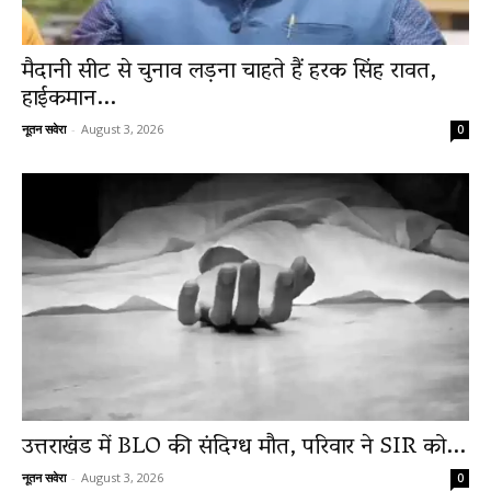
मैदानी सीट से चुनाव लड़ना चाहते हैं हरक सिंह रावत,
हाईकमान...
नूतन सवेरा
-
August 3, 2026
0
उत्तराखंड में BLO की संदिग्ध मौत, परिवार ने SIR को...
नूतन सवेरा
-
August 3, 2026
0