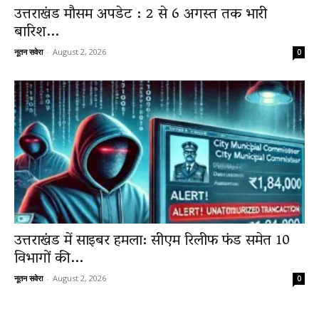
उत्तराखंड मौसम अपडेट : 2 से 6 अगस्त तक भारी
बारिश...
नूतन सवेरा
-
August 2, 2026
0
उत्तराखंड में साइबर हमला: सीएम रिलीफ फंड समेत 10
विभागों की...
नूतन सवेरा
-
August 2, 2026
0