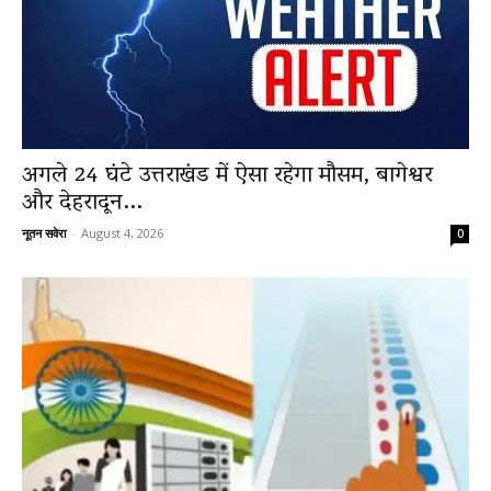
अगले 24 घंटे उत्तराखंड में ऐसा रहेगा मौसम, बागेश्वर
और देहरादून...
नूतन सवेरा
-
August 4, 2026
0